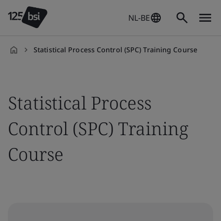
NL-BE
Statistical Process Control (SPC) Training Course
nl-
NL
Statistical Process
Control (SPC) Training
Course