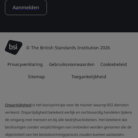
Aanmelden
© The British Standards Institution 2026
Privacyverklaring
Gebruiksvoorwaarden
Cookiebeleid
Sitemap
Toegankelijkheid
Onpartijdigheid
is het basisprincipe voor de manier waarop BSI diensten
verleent. Onpartijdigheid betekent eerlijk en rechtvaardig handelen tijdens
de omgang met mensen en bij alle bedrijfsactiviteiten. Het betekent dat
beslissingen zonder verplichtingen van invloeden worden genomen die de
objectiviteit van het besluitvormingsproces zouden kunnen aantasten.