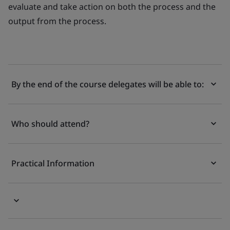
evaluate and take action on both the process and the
output from the process.
By the end of the course delegates will be able to:
Who should attend?
Practical Information