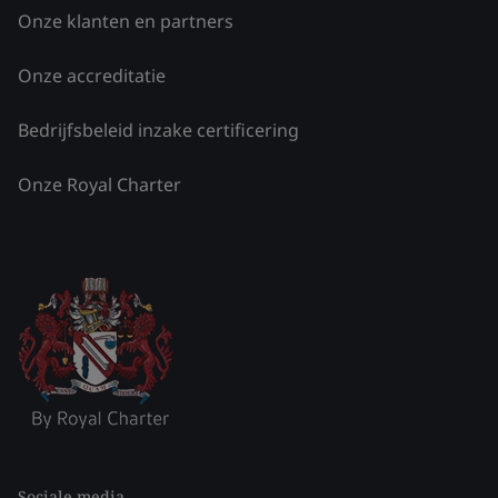
Onze klanten en partners
Onze accreditatie
Bedrijfsbeleid inzake certificering
Onze Royal Charter
Sociale media