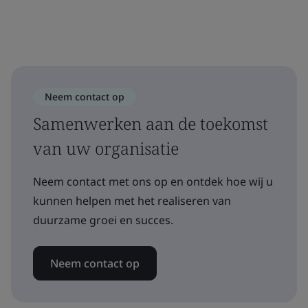
Neem contact op
Samenwerken aan de toekomst
van uw organisatie
Neem contact met ons op en ontdek hoe wij u
kunnen helpen met het realiseren van
duurzame groei en succes.
Neem contact op