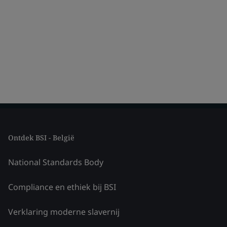
Ontdek BSI - België
National Standards Body
Compliance en ethiek bij BSI
Verklaring moderne slavernij