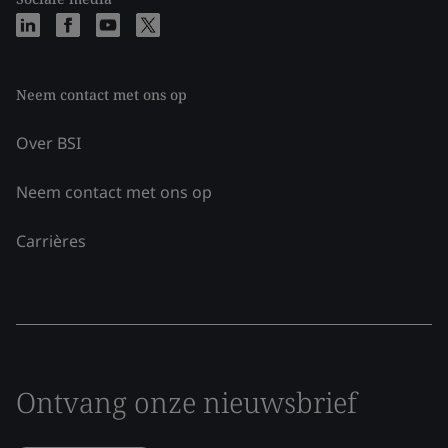
Neem contact met ons op
Over BSI
Neem contact met ons op
Carrières
Ontvang onze nieuwsbrief