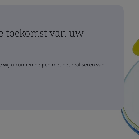
 toekomst van uw
 wij u kunnen helpen met het realiseren van