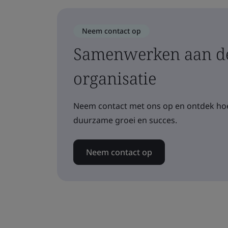
Neem contact op
Samenwerken aan de
organisatie
Neem contact met ons op en ontdek hoe
duurzame groei en succes.
Neem contact op