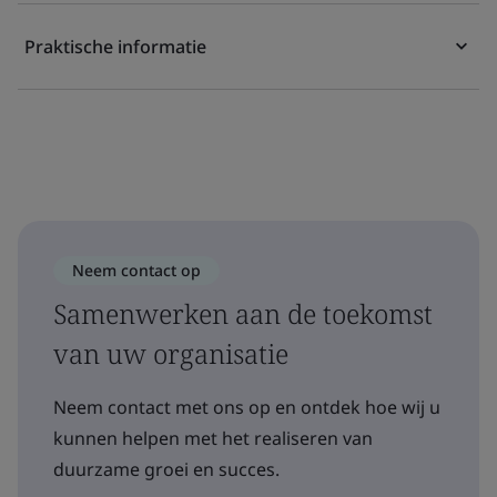
Praktische informatie
Neem contact op
Samenwerken aan de toekomst
van uw organisatie
Neem contact met ons op en ontdek hoe wij u
kunnen helpen met het realiseren van
duurzame groei en succes.