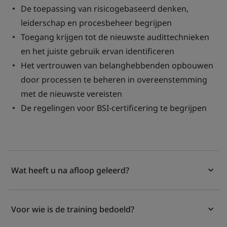
De toepassing van risicogebaseerd denken,
leiderschap en procesbeheer begrijpen
Toegang krijgen tot de nieuwste audittechnieken
en het juiste gebruik ervan identificeren
Het vertrouwen van belanghebbenden opbouwen
door processen te beheren in overeenstemming
met de nieuwste vereisten
De regelingen voor BSI-certificering te begrijpen
Wat heeft u na afloop geleerd?
Voor wie is de training bedoeld?