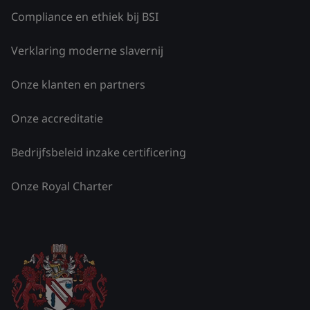
Compliance en ethiek bij BSI
Verklaring moderne slavernij
Onze klanten en partners
Onze accreditatie
Bedrijfsbeleid inzake certificering
Onze Royal Charter