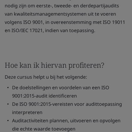
nodig zijn om eerste-, tweede- en derdepartijaudits
van kwaliteitsmanagementsystemen uit te voeren
volgens ISO 9001, in overeenstemming met ISO 19011
en ISO/IEC 17021, indien van toepassing.
Hoe kan ik hiervan profiteren?
Deze cursus helpt u bij het volgende:
De doelstellingen en voordelen van een ISO
9001:2015-audit identificeren
De ISO 9001:2015-vereisten voor audittoepassing
interpreteren
Auditactiviteiten plannen, uitvoeren en opvolgen
die echte waarde toevoegen