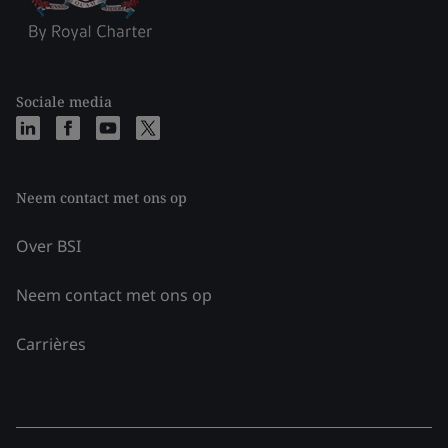
Sociale media
Neem contact met ons op
Over BSI
Neem contact met ons op
Carrières