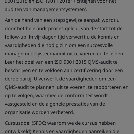
9001:2015 en ISO 19011:2018 ‘Richtlijnen voor het
auditen van managementsystemen’.
Aan de hand van een stapsgewijze aanpak wordt u
door het hele auditproces geleid, van de start tot de
follow-up. In vijf dagen tijd verwerft u de kennis en
vaardigheden die nodig zijn om een succesvolle
managementsysteemaudit uit te voeren en te leiden.
Leer het doel van een ISO 9001:2015 QMS-audit te
beschrijven en te voldoen aan certificering door een
derde partij. U verwerft de vaardigheden om een
QMS-audit te plannen, uit te voeren, te rapporteren en
op te volgen, waarmee de conformiteit wordt
vastgesteld en de algehele prestaties van de
organisatie worden verbeterd.
Cursusdoel (SFDC: waarom we de cursus hebben
ontwikkeld) Kennis en vaardigheden aanreiken die