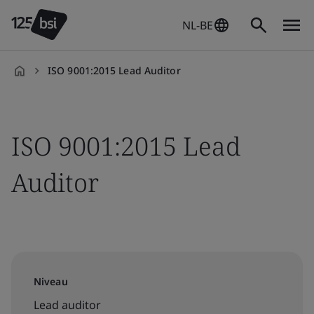
NL-BE
ISO 9001:2015 Lead Auditor
nl-
BE
ISO 9001:2015 Lead
Auditor
Niveau
Lead auditor