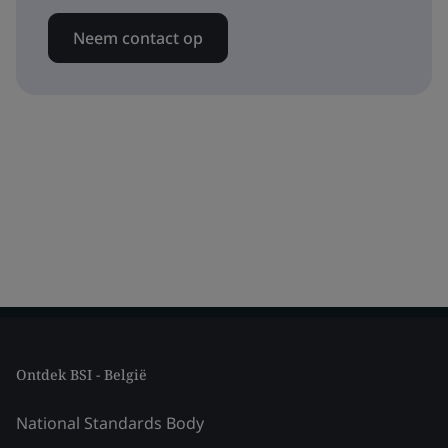
Neem contact op
Ontdek BSI - België
National Standards Body