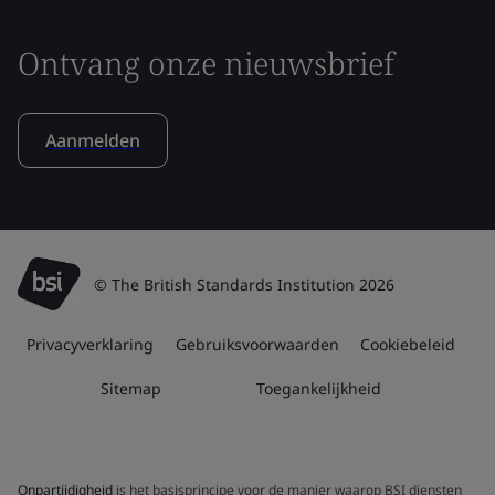
Ontvang onze nieuwsbrief
Aanmelden
© The British Standards Institution 2026
Privacyverklaring
Gebruiksvoorwaarden
Cookiebeleid
Sitemap
Toegankelijkheid
Onpartijdigheid
is het basisprincipe voor de manier waarop BSI diensten