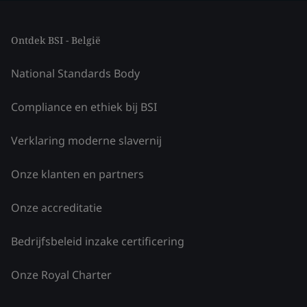
Ontdek BSI - België
National Standards Body
Compliance en ethiek bij BSI
Verklaring moderne slavernij
Onze klanten en partners
Onze accreditatie
Bedrijfsbeleid inzake certificering
Onze Royal Charter