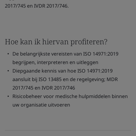
2017/745 en IVDR 2017/746.
Hoe kan ik hiervan profiteren?
De belangrijkste vereisten van ISO 14971:2019
begrijpen, interpreteren en uitleggen
Diepgaande kennis van hoe ISO 14971:2019
aansluit bij ISO 13485 en de regelgeving; MDR
2017/745 en IVDR 2017/746
Risicobeheer voor medische hulpmiddelen binnen
uw organisatie uitvoeren