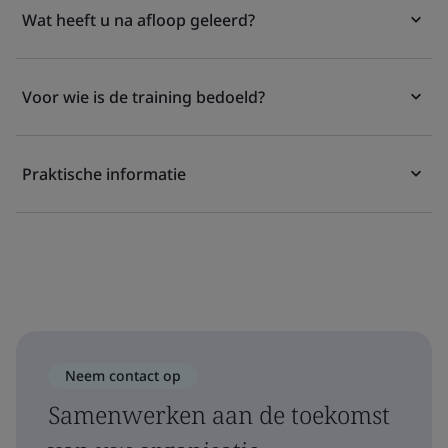
Wat heeft u na afloop geleerd?
Voor wie is de training bedoeld?
Praktische informatie
Neem contact op
Samenwerken aan de toekomst