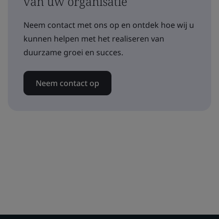
van uw organisatie
Neem contact met ons op en ontdek hoe wij u
kunnen helpen met het realiseren van
duurzame groei en succes.
Neem contact op