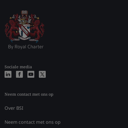
Sociale media
Neem contact met ons op
Over BSI
Neem contact met ons op