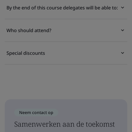
By the end of this course delegates will be able to:
Who should attend?
Special discounts
Neem contact op
Samenwerken aan de toekomst