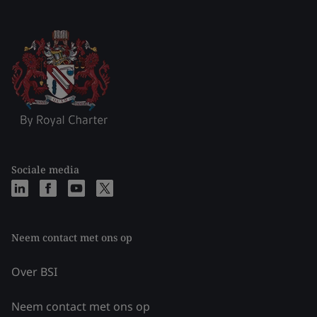
Sociale media
Neem contact met ons op
Over BSI
Neem contact met ons op