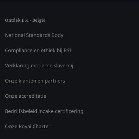
Ontdek BSI - België
National Standards Body
Compliance en ethiek bij BSI
Verklaring moderne slavernij
Onze klanten en partners
Onze accreditatie
Bedrijfsbeleid inzake certificering
Onze Royal Charter