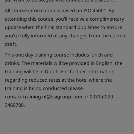
All course information is based on ISO 45001. By
attending this course, you’ll receive a complimentary
update when the final standard publishes to ensure
you’re fully informed of any changes from the current
draft.
This one day training course includes lunch and
drinks. The materials will be provided in English, the
training will be in Dutch. For further information
regarding reduced rates at the hotel where the
training is being conducted please
contact
training.nl@bsigroup.com
or 0031-(0)20-
3460780.