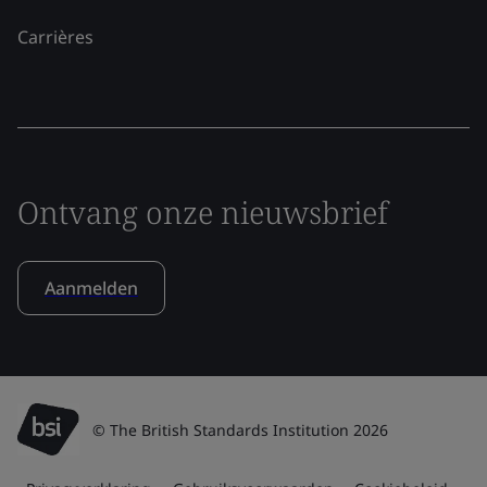
Carrières
Ontvang onze nieuwsbrief
Aanmelden
© The British Standards Institution 2026