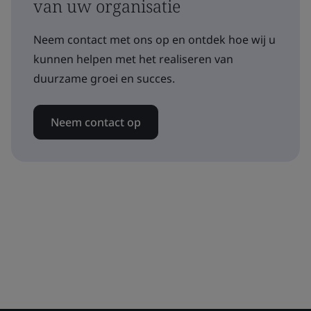
van uw organisatie
Neem contact met ons op en ontdek hoe wij u
kunnen helpen met het realiseren van
duurzame groei en succes.
Neem contact op