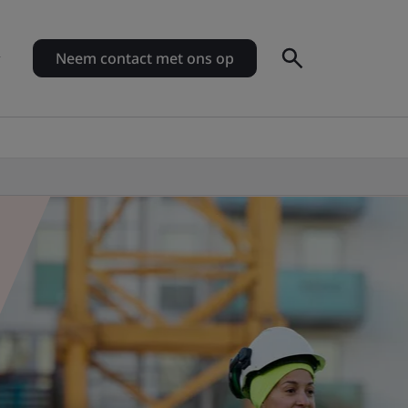
Neem contact met ons op