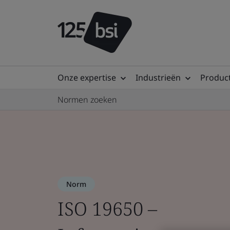
Onze expertise
Industrieën
Product
Normen zoeken
Norm
ISO 19650 –