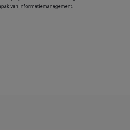
npak van informatiemanagement.