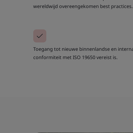
wereldwijd overeengekomen best practices.
Toegang tot nieuwe binnenlandse en intern
conformiteit met ISO 19650 vereist is.