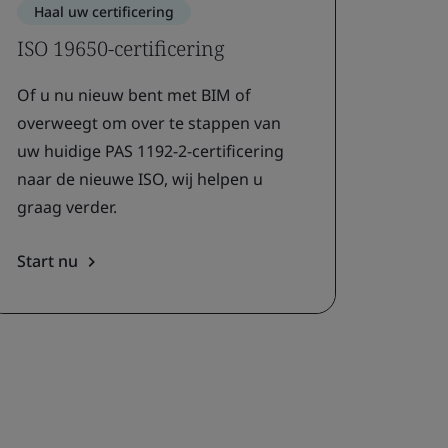
Haal uw certificering
ISO 19650-certificering
Of u nu nieuw bent met BIM of
overweegt om over te stappen van
uw huidige PAS 1192-2-certificering
naar de nieuwe ISO, wij helpen u
graag verder.
Start nu