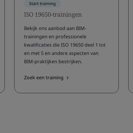
Start training
ISO 19650-trainingen
Bekijk ons ​​aanbod aan BIM-
trainingen en professionele
kwalificaties die ISO 19650 deel 1 tot
en met 5 en andere aspecten van
BIM-praktijken bestrijken.
Zoek een training