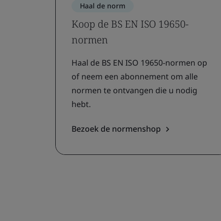
Haal de norm
Koop de BS EN ISO 19650-
normen
Haal de BS EN ISO 19650-normen op
of neem een ​​abonnement om alle
normen te ontvangen die u nodig
hebt.
Bezoek de normenshop