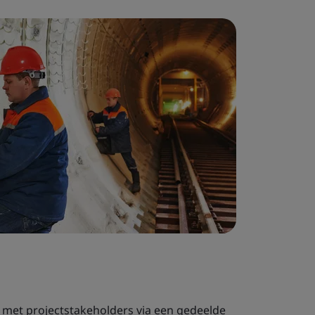
met projectstakeholders via een gedeelde