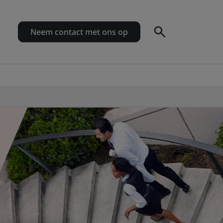
Neem contact met ons op