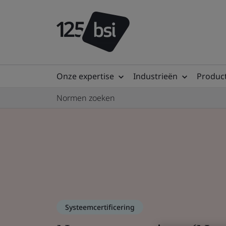
Onze expertise
Industrieën
Product
Normen zoeken
Systeemcertificering