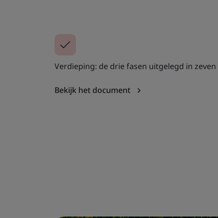
Verdieping: de drie fasen uitgelegd in zeven
Bekijk het document