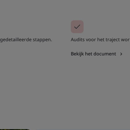
 gedetailleerde stappen.
Audits voor het traject wor
Bekijk het document