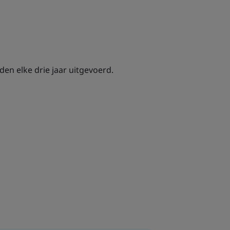
den elke drie jaar uitgevoerd.