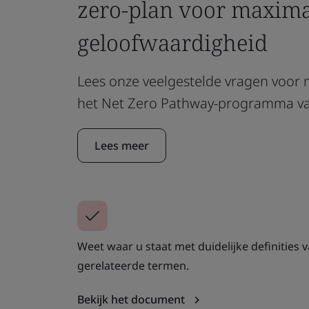
zero-plan voor maxima
geloofwaardigheid
Lees onze veelgestelde vragen voor 
het Net Zero Pathway-programma va
Lees meer
Weet waar u staat met duidelijke definities 
gerelateerde termen.
Bekijk het document