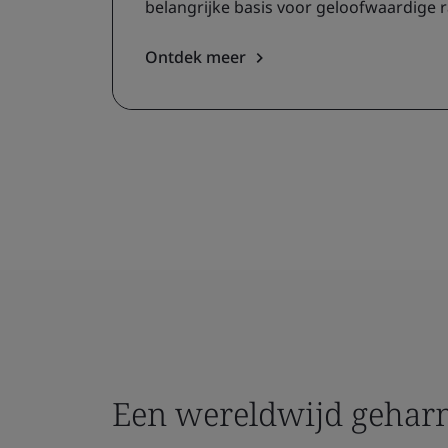
belangrijke basis voor geloofwaardige 
Ontdek meer
Een wereldwijd gehar