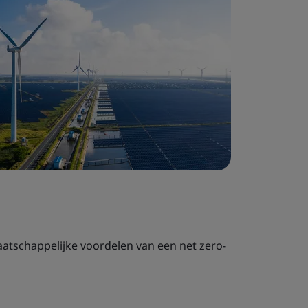
atschappelijke voordelen van een net zero-