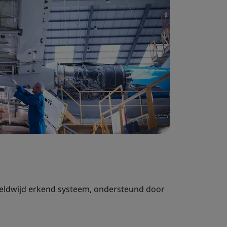
eldwijd erkend systeem, ondersteund door