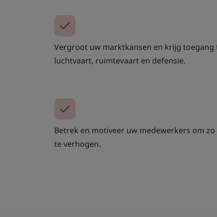
Vergroot uw marktkansen en krijg toegang t
luchtvaart, ruimtevaart en defensie.
Betrek en motiveer uw medewerkers om zo 
te verhogen.