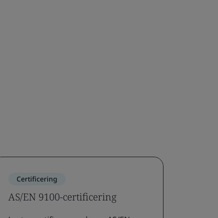
Certificering
AS/EN 9100-certificering