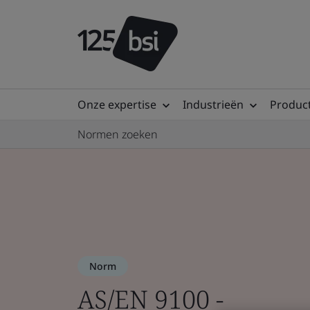
Onze expertise
Industrieën
Product
Normen zoeken
Norm
AS/EN 9100 -