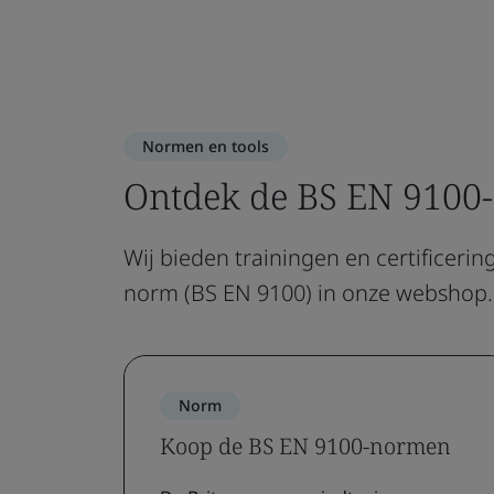
Normen en tools
Ontdek de BS EN 9100
Wij bieden trainingen en certificeri
norm (BS EN 9100) in onze webshop.
Norm
Koop de BS EN 9100-normen