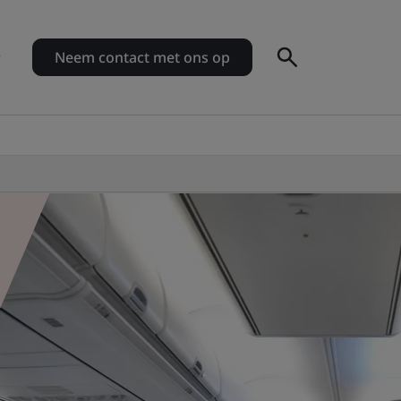
Neem contact met ons op