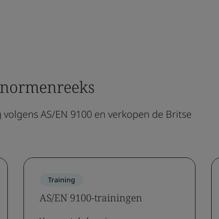
-normenreeks
ng volgens AS/EN 9100 en verkopen de Britse
Training
AS/EN 9100-trainingen