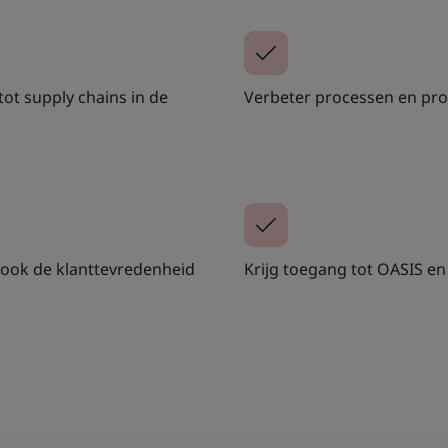
ot supply chains in de
Verbeter processen en pro
ook de klanttevredenheid
Krijg toegang tot OASIS en