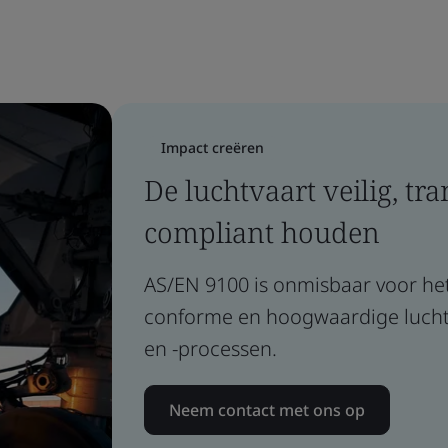
Impact creëren
De luchtvaart veilig, tr
compliant houden
AS/EN 9100 is onmisbaar voor het 
conforme en hoogwaardige lucht
en -processen.
Neem contact met ons op