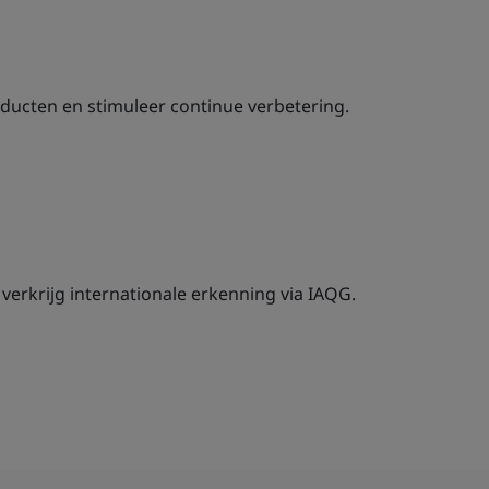
ducten en stimuleer continue verbetering.
 verkrijg internationale erkenning via IAQG.