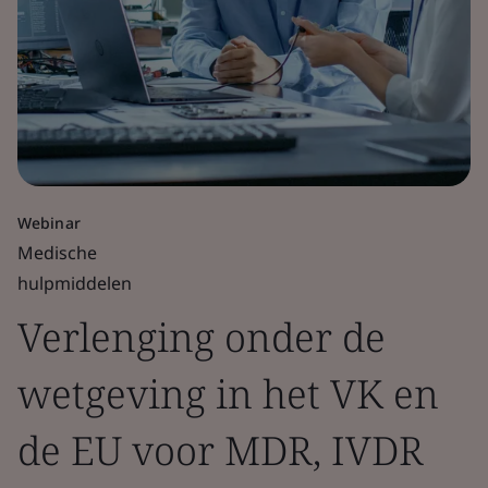
Webinar
Medische
hulpmiddelen
Verlenging onder de
wetgeving in het VK en
de EU voor MDR, IVDR