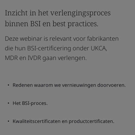
Inzicht in het verlengingsproces
binnen BSI en best practices.
Deze webinar is relevant voor fabrikanten
die hun BSI-certificering onder UKCA,
MDR en IVDR gaan verlengen.
Redenen waarom we vernieuwingen doorvoeren.
Het BSI-proces.
Kwaliteitscertificaten en productcertificaten.