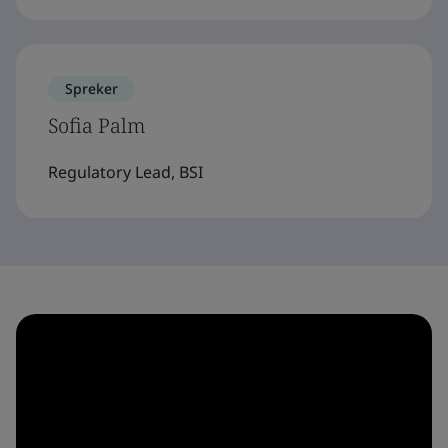
Spreker
Sofia Palm
Regulatory Lead, BSI