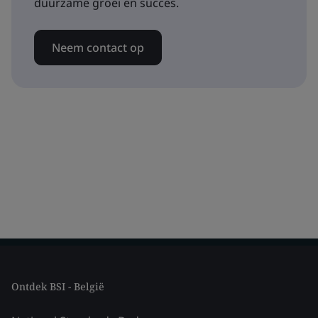
duurzame groei en succes.
Neem contact op
Ontdek BSI - België