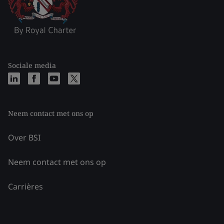
Sociale media
Neem contact met ons op
Over BSI
Neem contact met ons op
Carrières