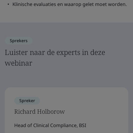
Klinische evaluaties en waarop gelet moet worden.
Sprekers
Luister naar de experts in deze
webinar
Spreker
Richard Holborow
Head of Clinical Compliance, BSI