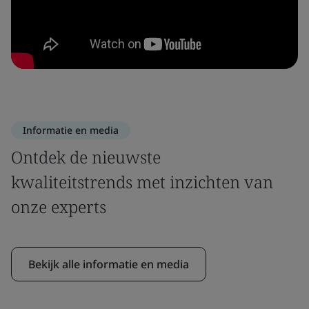
Informatie en media
Ontdek de nieuwste
kwaliteitstrends met inzichten van
onze experts
Bekijk alle informatie en media