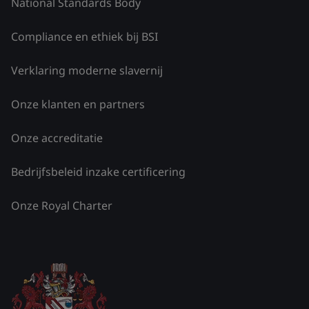
National Standards Body
Compliance en ethiek bij BSI
Verklaring moderne slavernij
Onze klanten en partners
Onze accreditatie
Bedrijfsbeleid inzake certificering
Onze Royal Charter