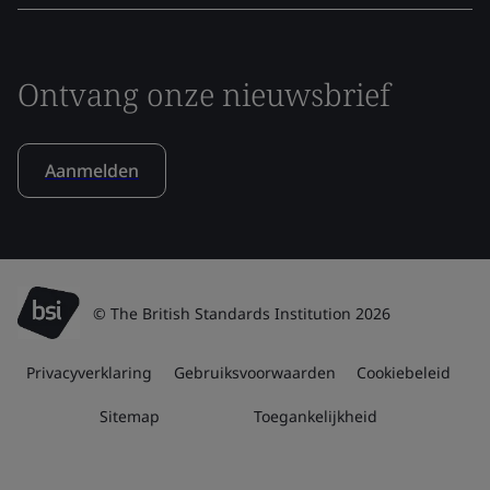
Ontvang onze nieuwsbrief
Aanmelden
© The British Standards Institution 2026
Privacyverklaring
Gebruiksvoorwaarden
Cookiebeleid
Sitemap
Toegankelijkheid