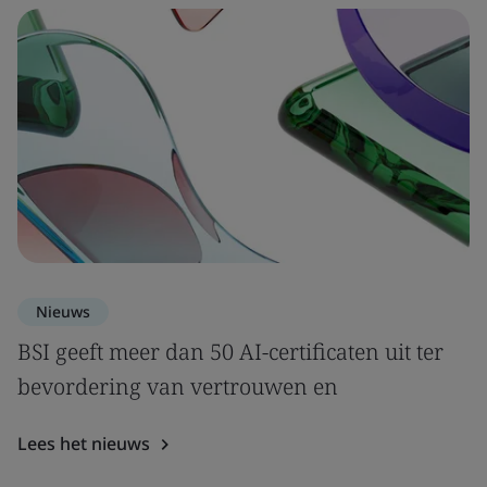
Nieuws
BSI geeft meer dan 50 AI-certificaten uit ter
bevordering van vertrouwen en
Lees het nieuws