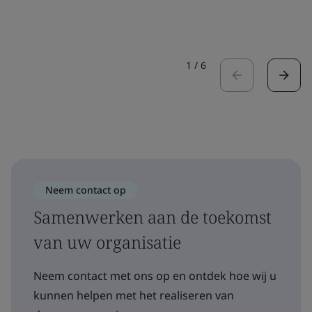
1
/
6
Neem contact op
Samenwerken aan de toekomst
van uw organisatie
Neem contact met ons op en ontdek hoe wij u
kunnen helpen met het realiseren van