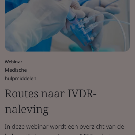
Webinar
Medische
hulpmiddelen
Routes naar IVDR-
naleving
In deze webinar wordt een overzicht van de