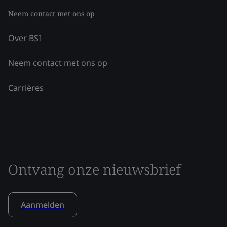
Neem contact met ons op
Over BSI
Neem contact met ons op
Carrières
Ontvang onze nieuwsbrief
Aanmelden