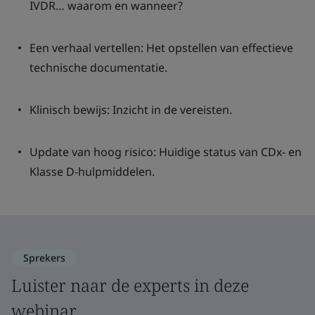
IVDR… waarom en wanneer?
Een verhaal vertellen: Het opstellen van effectieve
technische documentatie.
Klinisch bewijs: Inzicht in de vereisten.
Update van hoog risico: Huidige status van CDx- en
Klasse D-hulpmiddelen.
Sprekers
Luister naar de experts in deze
webinar