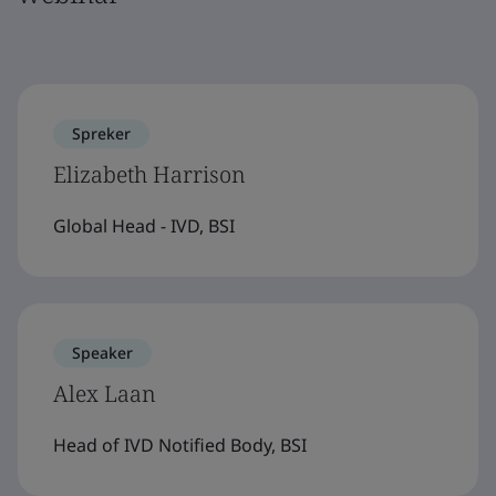
Spreker
Elizabeth Harrison
Global Head - IVD, BSI
Speaker
Alex Laan
Head of IVD Notified Body, BSI