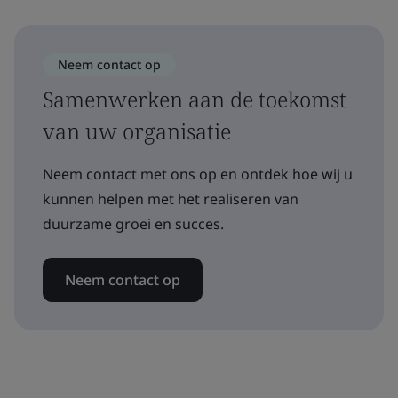
Neem contact op
Samenwerken aan de toekomst
van uw organisatie
Neem contact met ons op en ontdek hoe wij u
kunnen helpen met het realiseren van
duurzame groei en succes.
Neem contact op