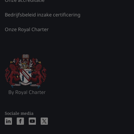
Onze accreditatie
Bedrijfsbeleid inzake certificering
Onze Royal Charter
Sociale media