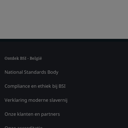
Ontdek BSI - België
National Standards Body
Compliance en ethiek bij BSI
Verklaring moderne slavernij
Onze klanten en partners