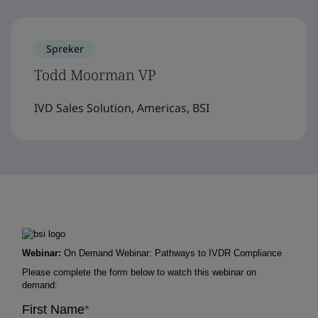
Spreker
Todd Moorman VP
IVD Sales Solution, Americas, BSI