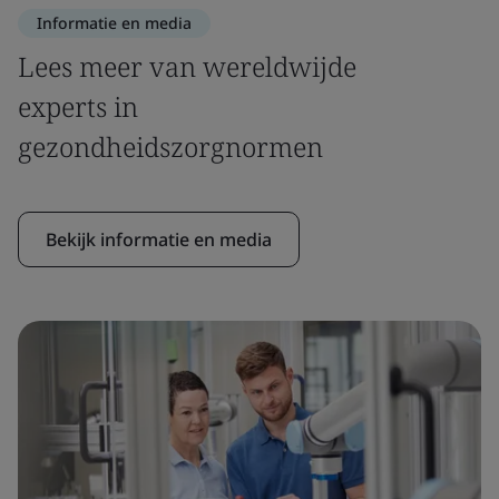
Informatie en media
Lees meer van wereldwijde
experts in
gezondheidszorgnormen
Bekijk informatie en media