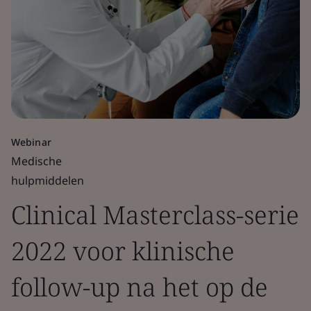
Webinar
Medische
hulpmiddelen
Clinical Masterclass-serie
2022 voor klinische
follow-up na het op de