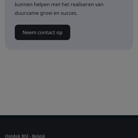
kunnen helpen met het realiseren van
duurzame groei en succes.
Neem contact op
Ontdek BSI - België