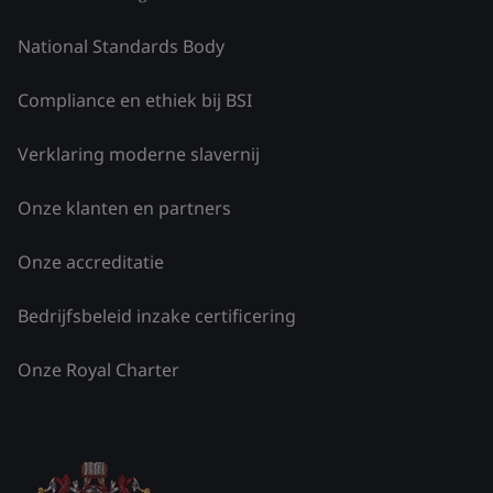
National Standards Body
Compliance en ethiek bij BSI
Verklaring moderne slavernij
Onze klanten en partners
Onze accreditatie
Bedrijfsbeleid inzake certificering
Onze Royal Charter