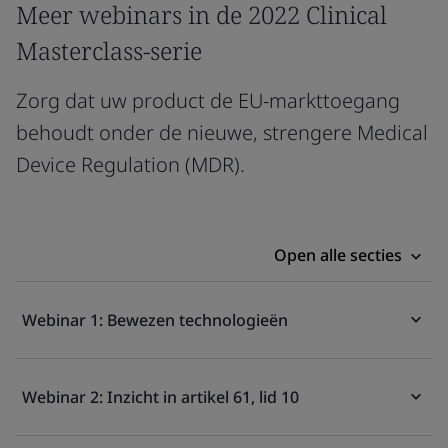
Meer webinars in de 2022 Clinical
Masterclass-serie
Zorg dat uw product de EU-markttoegang
behoudt onder de nieuwe, strengere Medical
Device Regulation (MDR).
Open alle secties
Webinar 1: Bewezen technologieën
Webinar 2: Inzicht in artikel 61, lid 10