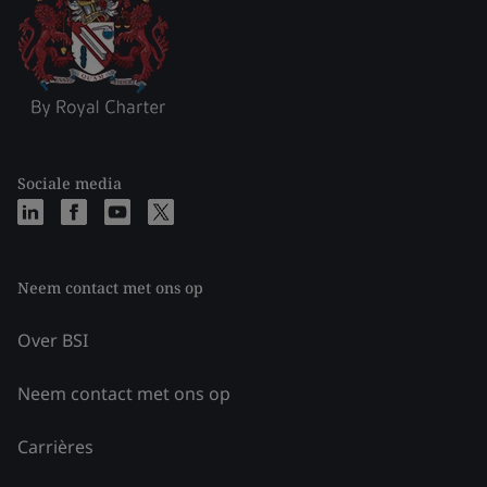
Sociale media
Neem contact met ons op
Over BSI
Neem contact met ons op
Carrières