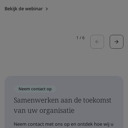
Bekijk de webinar
1
/
6
Neem contact op
Samenwerken aan de toekomst
van uw organisatie
Neem contact met ons op en ontdek hoe wij u