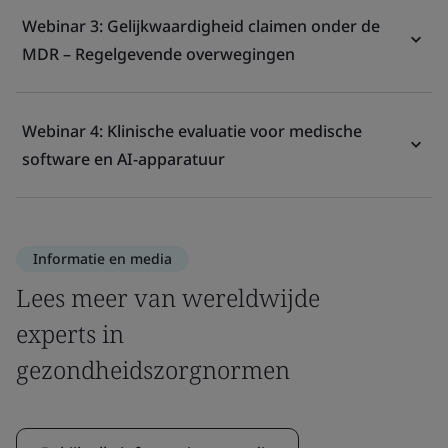
Webinar 3: Gelijkwaardigheid claimen onder de
MDR – Regelgevende overwegingen
Webinar 4: Klinische evaluatie voor medische
software en AI-apparatuur
Informatie en media
Lees meer van wereldwijde
experts in
gezondheidszorgnormen