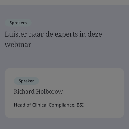
Sprekers
Luister naar de experts in deze
webinar
Spreker
Richard Holborow
Head of Clinical Compliance, BSI