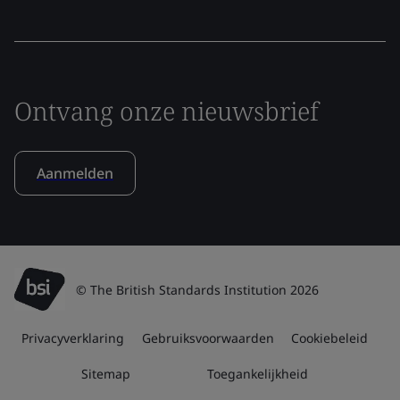
Ontvang onze nieuwsbrief
Aanmelden
© The British Standards Institution 2026
Privacyverklaring
Gebruiksvoorwaarden
Cookiebeleid
Sitemap
Toegankelijkheid