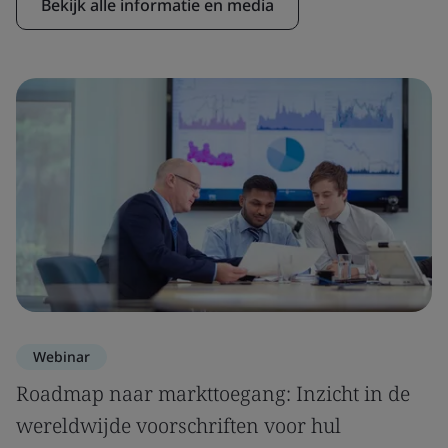
Bekijk alle informatie en media
Webinar
Roadmap naar markttoegang: Inzicht in de
wereldwijde voorschriften voor hul