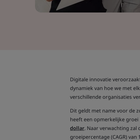
Digitale innovatie veroorzaak
dynamiek van hoe we met elk
verschillende organisaties ve
Dit geldt met name voor de z
heeft een opmerkelijke groei
dollar
. Naar verwachting zal 
groeipercentage (CAGR) van 