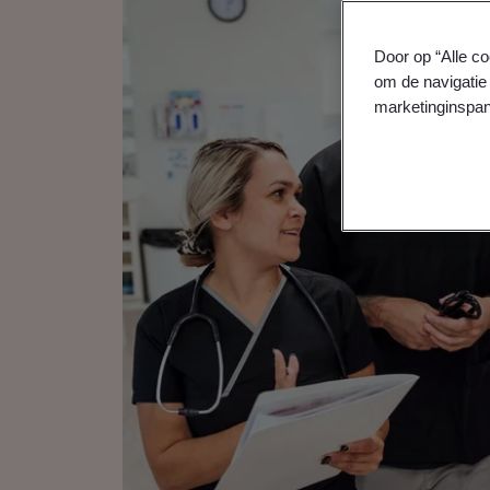
Door op “Alle co
om de navigatie 
marketinginspan