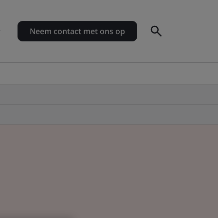
Neem contact met ons op