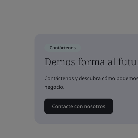
Contáctenos
Demos forma al futu
Contáctenos y descubra cómo podemos a
negocio.
Contacte con nosotros