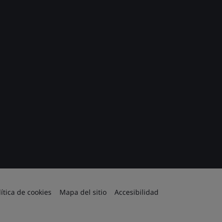
lítica de cookies
Mapa del sitio
Accesibilidad