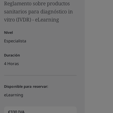
Reglamento sobre productos
sanitarios para diagnóstico in
vitro (IVDR) - eLearning
Nivel
Especialista
Duración
4 Horas
Disponible para reservar:
eLearning
€330 IVA