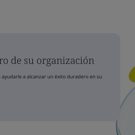
ro de su organización
yudarle a alcanzar un éxito duradero en su