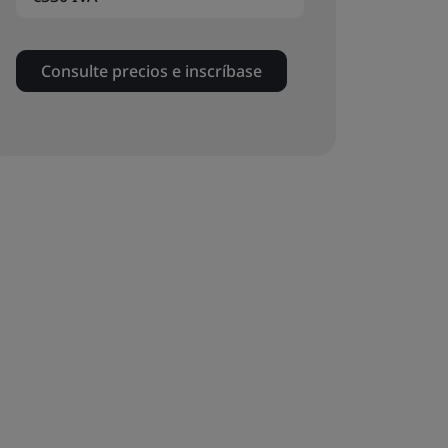
Consulte precios e inscríbase