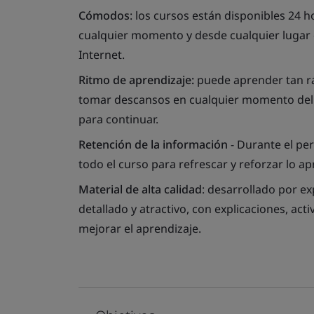
Cómodos
: los cursos están disponibles 24 h
cualquier momento y desde cualquier lugar 
Internet.
Ritmo de aprendizaje
:
puede aprender tan r
tomar descansos en cualquier momento del c
para continuar.
Retención de la información
- Durante el pe
todo el curso para refrescar y reforzar lo a
Material de alta calidad
: desarrollado por ex
detallado y atractivo, con explicaciones, a
mejorar el aprendizaje.