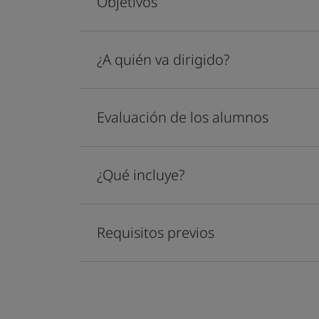
Objetivos
¿A quién va dirigido?
Evaluación de los alumnos
¿Qué incluye?
Requisitos previos