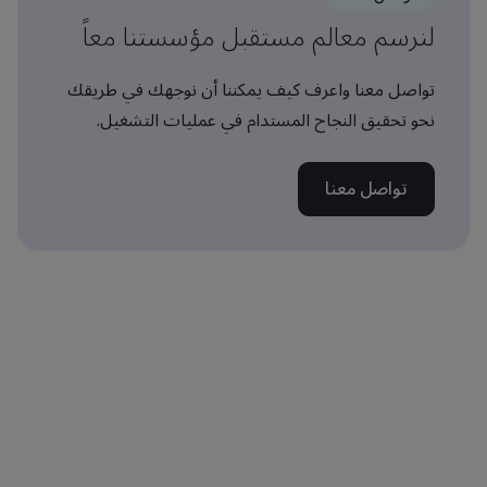
لنرسم معالم مستقبل مؤسستنا معاً
تواصل معنا واعرف كيف يمكننا أن نوجهك في طريقك
نحو تحقيق النجاح المستدام في عمليات التشغيل.
تواصل معنا