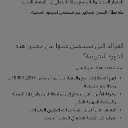
للمعيار الجديد وآلية وضع خطة للانتقال إلى المعيار الجديد.
ملاحظة:
السعر المذكور غير متضمن للرسوم المحلية.
الفوائد التي ستحصل عليها من حضور هذه
الدورة التدريبية؟
ستساعدك هذه الدورة على:
فهم الاختلافات مع والمعيار بي أس أوساس 18001:2007من
وجهة نظر تطبيقية.
معرفة الأجزاء التي تحتاج إلى مراجعة في نظام إدارة الصحة
والسلامة المهنية الحالي.
التعرف على أفضل الممارسات لتطبيق التغيرات.
تعرف على كيفية الانتقال للمعيار الجديد.