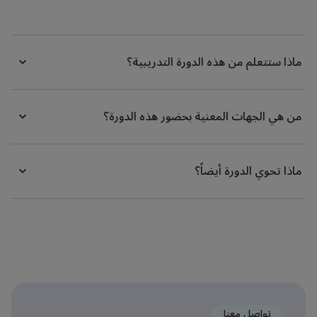
ماذا ستتعلم من هذه الدورة التدريبية؟
من هي الجهات المعنية بحضور هذه الدورة؟
ماذا تحوي الدورة أيضاً؟
تواصل معنا