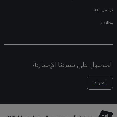
تواصل معنا
وظائف
الحصول على نشرتنا الإخبارية
اشتراك