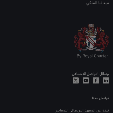
ميثاقنا الملكي
وسائل التواصل الاجتماعي
تواصل معنا
نبذة عن المعهد البريطاني للمعايير