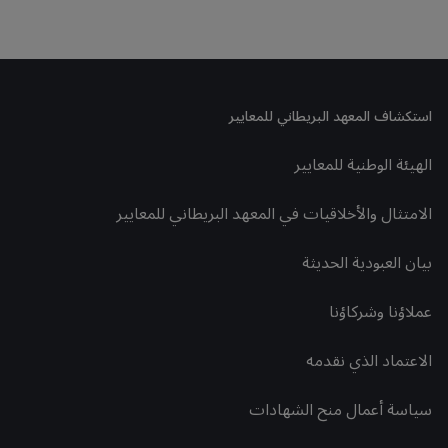
استكشاف المعهد البريطاني للمعايير
الهيئة الوطنية للمعايير
الامتثال والأخلاقيات في المعهد البريطاني للمعايير
بيان العبودية الحديثة
عملاؤنا وشركاؤنا
الاعتماد الذي نقدمه
سياسة أعمال منح الشهادات