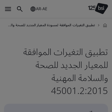
AR-AE
تطبيق التغيرات الموافقة لمسودة المعيار الجديد للصحة والسلامة المهنية آيزو 45001.2:2015
ar-
AE
تطبيق التغيرات الموافقة
للمعيار الجديد للصحة
والسلامة المهنية
45001.2:2015