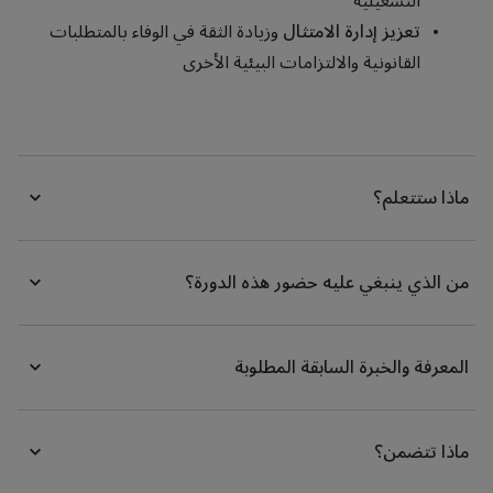
التشغيلية
تعزيز إدارة الامتثال
وزيادة الثقة في الوفاء بالمتطلبات
القانونية والالتزامات البيئية الأخرى
ماذا ستتعلم؟
من الذي ينبغي عليه حضور هذه الدورة؟
المعرفة والخبرة السابقة المطلوبة
ماذا تتضمن؟