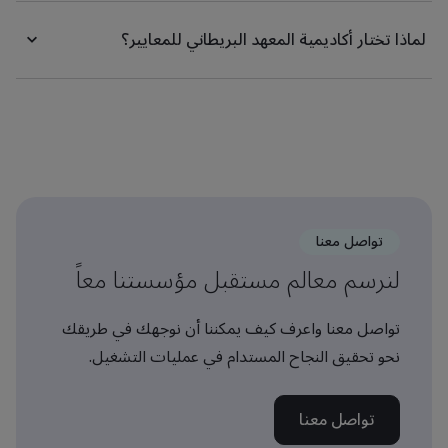
لماذا تختار أكاديمية المعهد البريطاني للمعايير؟
تواصل معنا
لنرسم معالم مستقبل مؤسستنا معاً
تواصل معنا واعرف كيف يمكننا أن نوجهك في طريقك
نحو تحقيق النجاح المستدام في عمليات التشغيل.
تواصل معنا