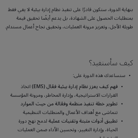
بنهاية الدورة، ستكون قادرًا على تنفيذ نظام إدارة بيئية لا يفي فقط
بمتطلبات الحصول على الشهادة، بل يدعم أيضًا تحقيق قيمة
طويلة الأجل، وتعزيز مرونة العمليات، وتحقيق نجاح أعمال مستدام.
كيف سأستفيد؟
ستساعدك هذه الدورة على:
فهم كيف يعزز نظام إدارة بيئية فعّال (EMS)
اتخاذ
القرارات الاستراتيجية، وإدارة المخاطر، ومرونة المؤسسة
تطوير خطة تنفيذ منظمة وفعّالة من حيث الموارد
تتماشى مع أهداف الأعمال والمتطلبات التنظيمية
تطبيق أدوات مثبتة وتقنيات عملية
لدمج نهج دورة
الحياة، وإدارة التغيير، وتحسين الأداء ضمن العمليات