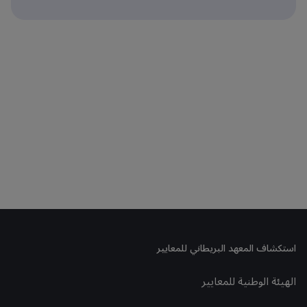
استكشاف المعهد البريطاني للمعايير
الهيئة الوطنية للمعايير