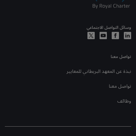
وسائل التواصل الاجتماعي
تواصل معنا
نبذة عن المعهد البريطاني للمعايير
تواصل معنا
وظائف