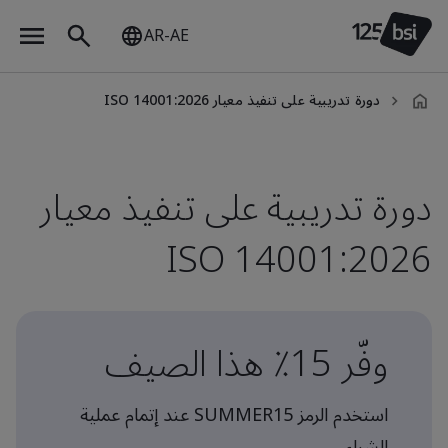
AR-AE
دورة تدريبية على تنفيذ معيار ISO 14001:2026
ar-
AE
دورة تدريبية على تنفيذ معيار
ISO 14001:2026
وفّر 15٪ هذا الصيف
استخدم الرمز SUMMER15 عند إتمام عملية
الشراء.