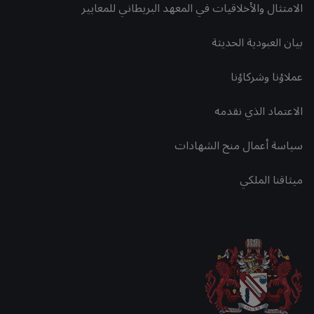
الامتثال والأخلاقيات في المعهد البريطاني للمعايير
بيان العبودية الحديثة
عملاؤنا وشركاؤنا
الاعتماد الذي نقدمه
سياسة أعمال منح الشهادات
ميثاقنا الملكي