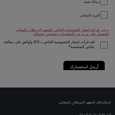
استكشاف المعهد البريطاني للمعايير
الهيئة الوطنية للمعايير