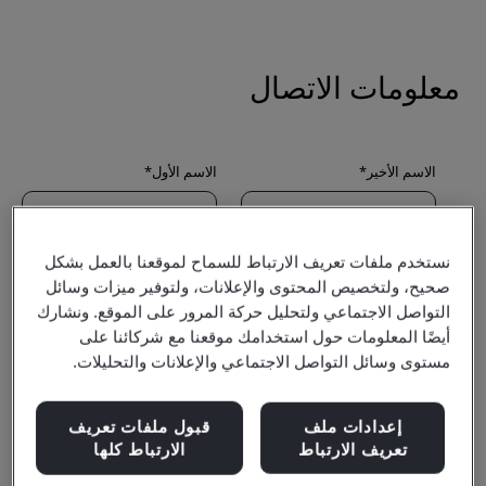
نستخدم ملفات تعريف الارتباط للسماح لموقعنا بالعمل بشكل
صحيح، ولتخصيص المحتوى والإعلانات، ولتوفير ميزات وسائل
التواصل الاجتماعي ولتحليل حركة المرور على الموقع. ونشارك
أيضًا المعلومات حول استخدامك موقعنا مع شركائنا على
مستوى وسائل التواصل الاجتماعي والإعلانات والتحليلات.
إعدادات ملف
قبول ملفات تعريف
تعريف الارتباط
الارتباط كلها