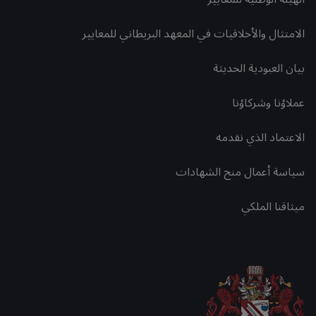
الامتثال والأخلاقيات في المعهد البريطاني للمعايير
بيان العبودية الحديثة
عملاؤنا وشركاؤنا
الاعتماد الذي نقدمه
سياسة أعمال منح الشهادات
ميثاقنا الملكي