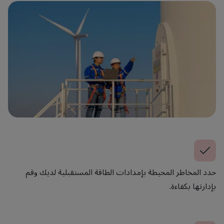
حدد المخاطر المحيطة بإمدادات الطاقة المستقبلية لديك وقم
بإدارتها بكفاءة.