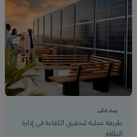
إيجاد التأثير
طريقة عملية لتحقيق الكفاءة في إدارة
الطاقة