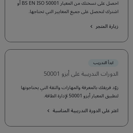
احصل على نسختك من المعيار BS EN ISO 50001 أو
اشترك لتحصل على جميع المعايير التي تحتاجها.
زيارة المتجر
ابدأ التدريب
الدورات التدريبية على أيزو 50001
زوّد فريقك بالمعرفة والمهارات والثقة التي يحتاجونها
لتطبيق المعيار أيزو 50001 لإدارة الطاقة.
اعثر على الدورة التدريبية المناسبة