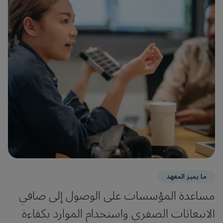
ما يميز المعهد
مساعدة المؤسسات على الوصول إلى صافي
الانبعاثات الصفري واستخدام الموارد بكفاءة