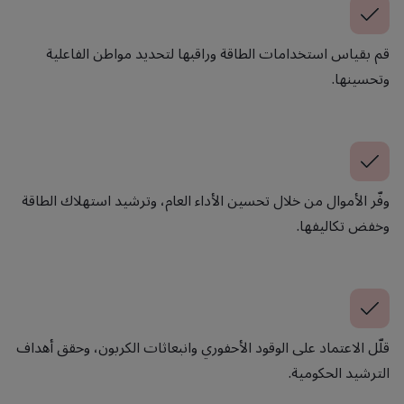
قم بقياس استخدامات الطاقة وراقبها لتحديد مواطن الفاعلية
وتحسينها.
وفّر الأموال من خلال تحسين الأداء العام، وترشيد استهلاك الطاقة
وخفض تكاليفها.
قلّل الاعتماد على الوقود الأحفوري وانبعاثات الكربون، وحقق أهداف
الترشيد الحكومية.