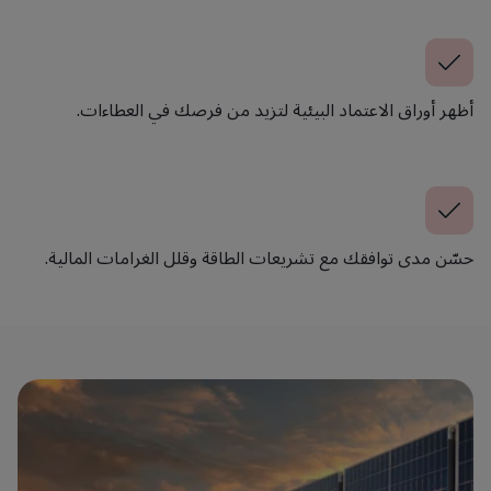
أظهر أوراق الاعتماد البيئية لتزيد من فرصك في العطاءات.
حسّن مدى توافقك مع تشريعات الطاقة وقلل الغرامات المالية.