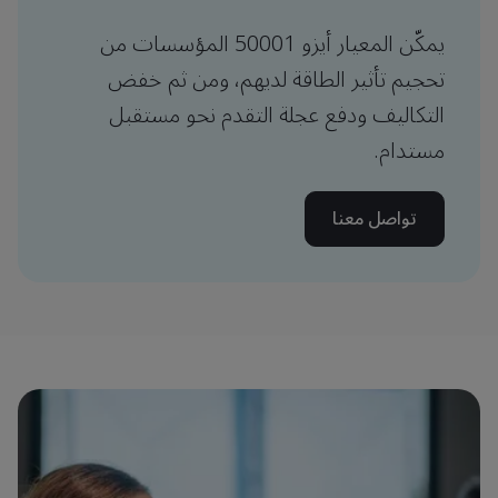
يمكّن المعيار أيزو 50001 المؤسسات من
تحجيم تأثير الطاقة لديهم، ومن ثم خفض
التكاليف ودفع عجلة التقدم نحو مستقبل
مستدام.
تواصل معنا