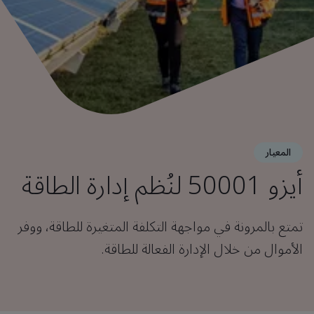
المعيار
أيزو 50001 لنُظم إدارة الطاقة
تمتع بالمرونة في مواجهة التكلفة المتغيرة للطاقة، ووفر
الأموال من خلال الإدارة الفعالة للطاقة.