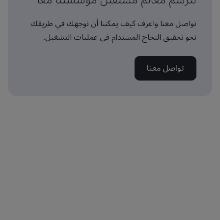
تواصل معنا واعرف كيف يمكننا أن نوجهك في طريقك
نحو تحقيق النجاح المستدام في عمليات التشغيل.
تواصل معنا