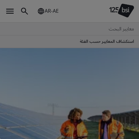
AR-AE
معايير البحث
استكشاف المعايير حسب الفئة