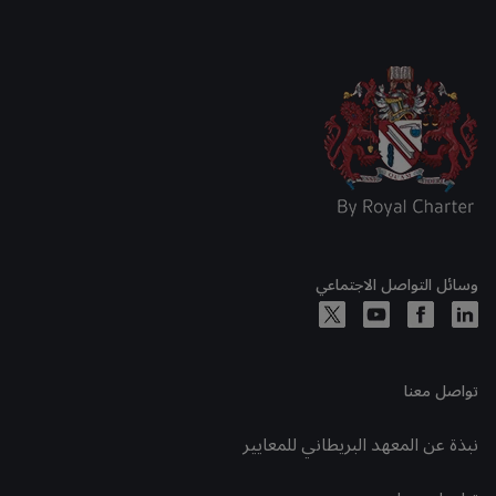
وسائل التواصل الاجتماعي
تواصل معنا
نبذة عن المعهد البريطاني للمعايير