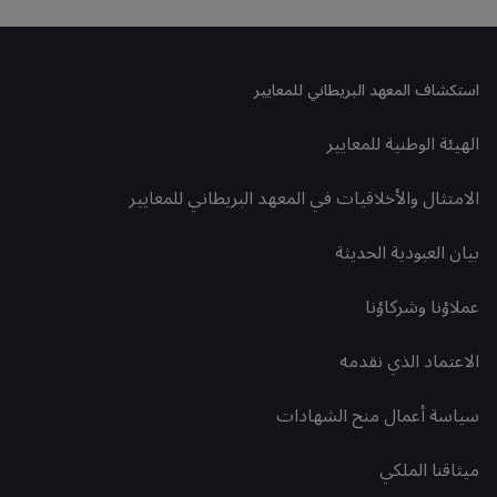
استكشاف المعهد البريطاني للمعايير
الهيئة الوطنية للمعايير
الامتثال والأخلاقيات في المعهد البريطاني للمعايير
بيان العبودية الحديثة
عملاؤنا وشركاؤنا
الاعتماد الذي نقدمه
سياسة أعمال منح الشهادات
ميثاقنا الملكي