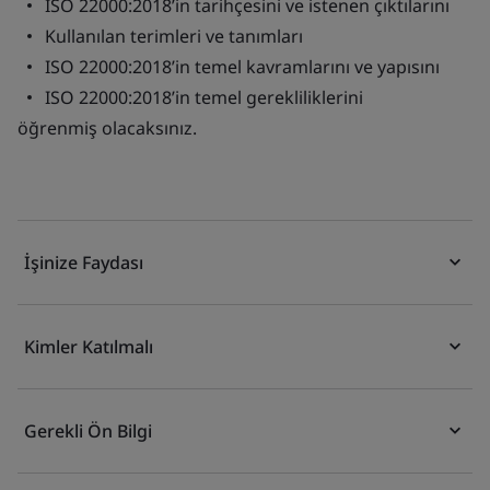
ISO 22000:2018’in tarihçesini ve istenen çıktılarını
Kullanılan terimleri ve tanımları
ISO 22000:2018’in temel kavramlarını ve yapısını
ISO 22000:2018’in temel gerekliliklerini
öğrenmiş olacaksınız.
İşinize Faydası
Kimler Katılmalı
Gerekli Ön Bilgi