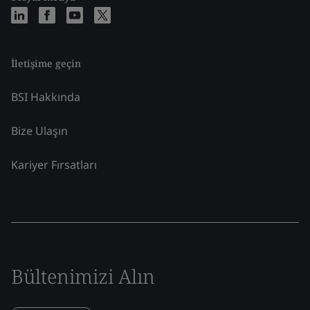
İletişime geçin
BSI Hakkında
Bize Ulaşın
Kariyer Fırsatları
Bültenimizi Alın