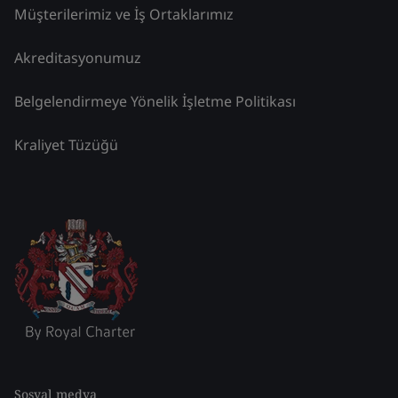
Müşterilerimiz ve İş Ortaklarımız
Akreditasyonumuz
Belgelendirmeye Yönelik İşletme Politikası
Kraliyet Tüzüğü
Sosyal medya