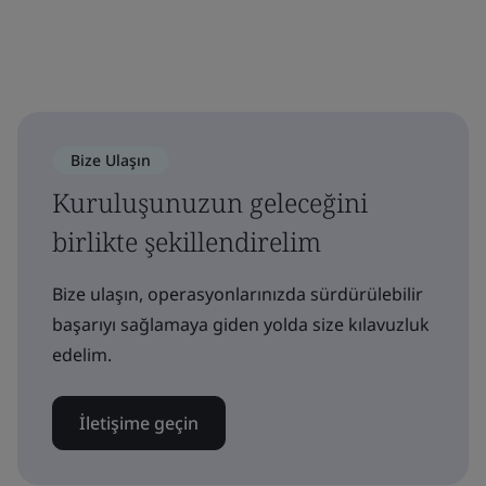
Bize Ulaşın
Kuruluşunuzun geleceğini
birlikte şekillendirelim
Bize ulaşın, operasyonlarınızda sürdürülebilir
başarıyı sağlamaya giden yolda size kılavuzluk
edelim.
İletişime geçin