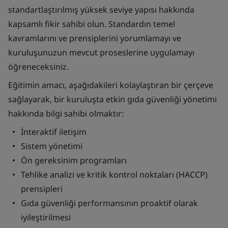
standartlaştırılmış yüksek seviye yapısı hakkında
kapsamlı fikir sahibi olun. Standardın temel
kavramlarını ve prensiplerini yorumlamayı ve
kuruluşunuzun mevcut proseslerine uygulamayı
öğreneceksiniz.
Eğitimin amacı, aşağıdakileri kolaylaştıran bir çerçeve
sağlayarak, bir kuruluşta etkin gıda güvenliği yönetimi
hakkında bilgi sahibi olmaktır:
İnteraktif iletişim
Sistem yönetimi
Ön gereksinim programları
Tehlike analizi ve kritik kontrol noktaları (HACCP)
prensipleri
Gıda güvenliği performansının proaktif olarak
iyileştirilmesi