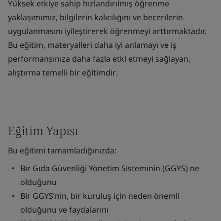
Yüksek etkiye sahip hızlandırılmış öğrenme
yaklaşımımız, bilgilerin kalıcılığını ve becerilerin
uygulanmasını iyileştirerek öğrenmeyi arttırmaktadır.
Bu eğitim, materyalleri daha iyi anlamayı ve iş
performansınıza daha fazla etki etmeyi sağlayan,
alıştırma temelli bir eğitimdir
.
Eğitim Yapısı
Bu eğitimi tamamladığınızda:
Bir Gıda Güvenliği Yönetim Sisteminin (GGYS) ne
olduğunu
Bir GGYS’nin, bir kuruluş için neden önemli
olduğunu ve faydalarını