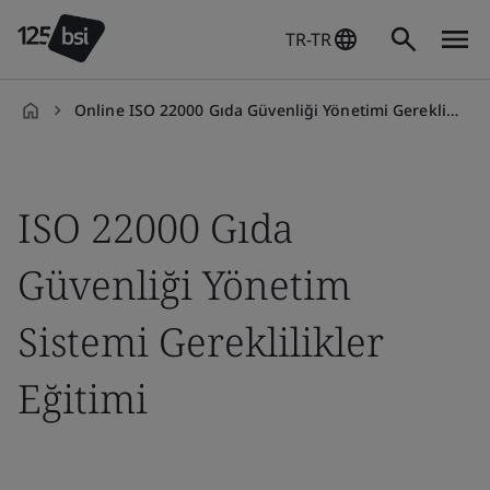
TR-TR
Online ISO 22000 Gıda Güvenliği Yönetimi Gereklilikler Eğitimi
tr-
TR
ISO 22000 Gıda
Güvenliği Yönetim
Sistemi Gereklilikler
Eğitimi