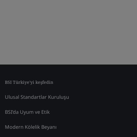
BSI Türkiye'yi keşfedin
Ulusal Standartlar Kuruluşu
BSI’da Uyum ve Etik
Modern Kölelik Beyanı