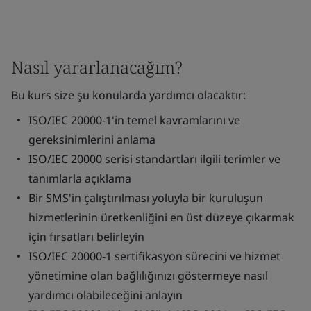
Nasıl yararlanacağım?
Bu kurs size şu konularda yardımcı olacaktır:
ISO/IEC 20000-1'in temel kavramlarını ve
gereksinimlerini anlama
ISO/IEC 20000 serisi standartları ilgili terimler ve
tanımlarla açıklama
Bir SMS'in çalıştırılması yoluyla bir kuruluşun
hizmetlerinin üretkenliğini en üst düzeye çıkarmak
için fırsatları belirleyin
ISO/IEC 20000-1 sertifikasyon sürecini ve hizmet
yönetimine olan bağlılığınızı göstermeye nasıl
yardımcı olabileceğini anlayın