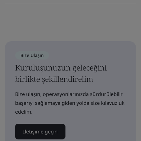
Bize Ulaşın
Kuruluşunuzun geleceğini
birlikte şekillendirelim
Bize ulaşın, operasyonlarınızda sürdürülebilir
başarıyı sağlamaya giden yolda size kılavuzluk
edelim.
İletişime geçin