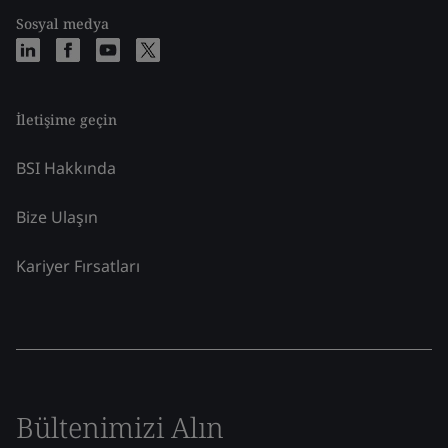
Sosyal medya
İletişime geçin
BSI Hakkında
Bize Ulaşın
Kariyer Fırsatları
Bültenimizi Alın