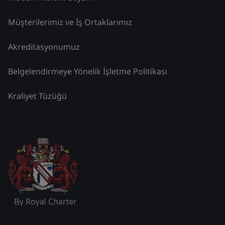
Müşterilerimiz ve İş Ortaklarımız
Akreditasyonumuz
Belgelendirmeye Yönelik İşletme Politikası
Kraliyet Tüzüğü