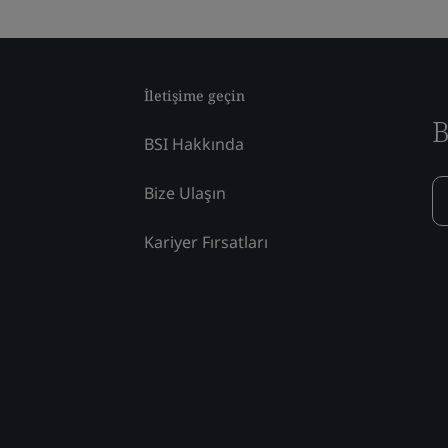
İletişime geçin
B
BSI Hakkında
Bize Ulaşın
Kariyer Fırsatları