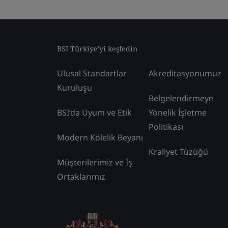
BSI Türkiye'yi keşfedin
Ulusal Standartlar
Akreditasyonumuz
Kuruluşu
Belgelendirmeye
BSI’da Uyum ve Etik
Yönelik İşletme
Politikası
Modern Kölelik Beyanı
Kraliyet Tüzüğü
Müşterilerimiz ve İş
Ortaklarımız