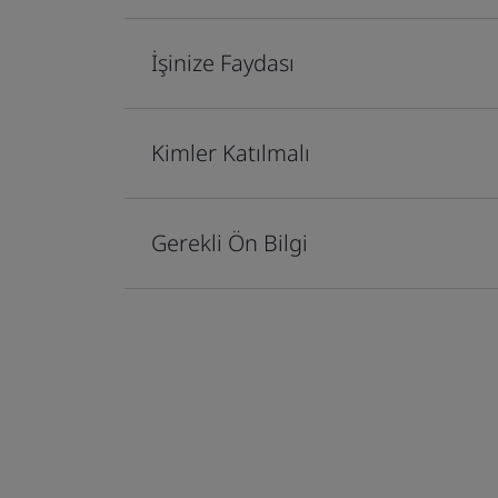
İşinize Faydası
Kimler Katılmalı
Gerekli Ön Bilgi