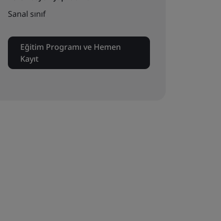
Sanal sınıf
Eğitim Programı ve Hemen
Kayıt