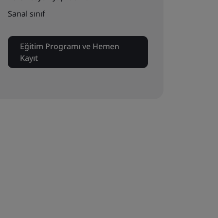
Sanal sınıf
Eğitim Programı ve Hemen
Kayıt