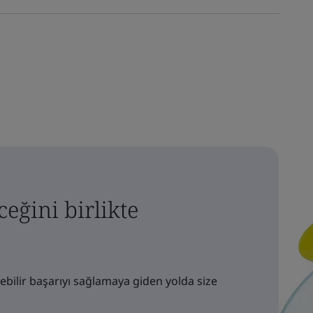
eğini birlikte
ebilir başarıyı sağlamaya giden yolda size