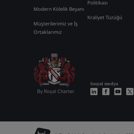
Politikası
Modern Kölelik Beyanı
Kraliyet Tüzüğü
Müşterilerimiz ve İş
Ortaklarımız
Sosyal medya