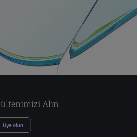
ültenimizi Alın
Üye olun