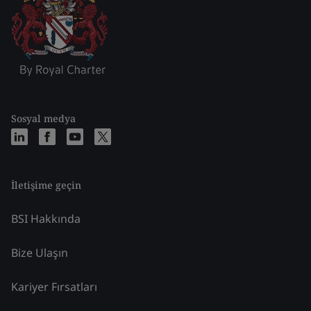
Sosyal medya
İletişime geçin
BSI Hakkında
Bize Ulaşın
Kariyer Fırsatları