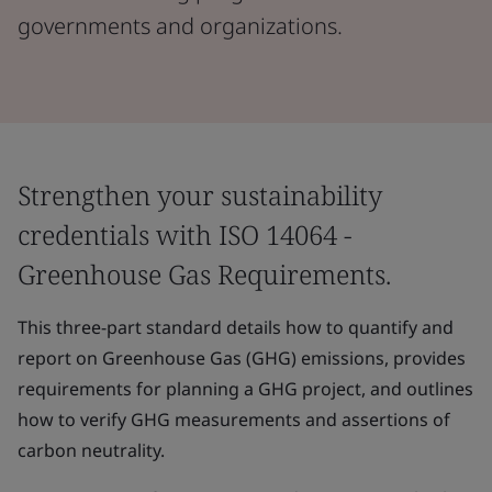
governments and organizations.
Strengthen your sustainability
credentials with ISO 14064 -
Greenhouse Gas Requirements.
This three-part standard details how to quantify and
report on Greenhouse Gas (GHG) emissions, provides
requirements for planning a GHG project, and outlines
how to verify GHG measurements and assertions of
carbon neutrality.