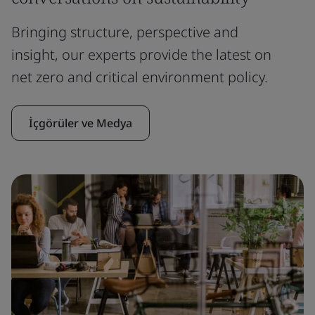
Bringing structure, perspective and
insight, our experts provide the latest on
net zero and critical environment policy.
İçgörüler ve Medya