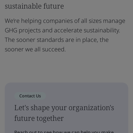
sustainable future
We’re helping companies of all sizes manage
GHG projects and accelerate sustainability.
The sooner standards are in place, the
sooner we all succeed.
Contact Us
Let's shape your organization's
future together
Reach out to see how we can help you make