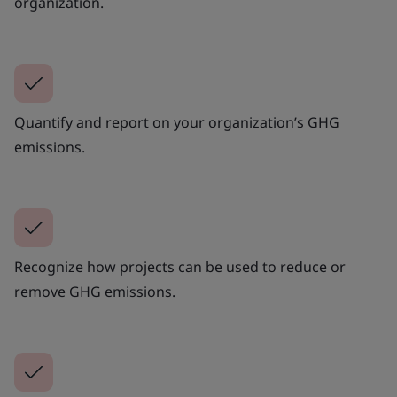
organization.
Quantify and report on your organization’s GHG
emissions.
Recognize how projects can be used to reduce or
remove GHG emissions.