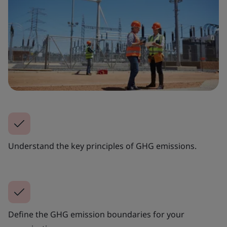
Understand the key principles of GHG emissions.
Define the GHG emission boundaries for your