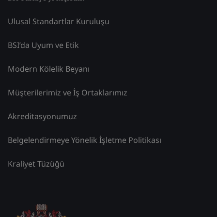
Ulusal Standartlar Kuruluşu
BSI’da Uyum ve Etik
Modern Kölelik Beyanı
Müşterilerimiz ve İş Ortaklarımız
Akreditasyonumuz
Belgelendirmeye Yönelik İşletme Politikası
Kraliyet Tüzüğü