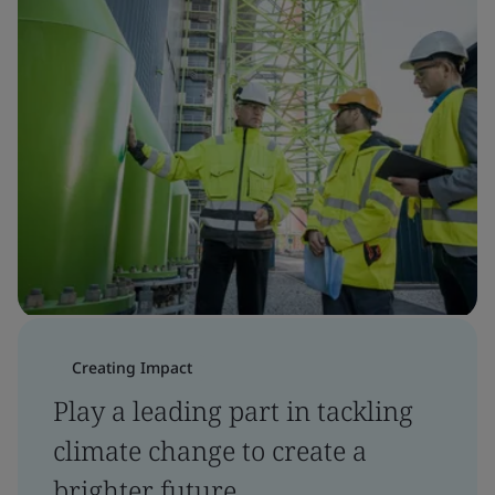
Creating Impact
Play a leading part in tackling
climate change to create a
brighter future