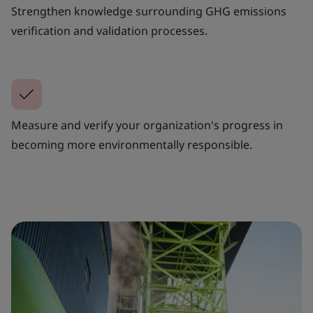
Strengthen knowledge surrounding GHG emissions
verification and validation processes.
Measure and verify your organization's progress in
becoming more environmentally responsible.