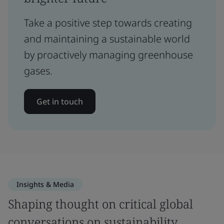
Take a positive step towards creating
and maintaining a sustainable world
by proactively managing greenhouse
gases.
Get in touch
Insights & Media
Shaping thought on critical global
conversations on sustainability