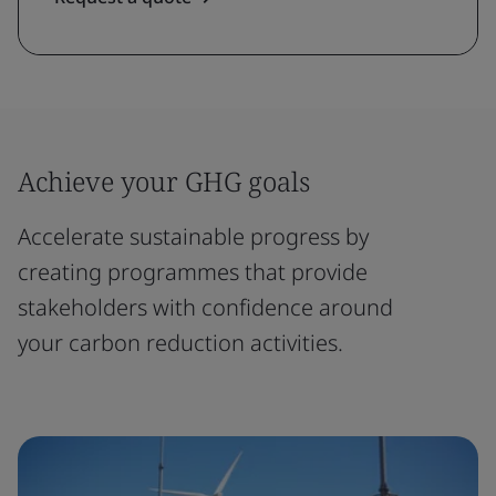
Achieve your GHG goals
Accelerate sustainable progress by
creating programmes that provide
stakeholders with confidence around
your carbon reduction activities.