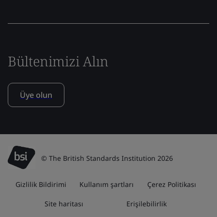
Bültenimizi Alın
Üye olun
© The British Standards Institution 2026
Gizlilik Bildirimi
Kullanım şartları
Çerez Politikası
Site haritası
Erişilebilirlik