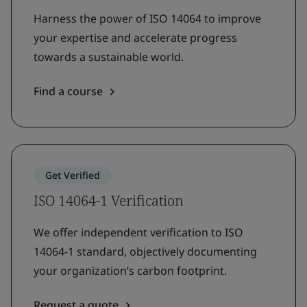
Harness the power of ISO 14064 to improve
your expertise and accelerate progress
towards a sustainable world.
Find a course
Get Verified
ISO 14064-1 Verification
We offer independent verification to ISO
14064-1 standard, objectively documenting
your organization’s carbon footprint.
Request a quote