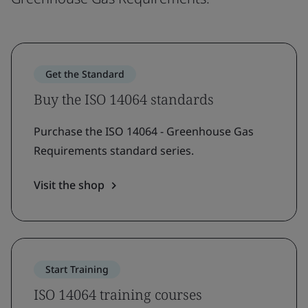
Get the Standard
Buy the ISO 14064 standards
Purchase the ISO 14064 - Greenhouse Gas
Requirements standard series.
Visit the shop
Start Training
ISO 14064 training courses