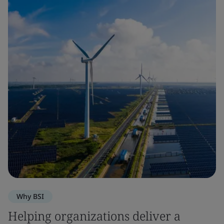
Why BSI
Helping organizations deliver a