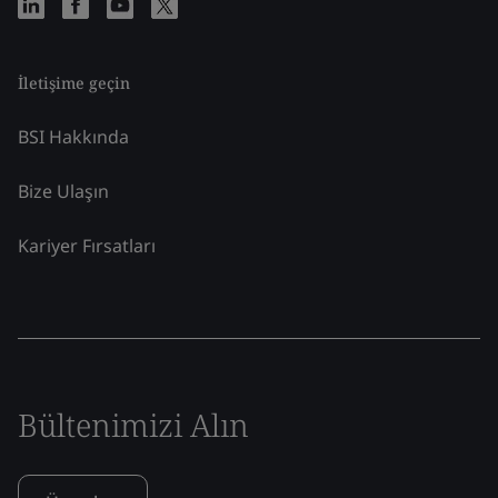
İletişime geçin
BSI Hakkında
Bize Ulaşın
Kariyer Fırsatları
Bültenimizi Alın