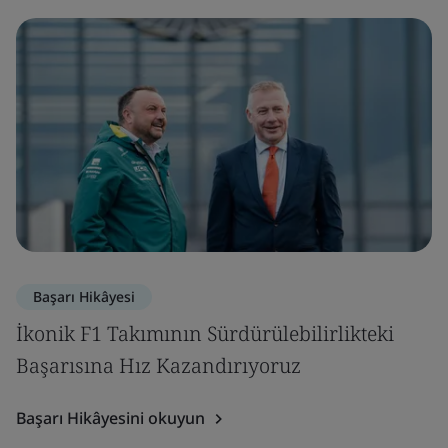
Başarı Hikâyesi
İkonik F1 Takımının Sürdürülebilirlikteki
Başarısına Hız Kazandırıyoruz
Başarı Hikâyesini okuyun