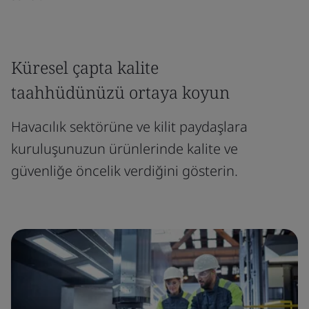
Küresel çapta kalite
taahhüdünüzü ortaya koyun
Havacılık sektörüne ve kilit paydaşlara
kuruluşunuzun ürünlerinde kalite ve
güvenliğe öncelik verdiğini gösterin.