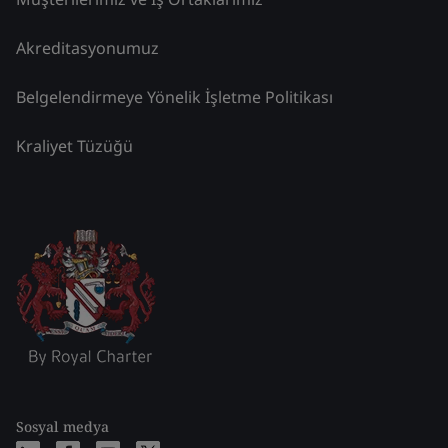
Akreditasyonumuz
Belgelendirmeye Yönelik İşletme Politikası
Kraliyet Tüzüğü
Sosyal medya