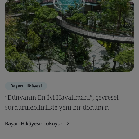
Başarı Hikâyesi
“Dünyanın En İyi Havalimanı”, çevresel
sürdürülebilirlikte yeni bir dönüm n
Başarı Hikâyesini okuyun