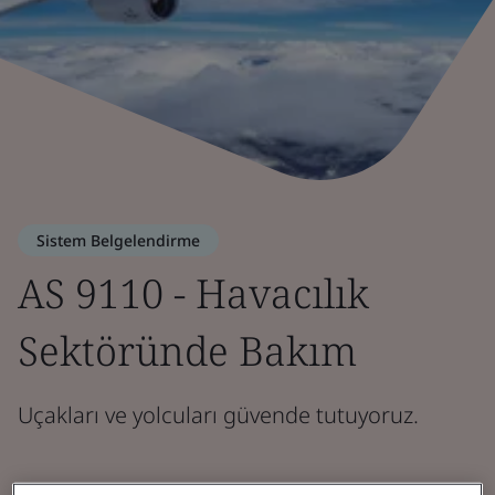
Sistem Belgelendirme
AS 9110 - Havacılık
Sektöründe Bakım
Uçakları ve yolcuları güvende tutuyoruz.