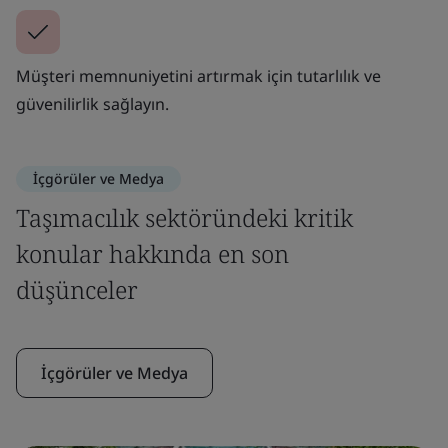
Müşteri memnuniyetini artırmak için tutarlılık ve
güvenilirlik sağlayın.
İçgörüler ve Medya
Taşımacılık sektöründeki kritik
konular hakkında en son
düşünceler
İçgörüler ve Medya