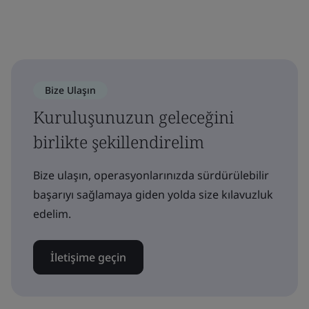
Bize Ulaşın
Kuruluşunuzun geleceğini
birlikte şekillendirelim
Bize ulaşın, operasyonlarınızda sürdürülebilir
başarıyı sağlamaya giden yolda size kılavuzluk
edelim.
İletişime geçin