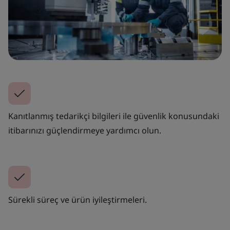
Kanıtlanmış tedarikçi bilgileri ile güvenlik konusundaki
itibarınızı güçlendirmeye yardımcı olun.
Sürekli süreç ve ürün iyileştirmeleri.