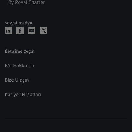
Sosyal medya
İletişime geçin
BSI Hakkında
Bize Ulaşın
Kariyer Fırsatları