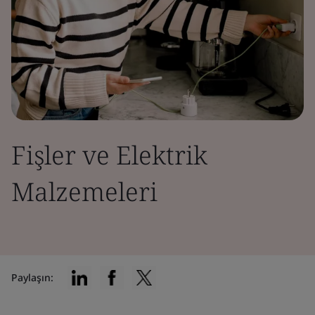
Fişler ve Elektrik
Malzemeleri
Paylaşın: