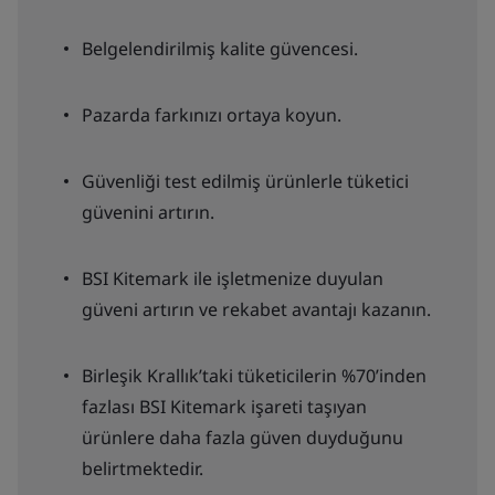
Belgelendirilmiş kalite güvencesi.
Pazarda farkınızı ortaya koyun.
Güvenliği test edilmiş ürünlerle tüketici
güvenini artırın.
BSI Kitemark ile işletmenize duyulan
güveni artırın ve rekabet avantajı kazanın.
Birleşik Krallık’taki tüketicilerin %70’inden
fazlası BSI Kitemark işareti taşıyan
ürünlere daha fazla güven duyduğunu
belirtmektedir.