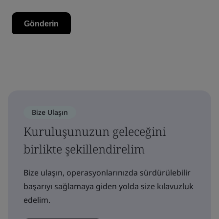
Bize Ulaşın
Kuruluşunuzun geleceğini
birlikte şekillendirelim
Bize ulaşın, operasyonlarınızda sürdürülebilir
başarıyı sağlamaya giden yolda size kılavuzluk
edelim.