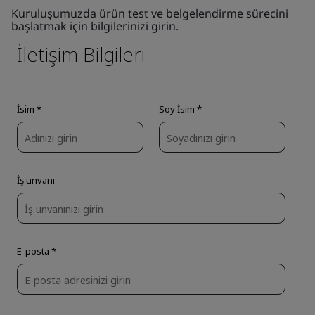
Kuruluşumuzda ürün test ve belgelendirme sürecini
başlatmak için bilgilerinizi girin.