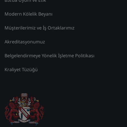
Modern Kölelik Beyanı
Müşterilerimiz ve İş Ortaklarımız
Akreditasyonumuz
Belgelendirmeye Yönelik İşletme Politikası
Kraliyet Tüzüğü