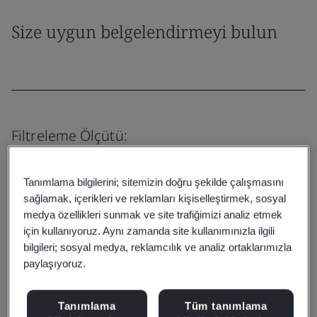
Size uygun belgelendirmeyi bulun
Filtreleme Ölçütü:
Tanımlama bilgilerini; sitemizin doğru şekilde çalışmasını
sağlamak, içerikleri ve reklamları kişiselleştirmek, sosyal
medya özellikleri sunmak ve site trafiğimizi analiz etmek
Sıfırla
Gönder
için kullanıyoruz. Aynı zamanda site kullanımınızla ilgili
bilgileri; sosyal medya, reklamcılık ve analiz ortaklarımızla
paylaşıyoruz.
Tanımlama
Tüm tanımlama