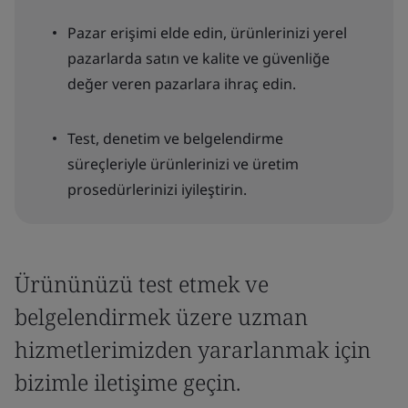
Pazar erişimi elde edin, ürünlerinizi yerel
pazarlarda satın ve kalite ve güvenliğe
değer veren pazarlara ihraç edin.
Test, denetim ve belgelendirme
süreçleriyle ürünlerinizi ve üretim
prosedürlerinizi iyileştirin.
Ürününüzü test etmek ve
belgelendirmek üzere uzman
hizmetlerimizden yararlanmak için
bizimle iletişime geçin.