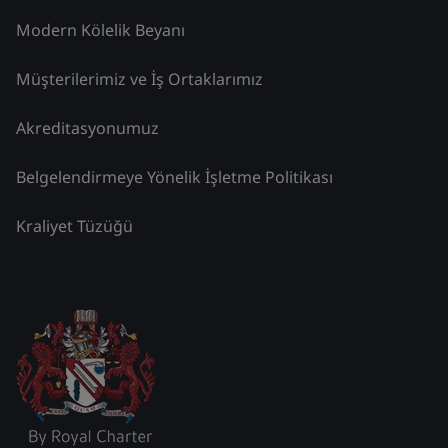
Modern Kölelik Beyanı
Müşterilerimiz ve İş Ortaklarımız
Akreditasyonumuz
Belgelendirmeye Yönelik İşletme Politikası
Kraliyet Tüzüğü