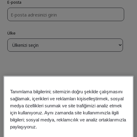
Tanımlama bilgilerini; sitemizin doğru şekilde çalışmasını
sağlamak, içerikleri ve reklamları kişiselleştirmek, sosyal
medya özellikleri sunmak ve site trafiğimizi analiz etmek
için kullanıyoruz. Aynı zamanda site kullanımınızla ilgili
bilgileri; sosyal medya, reklamcılık ve analiz ortaklarımızla
paylaşıyoruz.