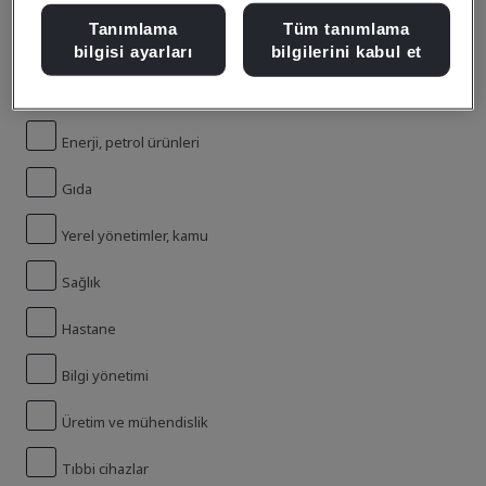
Tanımlama
Tüm tanımlama
bilgisi ayarları
bilgilerini kabul et