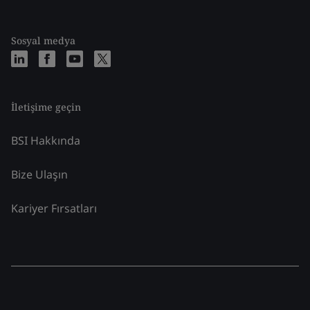
Sosyal medya
İletişime geçin
BSI Hakkında
Bize Ulaşın
Kariyer Fırsatları