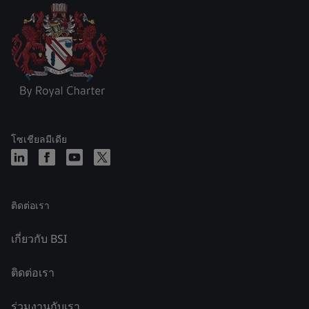
โซเชียลมีเดีย
ติดต่อเรา
เกี่ยวกับ BSI
ติดต่อเรา
ร่วมงานกับเรา