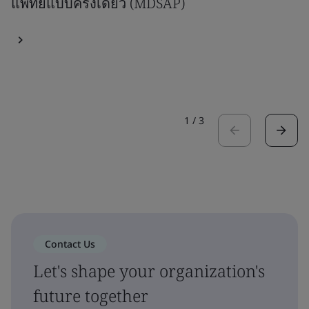
แพทย์แบบครั้งเดียว (MDSAP)
1
/
3
Contact Us
Let's shape your organization's
future together