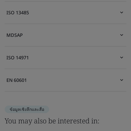
ISO 13485
MDSAP
ISO 14971
EN 60601
ข้อมูลเชิงลึกและสื่อ
You may also be interested in: