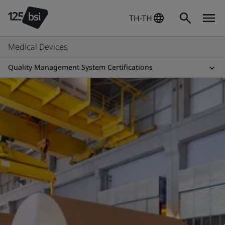
TH-TH
Medical Devices
Quality Management System Certifications