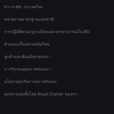
สำรวจ BSI - ประเทศไทย
หน่วยงานมาตรฐานแห่งชาติ
การปฏิบัติตามกฎระเบียบและจรรยาบรรณใน BSI
คำแถลงเรื่องทาสสมัยใหม่
ลูกค้าและพันธมิตรของเรา
การรับรองคุณภาพของเรา
นโยบายธุรกิจการตรวจรับรอง
เอกสารแต่งตั้งโดย Royal Charter ของเรา