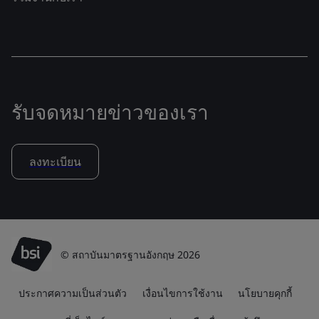
รับจดหมายข่าวของเรา
ลงทะเบียน
© สถาบันมาตรฐานอังกฤษ 2026
ประกาศความเป็นส่วนตัว
เงื่อนไขการใช้งาน
นโยบายคุกกี้