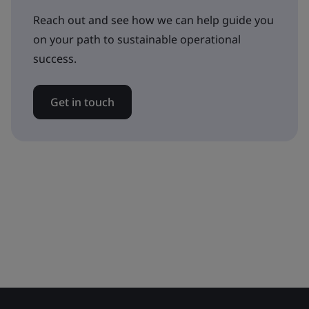
Reach out and see how we can help guide you
on your path to sustainable operational
success.
Get in touch