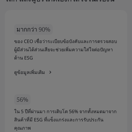
มากกว่า 90%
ของ CEO เชื่อว่าระเบียบข้อบังคับและการตรวจสอบ
ผู้มีส่วนได้ส่วนเสียจะช่วยเพิ่มความใส่ใจต่อปัญหา
ด้าน ESG
ดูข้อมูลเพิ่มเติม
56%
ใน 5 ปีที่ผ่านมา การเติบโต 56% จากทั้งหมดมาจาก
สินค้าที่มี ESG ที่แข็งแกร่งและการรับประกัน
คุณภาพ