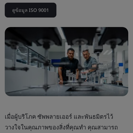
ดูข้อมูล ISO 9001
เมื่อผู้บริโภค ซัพพลายเออร์ และพันธมิตรไว้
วางใจในคุณภาพของสิ่งที่คุณทำ คุณสามารถ