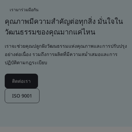
เรามาร่วมมือกัน
คุณภาพมีความสำคัญต่อทุกสิ่ง มั่นใจใน
วัฒนธรรมของคุณมากแค่ไหน
เราจะช่วยคุณปลูกฝังวัฒนธรรมแห่งคุณภาพและการปรับปรุง
อย่างต่อเนื่อง รวมถึงการผลิตที่มีความสม่ำเสมอและการ
ปฏิบัติตามกฎระเบียบ
ติดต่อเรา
ISO 9001