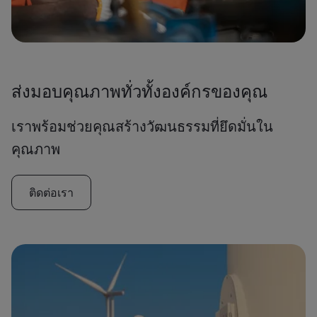
ส่งมอบคุณภาพทั่วทั้งองค์กรของคุณ
เราพร้อมช่วยคุณสร้างวัฒนธรรมที่ยึดมั่นใน
คุณภาพ
ติดต่อเรา