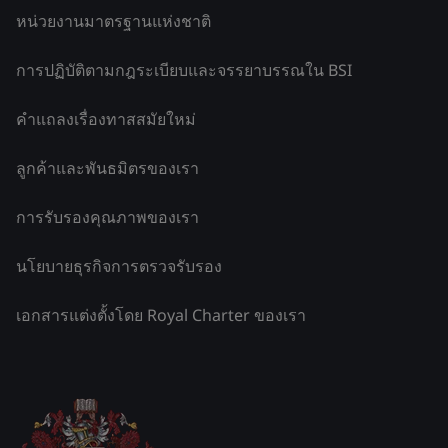
หน่วยงานมาตรฐานแห่งชาติ
การปฏิบัติตามกฎระเบียบและจรรยาบรรณใน BSI
คำแถลงเรื่องทาสสมัยใหม่
ลูกค้าและพันธมิตรของเรา
การรับรองคุณภาพของเรา
นโยบายธุรกิจการตรวจรับรอง
เอกสารแต่งตั้งโดย Royal Charter ของเรา