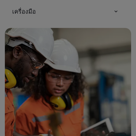
เครื่องมือ