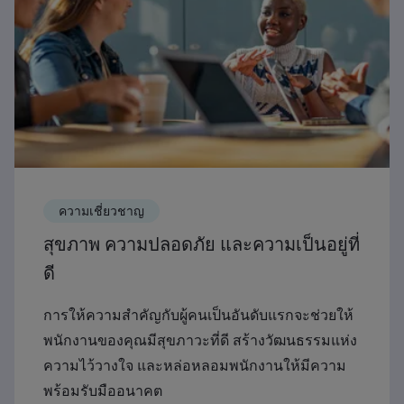
ความเชี่ยวชาญ
สุขภาพ ความปลอดภัย และความเป็นอยู่ที่
ดี
การให้ความสำคัญกับผู้คนเป็นอันดับแรกจะช่วยให้
พนักงานของคุณมีสุขภาวะที่ดี สร้างวัฒนธรรมแห่ง
ความไว้วางใจ และหล่อหลอมพนักงานให้มีความ
พร้อมรับมืออนาคต