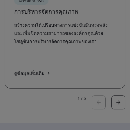
ความสามารถ
การบริหารจัดการคุณภาพ
สร้างความได้เปรียบทางการแข่งขันอันทรงพลัง
และเพิ่มขีดความสามารถขององค์กรคุณด้วย
โซลูชันการบริหารจัดการคุณภาพของเรา
ดูข้อมูลเพิ่มเติม
1
/
5