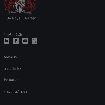
โซเชียลมีเดีย
ติดต่อเรา
เกี่ยวกับ BSI
ติดต่อเรา
ร่วมงานกับเรา