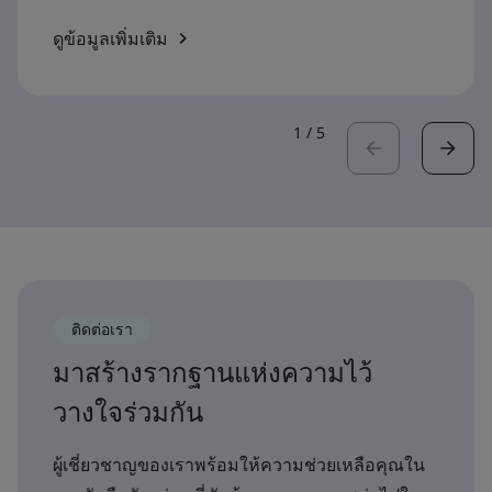
ดูข้อมูลเพิ่มเติม
1
/
5
ติดต่อเรา
มาสร้างรากฐานแห่งความไว้
วางใจร่วมกัน
ผู้เชี่ยวชาญของเราพร้อมให้ความช่วยเหลือคุณใน