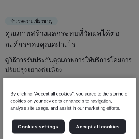
สำรวจความเชี่ยวชาญ
คุณภาพสร้างผลกระทบที่วัดผลได้ต่อ
องค์กรของคุณอย่างไร
ดูวิธีการรับประกันคุณภาพการให้บริการโดยการ
ปรับปรุงอย่างต่อเนื่อง
ความพึงพอใจของลูกค้า
การเข้าถึงตลาด
การปรับปรุ
By clicking “Accept all cookies”, you agree to the storing of
cookies on your device to enhance site navigation,
analyse site usage, and assist in our marketing efforts.
ความเชี่ยวชาญ
การปรับปรุงความพึงพอใจของลูกค้า
ก
Cookies settings
Accept all cookies
การให้ความสำคัญกับคุณภาพเป็นการสร้างผลิตภัณฑ์และ
เร