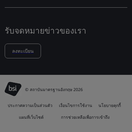
รับจดหมายข่าวของเรา
ลงทะเบียน
© สถาบันมาตรฐานอังกฤษ 2026
ประกาศความเป็นส่วนตัว
เงื่อนไขการใช้งาน
นโยบายคุกกี้
แผนที่เว็บไซต์
การช่วยเหลือเพื่อการเข้าถึง