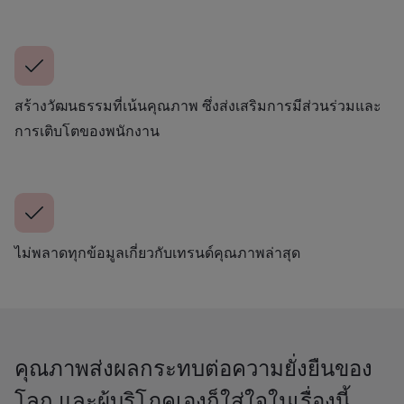
สร้างวัฒนธรรมที่เน้นคุณภาพ ซึ่งส่งเสริมการมีส่วนร่วมและ
การเติบโตของพนักงาน
ไม่พลาดทุกข้อมูลเกี่ยวกับเทรนด์คุณภาพล่าสุด
คุณภาพส่งผลกระทบต่อความยั่งยืนของ
โลก และผู้บริโภคเองก็ใส่ใจในเรื่องนี้