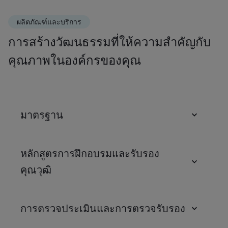
ผลิตภัณฑ์และบริการ
การสร้างวัฒนธรรมที่ให้ความสำคัญกับ
คุณภาพในองค์กรของคุณ
มาตรฐาน
หลักสูตรการฝึกอบรมและรับรอง
คุณวุฒิ
การตรวจประเมินและการตรวจรับรอง