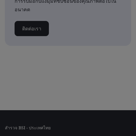
การรับมือกับแง่มุมที่ซับซ้อนของคุณภาพต่อไปใน
อนาคต
ติดต่อเรา
สำรวจ BSI - ประเทศไทย