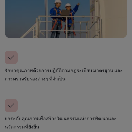
รักษาคุณภาพด้วยการปฏิบัติตามกฎระเบียบ มาตรฐาน และ
การตรวจรับรองต่างๆ ที่จำเป็น
ยกระดับคุณภาพเพื่อสร้างวัฒนธรรมแห่งการพัฒนาและ
นวัตกรรมที่ยั่งยืน