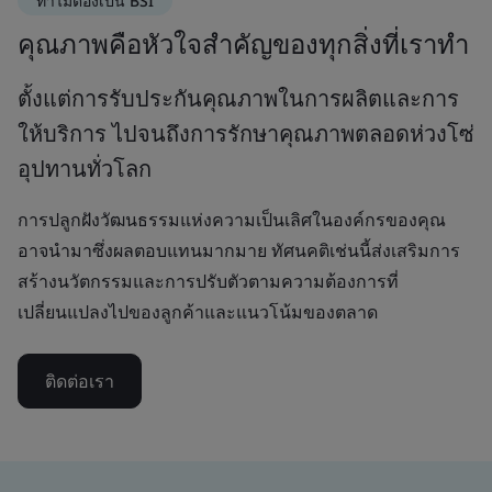
ทำไมต้องเป็น BSI
คุณภาพคือหัวใจสำคัญของทุกสิ่งที่เราทำ
ตั้งแต่การรับประกันคุณภาพในการผลิตและการ
ให้บริการ ไปจนถึงการรักษาคุณภาพตลอดห่วงโซ่
อุปทานทั่วโลก
การปลูกฝังวัฒนธรรมแห่งความเป็นเลิศในองค์กรของคุณ
อาจนำมาซึ่งผลตอบแทนมากมาย ทัศนคติเช่นนี้ส่งเสริมการ
สร้างนวัตกรรมและการปรับตัวตามความต้องการที่
เปลี่ยนแปลงไปของลูกค้าและแนวโน้มของตลาด
ติดต่อเรา