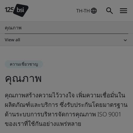
TH-TH
คุณภาพ
View all
ความเชี่ยวชาญ
คุณภาพ
คุณภาพสร้างความไว้วางใจ เพิ่มความเชื่อมั่นใน
ผลิตภัณฑ์และบริการ ซึ่งรับประกันโดยมาตรฐาน
ด้านระบบการบริหารจัดการคุณภาพ ISO 9001
ของเราที่ใช้กันอย่างแพร่หลาย