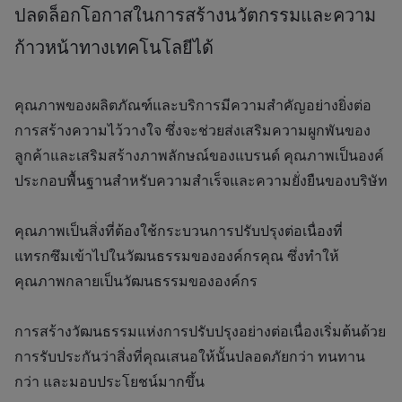
ปลดล็อกโอกาสในการสร้างนวัตกรรมและความ
ก้าวหน้าทางเทคโนโลยีได้
คุณภาพของผลิตภัณฑ์และบริการมีความสำคัญอย่างยิ่งต่อ
การสร้างความไว้วางใจ ซึ่งจะช่วยส่งเสริมความผูกพันของ
ลูกค้าและเสริมสร้างภาพลักษณ์ของแบรนด์ คุณภาพเป็นองค์
ประกอบพื้นฐานสำหรับความสำเร็จและความยั่งยืนของบริษัท
คุณภาพเป็นสิ่งที่ต้องใช้กระบวนการปรับปรุงต่อเนื่องที่
แทรกซึมเข้าไปในวัฒนธรรมขององค์กรคุณ ซึ่งทำให้
คุณภาพกลายเป็นวัฒนธรรมขององค์กร
การสร้างวัฒนธรรมแห่งการปรับปรุงอย่างต่อเนื่องเริ่มต้นด้วย
การรับประกันว่าสิ่งที่คุณเสนอให้นั้นปลอดภัยกว่า ทนทาน
กว่า และมอบประโยชน์มากขึ้น