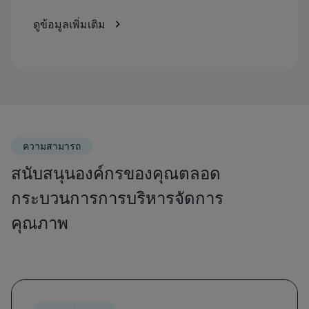
ดูข้อมูลเพิ่มเติม
ความสามารถ
สนับสนุนองค์กรของคุณตลอด
กระบวนการการบริหารจัดการ
คุณภาพ