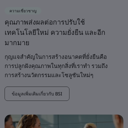
ความเชี่ยวชาญ
คุณภาพส่งผลต่อการปรับใช้
เทคโนโลยีใหม่ ความยั่งยืน และอีก
มากมาย
กุญแจสำคัญในการสร้างอนาคตที่ยั่งยืนคือ
การปลูกฝังคุณภาพในทุกสิ่งที่เราทำ รวมถึง
การสร้างนวัตกรรมและโซลูชันใหม่ๆ
ข้อมูลเพิ่มเติมเกี่ยวกับ BSI