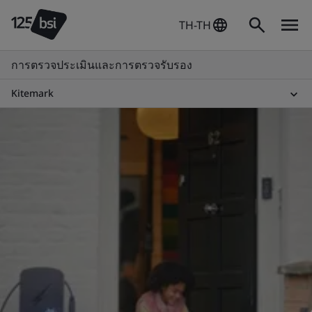
TH-TH
การตรวจประเมินและการตรวจรับรอง
Kitemark