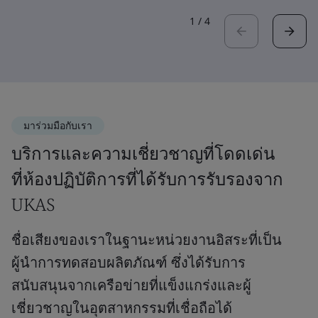
1
/
4
มาร่วมมือกับเรา
บริการและความเชี่ยวชาญที่โดดเด่น
ที่ห้องปฏิบัติการที่ได้รับการรับรองจาก
UKAS
ชื่อเสียงของเราในฐานะหน่วยงานอิสระที่เป็น
ผู้นำการทดสอบผลิตภัณฑ์ ซึ่งได้รับการ
สนับสนุนจากเครือข่ายที่แข็งแกร่งและผู้
เชี่ยวชาญในอุตสาหกรรมที่เชื่อถือได้