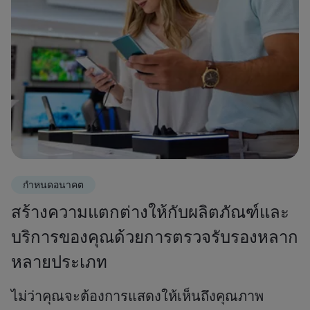
กำหนดอนาคต
สร้างความแตกต่างให้กับผลิตภัณฑ์และ
บริการของคุณด้วยการตรวจรับรองหลาก
หลายประเภท
ไม่ว่าคุณจะต้องการแสดงให้เห็นถึงคุณภาพ