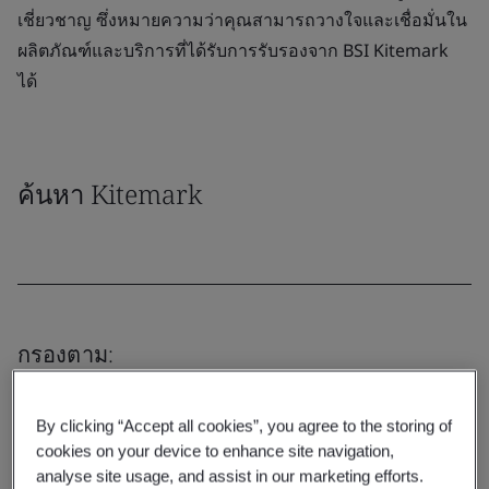
เชี่ยวชาญ ซึ่งหมายความว่าคุณสามารถวางใจและเชื่อมั่นใน
ผลิตภัณฑ์และบริการที่ได้รับการรับรองจาก BSI Kitemark
ได้
ค้นหา Kitemark
กรองตาม:
By clicking “Accept all cookies”, you agree to the storing of
cookies on your device to enhance site navigation,
analyse site usage, and assist in our marketing efforts.
ล้าง
ส่ง