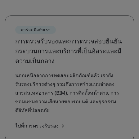
มาร่วมมือกับเรา
การตรวจรับรองและการตรวจสอบยืนยัน
กระบวนการและบริการที่เป็นอิสระและมี
ความเป็นกลาง
นอกเหนือจากการทดสอบผลิตภัณฑ์แล้ว เรายัง
รับรองบริการต่างๆ รวมถึงการสร้างแบบจำลอง
สารสนเทศอาคาร (BIM), การติดตั้งหน้าต่าง, การ
ซ่อมแซมความเสียหายของรถยนต์ และธุรกรรม
ดิจิทัลที่ปลอดภัย
ไปที่การตรวจรับรอง