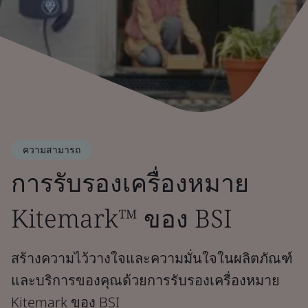
ความสามารถ
การรับรองเครื่องหมาย
Kitemark™ ของ BSI
สร้างความไว้วางใจและความมั่นใจในผลิตภัณฑ์
และบริการของคุณด้วยการรับรองเครื่องหมาย
Kitemark ของ BSI