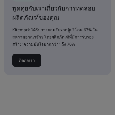
พูดคุยกับเราเกี่ยวกับการทดสอบ
ผลิตภัณฑ์ของคุณ
Kitemark ได้รับการยอมรับจากผู้บริโภค 67% ใน
สหราชอาณาจักร โดยผลิตภัณฑ์ที่มีการรับรอง
สร้าง"ความมั่นใจมากกว่า" ถึง 70%
ติดต่อเรา