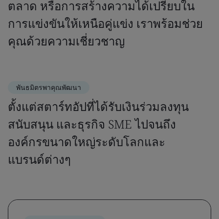
ตลาด หรือการสร้างความได้เปรียบใน
การแข่งขันให้เหนือคู่แข่ง เราพร้อมช่วย
คุณด้วยความเชี่ยวชาญ
พันธมิตรพาคุณพัฒนา
ตั้งแต่สตาร์ทอัปที่ได้รับเงินร่วมลงทุน
สนับสนุน และธุรกิจ SME ไปจนถึง
องค์กรขนาดใหญ่ระดับโลกและ
แบรนด์ต่างๆ