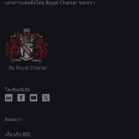
เอกสารแต่งตั้งโดย Royal Charter ของเรา
โซเชียลมีเดีย
ติดต่อเรา
เกี่ยวกับ BSI