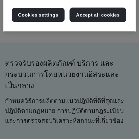
Cookies settings
Accept all cookies
ตรวจรับรองผลิตภัณฑ์ บริการ และ
กระบวนการโดยหน่วยงานอิสระและ
เป็นกลาง
กำหนดวิธีการผลิตตามแนวปฏิบัติที่ดีที่สุดและ
ปฏิบัติตามกฎหมาย การปฏิบัติตามกฎระเบียบ
และการตรวจสอบวิเคราะห์สถานะที่เกี่ยวข้อง