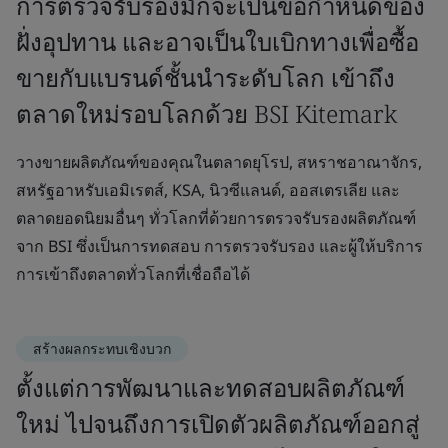
การตรวจรับรองมักจะเป็นข้อกำหนดของ
ฝั่งอุปทาน และอาจเป็นใบเบิกทางเพื่อซื้อ
ขายกับแบรนด์ชั้นนำระดับโลก เข้าถึง
ตลาดใหม่รอบโลกด้วย BSI Kitemark
วางขายผลิตภัณฑ์ของคุณในตลาดยุโรป, สหราชอาณาจักร,
สหรัฐอาหรับเอมิเรตส์, KSA, นิวซีแลนด์, ออสเตรเลีย และ
ตลาดยอดนิยมอื่นๆ ทั่วโลกที่ด้วยการตรวจรับรองผลิตภัณฑ์
จาก BSI ซึ่งเป็นการทดสอบ การตรวจรับรอง และผู้ให้บริการ
การเข้าถึงตลาดทั่วโลกที่เชื่อถือได้
สร้างผลกระทบเชิงบวก
ตั้งแต่การพัฒนาและทดสอบผลิตภัณฑ์
ใหม่ ไปจนถึงการเปิดตัวผลิตภัณฑ์ออกสู่