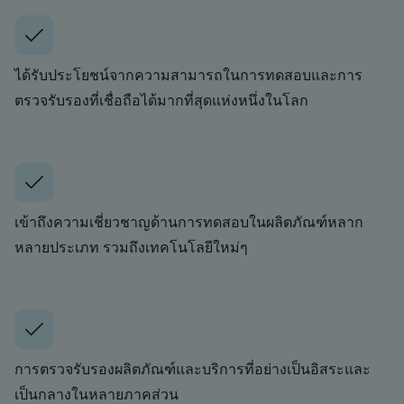
ได้รับประโยชน์จากความสามารถในการทดสอบและการ
ตรวจรับรองที่เชื่อถือได้มากที่สุดแห่งหนึ่งในโลก
เข้าถึงความเชี่ยวชาญด้านการทดสอบในผลิตภัณฑ์หลาก
หลายประเภท รวมถึงเทคโนโลยีใหม่ๆ
การตรวจรับรองผลิตภัณฑ์และบริการที่อย่างเป็นอิสระและ
เป็นกลางในหลายภาคส่วน