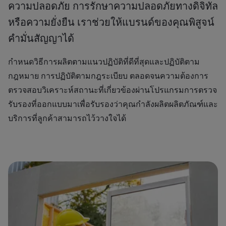
ความปลอดภัย การรักษาความปลอดภัยทางดิจิทัล
หรือความยั่งยืน เราช่วยให้แบรนด์ของคุณพิสูจน์
คำมั่นสัญญาได้
กำหนดวิธีการผลิตตามแนวปฏิบัติที่ดีที่สุดและปฏิบัติตาม
กฎหมาย การปฏิบัติตามกฎระเบียบ ตลอดจนความต้องการ
ตรวจสอบวิเคราะห์สถานะที่เกี่ยวข้องผ่านโปรแกรมการตรวจ
รับรองที่ออกแบบมาเพื่อรับรองว่าคุณกำลังผลิตผลิตภัณฑ์และ
บริการที่ลูกค้าสามารถไว้วางใจได้