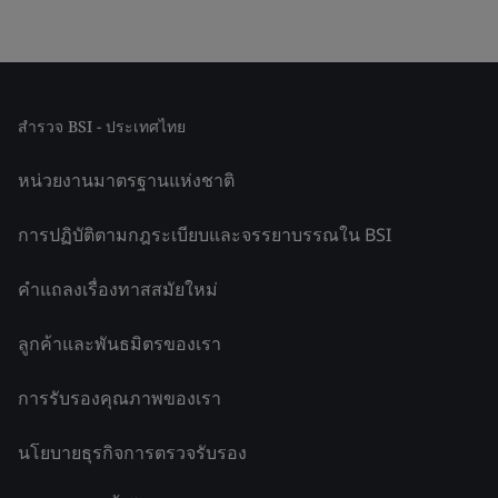
สำรวจ BSI - ประเทศไทย
หน่วยงานมาตรฐานแห่งชาติ
การปฏิบัติตามกฎระเบียบและจรรยาบรรณใน BSI
คำแถลงเรื่องทาสสมัยใหม่
ลูกค้าและพันธมิตรของเรา
การรับรองคุณภาพของเรา
นโยบายธุรกิจการตรวจรับรอง