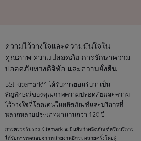
ความไว้วางใจและความมั่นใจใน
คุณภาพ ความปลอดภัย การรักษาความ
ปลอดภัยทางดิจิทัล และความยั่งยืน
BSI Kitemark™ ได้รับการยอมรับว่าเป็น
สัญลักษณ์ของคุณภาพความปลอดภัยและความ
ไว้วางใจที่โดดเด่นในผลิตภัณฑ์และบริการที่
หลากหลายประเภทมานานกว่า 120 ปี
การตรวจรับรอง Kitemark จะยืนยันว่าผลิตภัณฑ์หรือบริการ
ได้รับการทดสอบจากหน่วยงานอิสระหลายครั้งโดยผู้