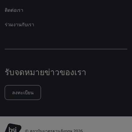
ติดต่อเรา
ร่วมงานกับเรา
รับจดหมายข่าวของเรา
ลงทะเบียน
© สถาบันมาตรฐานอังกฤษ 2026