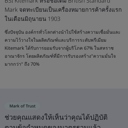
BSI Kitemark หรือชื่อเดิม British Standard
Mark จดทะเบียนเป็นเครื่องหมายการค้าครั้งแรก
ในเดือนมิถุนายน 1903
ซึ่งปัจจุบัน องค์กรทั่วโลกต่างนำไปใช้สร้างความเชื่อมั่นและ
ความไว้วางใจในผลิตภัณฑ์และบริการระดับพรีเมียม
Kitemark ได้รับการยอมรับจากผู้บริโภค 67% ในสหราช
อาณาจักร โดยผลิตภัณฑ์ที่มีการรับรองสร้าง"ความมั่นใจ
มากกว่า" ถึง 70%
Mark of Trust
ช่วยคุณแสดงให้เห็นว่าคุณได้ปฏิบัติ
ตามข้อกำหนดของมาตรฐานแล้ว