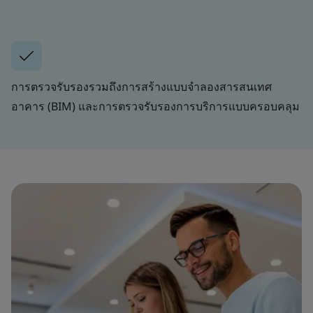
การตรวจรับรองรวมถึงการสร้างแบบจำลองสารสนเทศ
อาคาร (BIM) และการตรวจรับรองการบริการแบบครอบคลุม