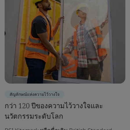
สัญลักษณ์แห่งความไว้วางใจ
กว่า 120 ปีของความไว้วางใจและ
นวัตกรรมระดับโลก