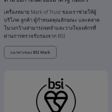
เครื่องหมาย Mark of Trust ของเราช่วยให้ผู้
บริโภค ลูกค้า ผู้กำหนดคุณลักษณะ และตลาด
ในวงกว้างสามารถจดจำและวางใจองค์กรที่
ผ่านการตรวจรับรองจาก BSI
แนวทางของ BSI Mark