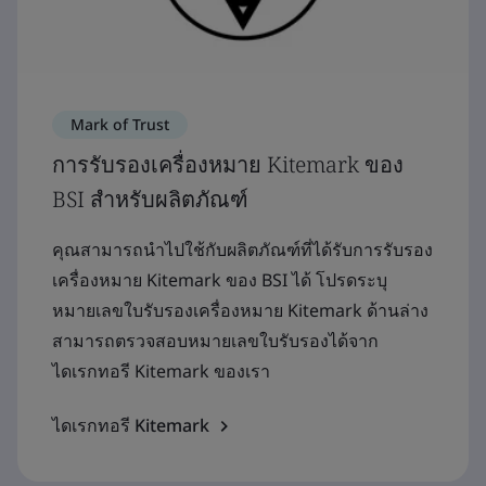
Mark of Trust
การรับรองเครื่องหมาย Kitemark ของ
BSI สำหรับผลิตภัณฑ์
คุณสามารถนำไปใช้กับผลิตภัณฑ์ที่ได้รับการรับรอง
เครื่องหมาย Kitemark ของ BSI ได้ โปรดระบุ
หมายเลขใบรับรองเครื่องหมาย Kitemark ด้านล่าง
สามารถตรวจสอบหมายเลขใบรับรองได้จาก
ไดเรกทอรี Kitemark ของเรา
ไดเรกทอรี Kitemark