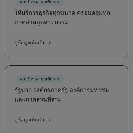
พันธมิตรพาคุณพัฒนา
ให้บริการธุรกิจทุกขนาด ครอบคลุมทุก
ภาคส่วนอุตสาหกรรม
ดูข้อมูลเพิ่มเติม
พันธมิตรพาคุณพัฒนา
รัฐบาล องค์กรภาครัฐ องค์การมหาชน
และภาคส่วนที่สาม
ดูข้อมูลเพิ่มเติม