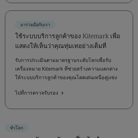
มาร่วมมือกับเรา
ใช้ระบบบริการลูกค้าของ Kitemark เพื่อ
แสดงให้เห็นว่าคุณทุ่มเทอย่างเต็มที่
รับการประเมินตามมาตรฐานระดับโลกเพื่อรับ
เครื่องหมาย Kitemark ที่ช่วยสร้างความแตกต่าง
ให้ระบบบริการลูกค้าของคุณโดดเด่นเหนือคู่แข่ง
ไปที่การตรวจรับรอง
ทั่วโลก