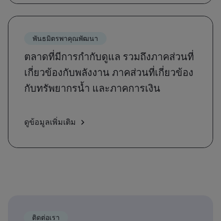
พันธมิตรพาคุณพัฒนา
ตลาดที่มีการกำกับดูแล รวมถึงภาคส่วนที่
เกี่ยวข้องกับพลังงาน ภาคส่วนที่เกี่ยวข้อง
กับทรัพยากรน้ำ และภาคการเงิน
ดูข้อมูลเพิ่มเติม
ติดต่อเรา