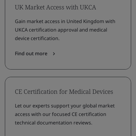
UK Market Access with UKCA
Gain market access in United Kingdom with
UKCA certification approval and medical
device certification.
Find out more
CE Certification for Medical Devices
Let our experts support your global market
access with our focused CE certification
technical documentation reviews.