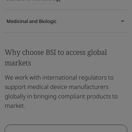
Medicinal and Biologic
Why choose BSI to access global
markets
We work with international regulators to
support medical device manufacturers
globally in bringing compliant products to
market.