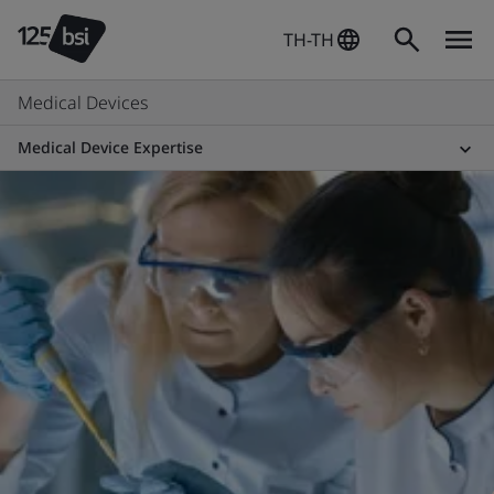
TH-TH
Medical Devices
Medical Device Expertise