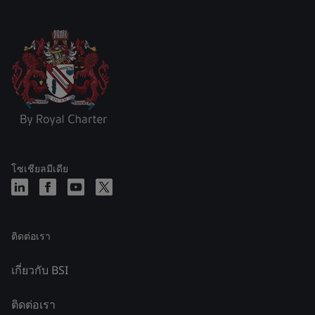
โซเชียลมีเดีย
ติดต่อเรา
เกี่ยวกับ BSI
ติดต่อเรา