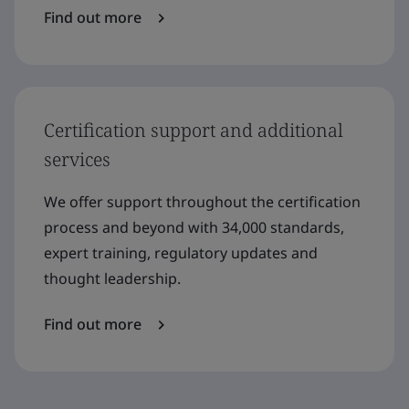
Find out more
Certification support and additional
services
We offer support throughout the certification
process and beyond with 34,000 standards,
expert training, regulatory updates and
thought leadership.
Find out more