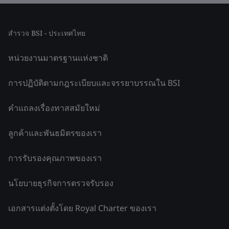
สำรวจ BSI - ประเทศไทย
หน่วยงานมาตรฐานแห่งชาติ
การปฏิบัติตามกฎระเบียบและจรรยาบรรณใน BSI
คำแถลงเรื่องทาสสมัยใหม่
ลูกค้าและพันธมิตรของเรา
การรับรองคุณภาพของเรา
นโยบายธุรกิจการตรวจรับรอง
เอกสารแต่งตั้งโดย Royal Charter ของเรา