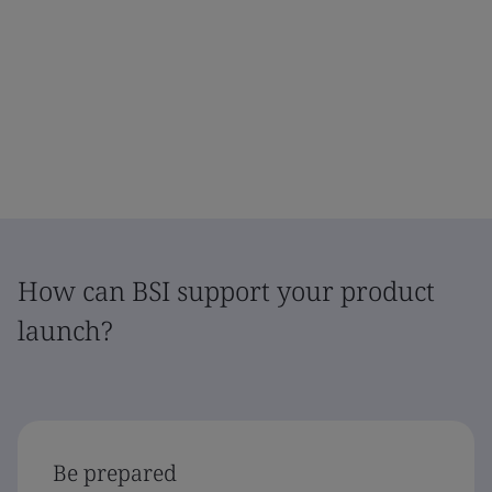
How can BSI support your product
launch?
Be prepared