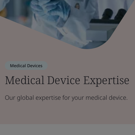
Medical Devices
Medical Device Expertise
Our global expertise for your medical device.