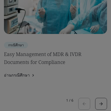
กรณีศึกษา
Easy Management of MDR & IVDR
Documents for Compliance
อ่านกรณีศึกษา
1
/
6