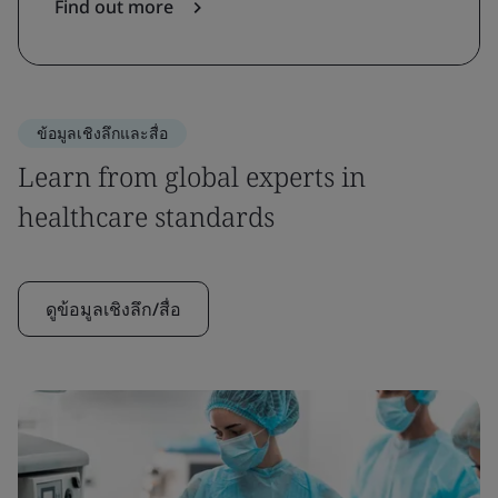
Find out more
ข้อมูลเชิงลึกและสื่อ
Learn from global experts in
healthcare standards
ดูข้อมูลเชิงลึก/สื่อ