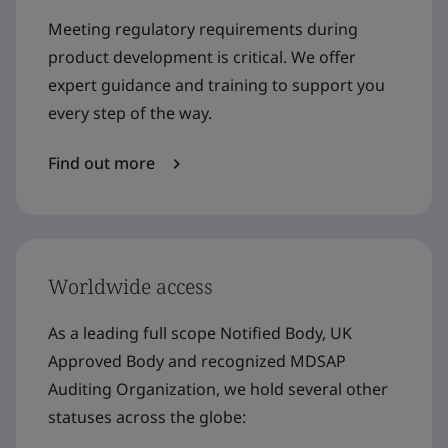
Meeting regulatory requirements during
product development is critical. We offer
expert guidance and training to support you
every step of the way.
Find out more
Worldwide access
As a leading full scope Notified Body, UK
Approved Body and recognized MDSAP
Auditing Organization, we hold several other
statuses across the globe: