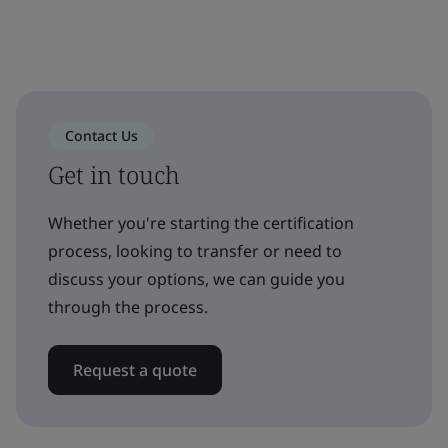
Contact Us
Get in touch
Whether you're starting the certification
process, looking to transfer or need to
discuss your options, we can guide you
through the process.
Request a quote