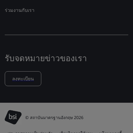
ร่วมงานกับเรา
รับจดหมายข่าวของเรา
ลงทะเบียน
© สถาบันมาตรฐานอังกฤษ 2026