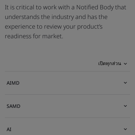
It is critical to work with a Notified Body that
understands the industry and has the
experience to review your product’s
readiness for market.
เปิดทุกส่วน
AIMD
SAMD
AI