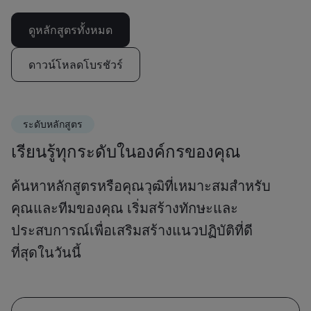
ดูหลักสูตรทั้งหมด
ดาวน์โหลดโบรชัวร์
ระดับหลักสูตร
เรียนรู้ทุกระดับในองค์กรของคุณ
ค้นหาหลักสูตรหรือคุณวุฒิที่เหมาะสมสำหรับ
คุณและทีมของคุณ เริ่มสร้างทักษะและ
ประสบการณ์เพื่อเสริมสร้างแนวปฏิบัติที่ดี
ที่สุดในวันนี้