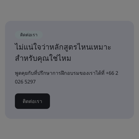
ติดต่อเรา
ไม่แน่ใจว่าหลักสูตรไหนเหมาะ
สำหรับคุณใช่ไหม
พูดคุยกับที่ปรึกษาการฝึกอบรมของเราได้ที่ +66 2
026 5297
ติดต่อเรา