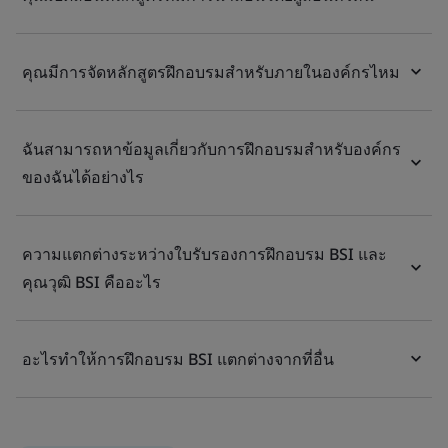
คุณมีการจัดหลักสูตรฝึกอบรมสำหรับภายในองค์กรไหม
ฉันสามารถหาข้อมูลเกี่ยวกับการฝึกอบรมสำหรับองค์กร
ของฉันได้อย่างไร
ความแตกต่างระหว่างใบรับรองการฝึกอบรม BSI และ
คุณวุฒิ BSI คืออะไร
อะไรทำให้การฝึกอบรม BSI แตกต่างจากที่อื่น