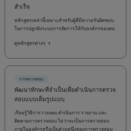
สำเร็จ
หลักสูตรเหล่านี้เหมาะสำหรับผู้ที่มีความรับผิดชอบ
ในการปลูกฝังระบบการจัดการให้กับองค์กรของตน
ดูหลักสูตรต่างๆ
การตรวจสอบ
พัฒนาทักษะที่จำเป็นเพื่อดำเนินการตรวจ
สอบแบบเต็มรูปแบบ
เรียนรู้วิธีการวางแผน ดำเนินการ รายงาน และ
ติดตามการตรวจสอบ ไม่ว่าจะเป็นการตรวจสอบ
ภายในองค์กรหรือเป็นส่วนหนึ่งของการตรวจสอบ