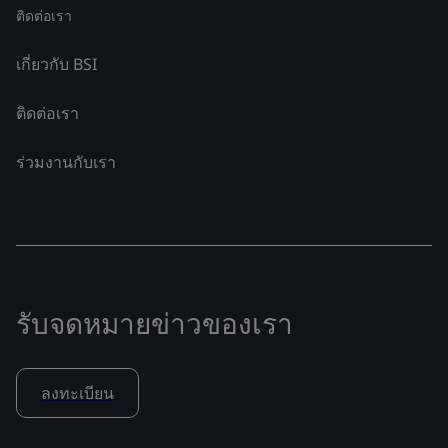
ติดต่อเรา
เกี่ยวกับ BSI
ติดต่อเรา
ร่วมงานกับเรา
รับจดหมายข่าวของเรา
ลงทะเบียน