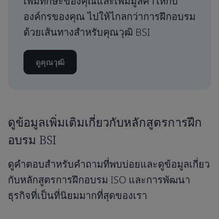
เพิ่มทักษะของคุณและเพิ่มมูลค่าให้กับ
องค์กรของคุณ ไปให้ไกลกว่าการฝึกอบรม
ด้วยเส้นทางสำหรับคุณวุฒิ BSI
ดูคุณวุฒิ
ดูข้อมูลเพิ่มเติมเกี่ยวกับหลักสูตรการฝึก
อบรม BSI
ดูคำตอบสำหรับคำถามที่พบบ่อยและดูข้อมูลเกี่ยว
กับหลักสูตรการฝึกอบรม ISO และการพัฒนา
ธุรกิจที่เป็นที่นิยมมากที่สุดของเรา