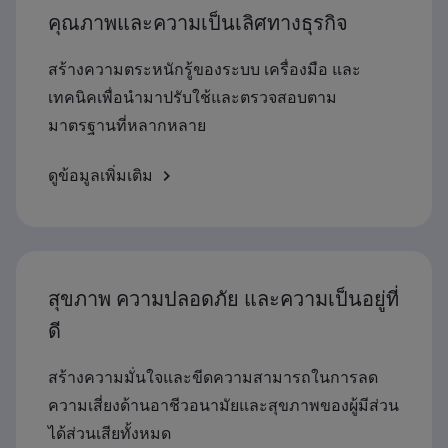
คุณภาพและความเป็นเลิศทางธุรกิจ
สร้างความตระหนักรู้ของระบบ เครื่องมือ และ
เทคนิคเพื่อนำมาปรับใช้และตรวจสอบตาม
มาตรฐานที่หลากหลาย
ดูข้อมูลเพิ่มเติม
สุขภาพ ความปลอดภัย และความเป็นอยู่ที่
ดี
สร้างความมั่นใจและขีดความสามารถในการลด
ความเสี่ยงด้านอาชีวอนามัยและสุขภาพของผู้มีส่วน
ได้ส่วนเสียทั้งหมด