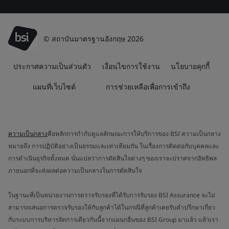
© สถาบันมาตรฐานอังกฤษ 2026
ประกาศความเป็นส่วนตัว
เงื่อนไขการใช้งาน
นโยบายคุกกี้
แผนที่เว็บไซต์
การช่วยเหลือเพื่อการเข้าถึง
ความเป็นกลาง
คือหลักการกำกับดูแลลักษณะการให้บริการของ BSI ความเป็นกลาง
หมายถึง การปฏิบัติอย่างเป็นธรรมและเท่าเทียมกัน ในเรื่องการติดต่อกับบุคคลและ
การดำเนินธุรกิจทั้งหมด นั่นแปลว่าการตัดสินใจต่างๆ ของเราจะปราศจากอิทธิพล
ภายนอกที่จะส่งผลต่อความเป็นกลางในการตัดสินใจ
ในฐานะที่เป็นหน่วยงานการตรวจรับรองที่ได้รับการรับรอง BSI Assurance จะไม่
สามารถเสนอการตรวจรับรองให้กับลูกค้าได้ในกรณีที่ลูกค้าเคยรับคำปรึกษาเกี่ยว
กับระบบการบริหารจัดการเดียวกันนี้จากแผนกอื่นของ BSI Group มาแล้ว แล้วเรา