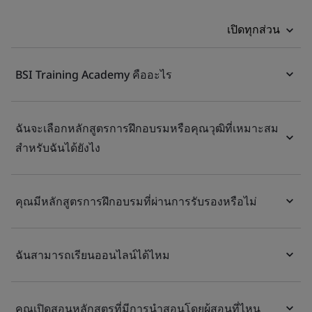
เปิดทุกส่วน
BSI Training Academy คืออะไร
ฉันจะเลือกหลักสูตรการฝึกอบรมหรือคุณวุฒิที่เหมาะสม
สำหรับฉันได้ยังไง
คุณมีหลักสูตรการฝึกอบรมที่ผ่านการรับรองหรือไม่
ฉันสามารถเรียนออนไลน์ได้ไหม
คุณเปิดสอนหลักสูตรที่มีการนำสอนโดยผู้สอนที่ไหน