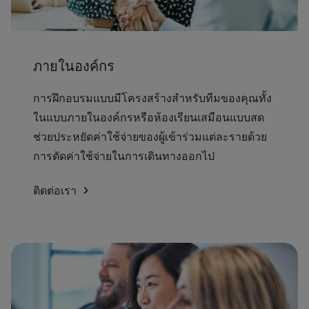
ภายในองค์กร
การฝึกอบรมแบบมีโครงสร้างสำหรับทีมของคุณทั้ง
ในแบบภายในองค์กรหรือห้องเรียนเสมือนแบบสด
ช่วยประหยัดค่าใช้จ่ายของผู้เข้าร่วมแต่ละรายด้วย
การตัดค่าใช้จ่ายในการเดินทางออกไป
ติดต่อเรา