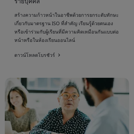
รายบุคคล
สร้างความก้าวหน้าในอาชีพด้วยการยกระดับทักษะ
เกี่ยวกับมาตรฐาน ISO ที่สำคัญ เรียนรู้ด้วยตนเอง
หรือเข้าร่วมกับผู้เรียนที่มีความคิดเหมือนกันแบบต่อ
หน้าหรือในห้องเรียนออนไลน์
ดาวน์โหลดโบรชัวร์