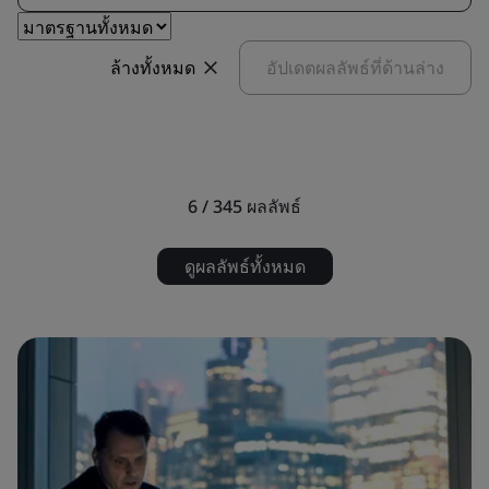
ล้างทั้งหมด
อัปเดตผลลัพธ์ที่ด้านล่าง
6 / 345
ผลลัพธ์
ดูผลลัพธ์ทั้งหมด