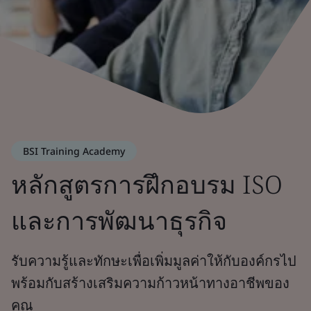
BSI Training Academy
หลักสูตรการฝึกอบรม ISO
และการพัฒนาธุรกิจ
รับความรู้และทักษะเพื่อเพิ่มมูลค่าให้กับองค์กรไป
พร้อมกับสร้างเสริมความก้าวหน้าทางอาชีพของ
คุณ