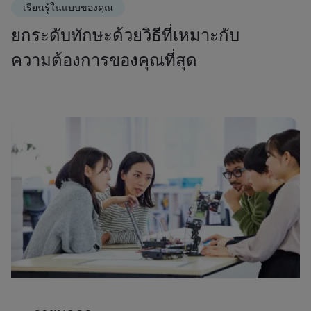
เรียนรู้ในแบบของคุณ
ยกระดับทักษะด้วยวิธีที่เหมาะกับ
ความต้องการของคุณที่สุด