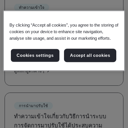
ทำความเข้าใจ
สร้างความตระหนักและเรียนรู้เกี่ยวกับข้อ
By clicking “Accept all cookies”, you agree to the storing of
กำหนดของมาตรฐาน
cookies on your device to enhance site navigation,
analyse site usage, and assist in our marketing efforts.
คุณจะได้รับการแนะนำเกี่ยวกับคำ คำนิยาม และ
รากฐานของมาตรฐานที่สำคัญในหลักสูตรความ
Cookies settings
Accept all cookies
ตระหนักรู้และข้อกำหนด
ดูหลักสูตรต่างๆ
การนำมาปรับใช้
ทำความเข้าใจเกี่ยวกับวิธีการนำระบบ
การจัดการมาปรับใช้ได้ประสบความ