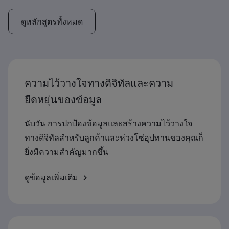
ดูหลักสูตรทั้งหมด
ความไว้วางใจทางดิจิทัลและความ
ยืดหยุ่นของข้อมูล
นับวัน การปกป้องข้อมูลและสร้างความไว้วางใจ
ทางดิจิทัลสำหรับลูกค้าและห่วงโซ่อุปทานของคุณก็
ยิ่งมีความสำคัญมากขึ้น
ดูข้อมูลเพิ่มเติม