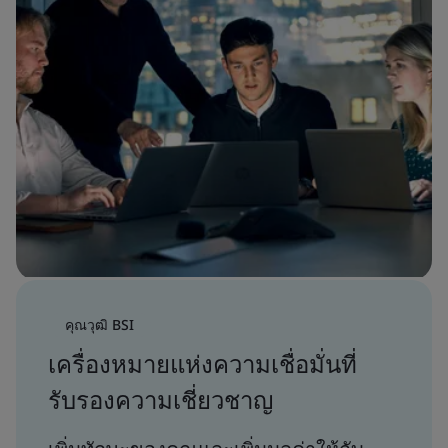
คุณวุฒิ BSI
เครื่องหมายแห่งความเชื่อมั่นที่
รับรองความเชี่ยวชาญ