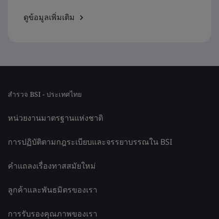
ดูข้อมูลเพิ่มเติม
สำรวจ BSI - ประเทศไทย
หน่วยงานมาตรฐานแห่งชาติ
การปฏิบัติตามกฎระเบียบและจรรยาบรรณใน BSI
คำแถลงเรื่องทาสสมัยใหม่
ลูกค้าและพันธมิตรของเรา
การรับรองคุณภาพของเรา