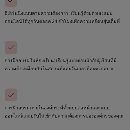
อีเลิร์นนิงแบบตามความต้องการ: เรียนรู้ด้วยตัวเองแบบ
ออนไลน์ได้ทุกวันตลอด 24 ชั่วโมงเพื่อความหยืดหยุ่นเต็มที่
การฝึกอบรมในห้องเรียน: เรียนรู้แบบต่อหน้ากับผู้เรียนที่มี
ความคิดเหมือนกันในสถานที่และวันเวลาที่สะดวกสบาย
การฝึกอบรมภายในองค์กร: มีทั้งแบบต่อหน้าและแบบ
ออนไลน์และปรับให้เข้ากับความต้องการขององค์กรของคุณ