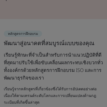
หลักสูตรการฝึกอบรม
พัฒนาสู่อนาคตที่สมบูรณ์แบบของคุณ
เรียนรู้ทักษะที่จำเป็นสำหรับการนำแนวปฏิบัติที่ดี
ที่สุดมาปรับใช้เพื่อขับเคลื่อนผลกระทบเชิงบวกทั่ว
ทั้งองค์กรด้วยหลักสูตรการฝึกอบรม ISO และการ
พัฒนาธุรกิจของเรา
เรียนรู้จากหลักสูตรที่เกี่ยวข้องซึ่งได้รับการอัปเดตอย่างต่อ
เนื่องให้ตามเทรนด์ระดับโลกและการเปลี่ยนแปลงด้านกฎ
ระเบียบที่เกิดขึ้นล่าสุด