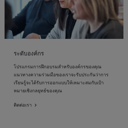
ระดับองค์กร
โปรแกรมการฝึกอบรมสำหรับองค์กรของคุณ
แนวทางความร่วมมือของเราจะรับประกันว่าการ
เรียนรู้จะได้รับการออกแบบให้เหมาะสมกับเป้า
หมายเชิงกลยุทธ์ของคุณ
ติดต่อเรา