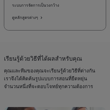
ระบบการจัดการเป็นวงกว้าง
ดูหลักสูตรต่างๆ
เรียนรู้ด้วยวิธีที่ได้ผลสำหรับคุณ
คุณและทีมของคุณจะเรียนรู้ด้วยวิธีที่ต่างกัน
เราจึงได้คิดค้นรูปแบบการสอนที่ยืดหยุ่น
จำนวนหนึ่งที่จะตอบโจทย์ทุกความต้องการ