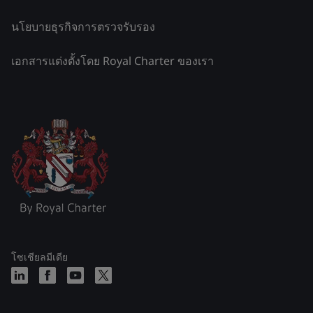
นโยบายธุรกิจการตรวจรับรอง
เอกสารแต่งตั้งโดย Royal Charter ของเรา
โซเชียลมีเดีย