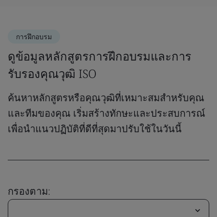
การฝึกอบรม
ดูข้อมูลหลักสูตรการฝึกอบรมและการ
รับรองคุณวุฒิ ISO
ค้นหาหลักสูตรหรือคุณวุฒิที่เหมาะสมสำหรับคุณ
และทีมของคุณ เริ่มสร้างทักษะและประสบการณ์
เพื่อนำแนวปฏิบัติที่ดีที่สุดมาปรับใช้ในวันนี้
กรองตาม: