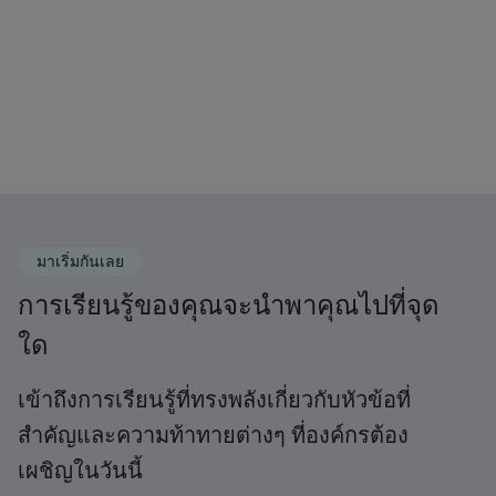
มาเริ่มกันเลย
การเรียนรู้ของคุณจะนำพาคุณไปที่จุด
ใด
เข้าถึงการเรียนรู้ที่ทรงพลังเกี่ยวกับหัวข้อที่
สำคัญและความท้าทายต่างๆ ที่องค์กรต้อง
เผชิญในวันนี้