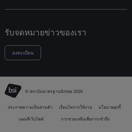
รับจดหมายข่าวของเรา
ลงทะเบียน
© สถาบันมาตรฐานอังกฤษ 2026
ประกาศความเป็นส่วนตัว
เงื่อนไขการใช้งาน
นโยบายคุกกี้
แผนที่เว็บไซต์
การช่วยเหลือเพื่อการเข้าถึง