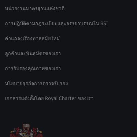
หน่วยงานมาตรฐานแห่งชาติ
การปฏิบัติตามกฎระเบียบและจรรยาบรรณใน BSI
คำแถลงเรื่องทาสสมัยใหม่
ลูกค้าและพันธมิตรของเรา
การรับรองคุณภาพของเรา
นโยบายธุรกิจการตรวจรับรอง
เอกสารแต่งตั้งโดย Royal Charter ของเรา