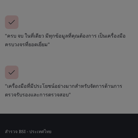
"ครบ จบ ในที่เดียว มีทุกข้อมูลที่คุณต้องการ เป็นเครื่องมือ
ครบวงจรที่ยอดเยี่ยม"
"เครื่องมือที่มีประโยชน์อย่างมากสำหรับจัดการด้านการ
ตรวจรับรองและการตรวจสอบ"
สำรวจ BSI - ประเทศไทย