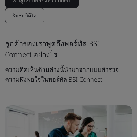
เข้าสู่ระบบพอร์ทัล Connect
รับชมวิดีโอ
ลูกค้าของเราพูดถึงพอร์ทัล BSI
Connect อย่างไร
ความคิดเห็นด้านล่างนี้นำมาจากแบบสำรวจ
ความพึงพอใจในพอร์ทัล BSI Connect