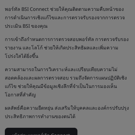
พอร์ทัล BSI Connect ช่วยให้คุณติดตามความคืบหน้าของ
การดำเนินการเชิงแก้ไขและการตรวจรับรองจากการตรวจ
ประเมิน BSI ของคุณ
การเข้าถึงกำหนดการการตรวจสอบพอร์ทัล การตรวจรับรอง
รายงาน และโลโก้ ช่วยให้เกิดประสิทธิผลและเพิ่มความ
โปร่งใสได้ยิ่งขึ้น
ความสามารถในการวิเคราะห์และเปรียบเทียบความไม่
สอดคล้องและผลการตรวจสอบ รวมถึงจัดการแผนปฏิบัติเชิง
แก้ไข ช่วยให้คุณมีข้อมูลเชิงลึกที่จำเป็นในการมองเห็น
โอกาสที่สำคัญ
ผลลัพธ์คือความยืดหยุ่น ส่งเสริมให้บุคคลและองค์กรปรับปรุง
ประสิทธิภาพการทำงานของตนได้