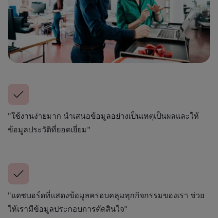
"ใช้งานง่ายมาก นำเสนอข้อมูลอย่างเป็นเหตุเป็นผลและให้
ข้อมูลประวัติที่ยอดเยี่ยม"
"แดชบอร์ดที่แสดงข้อมูลครอบคลุมทุกกิจกรรมของเรา ช่วย
ให้เรามีข้อมูลประกอบการตัดสินใจ"