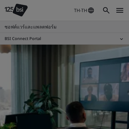
TH-TH
ซอฟต์แวร์และแพลตฟอร์ม
BSI Connect Portal