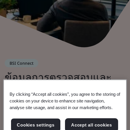
BSI Connect
ข้อมูลการตรวจสอบและ
การทดสอบ BSI ทั้งหมด
By clicking “Accept all cookies”, you agree to the storing of
cookies on your device to enhance site navigation,
รวมอยู่ในที่เดียวด้วย
analyse site usage, and assist in our marketing efforts.
Connect Portal
Cookies settings
Accept all cookies