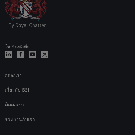
โซเชียลมีเดีย
ติดต่อเรา
เกี่ยวกับ BSI
ติดต่อเรา
ร่วมงานกับเรา