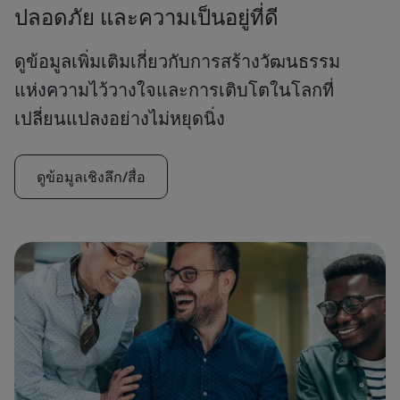
ปลอดภัย และความเป็นอยู่ที่ดี
ดูข้อมูลเพิ่มเติมเกี่ยวกับการสร้างวัฒนธรรม
แห่งความไว้วางใจและการเติบโตในโลกที่
เปลี่ยนแปลงอย่างไม่หยุดนิ่ง
ดูข้อมูลเชิงลึก/สื่อ