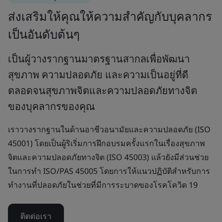
ส่งเสริมให้คุณให้ความสำคัญกับบุคลากร
เป็นอันดับต้นๆ
เป็นผู้วางรากฐานมาตรฐานสากลเพื่อพัฒนา
สุขภาพ ความปลอดภัย และความเป็นอยู่ที่ดี
ตลอดจนสุขภาพจิตและความปลอดภัยทางจิต
ของบุคลากรของคุณ
เราวางรากฐานในด้านอาชีวอนามัยและความปลอดภัย (ISO
45001) โดยเป็นผู้ริเริ่มการฝึกอบรมครั้งแรกในเรื่องสุขภาพ
จิตและความปลอดภัยทางจิต (ISO 45003) แล้วยังมีส่วนช่วย
ในการทำ ISO/PAS 45005 โดยการให้แนวปฏิบัติสำหรับการ
ทำงานที่ปลอดภัยในช่วยที่มีการระบาดของโรคโควิด 19
ติดต่อเรา