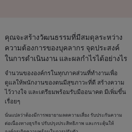
คุณจะสร้างวัฒนธรรมที่มีสมดุลระหว่าง
ความต้องการของบุคลากร จุดประสงค์
ในการดำเนินงาน และผลกำไรได้อย่างไร
จำนวนขององค์กรในทุกภาคส่วนที่ทำงานเพื่อ
ดูแลให้พนักงานของตนมีสุขภาวะที่ดี สร้างความ
ไว้วางใจ และเตรียมพร้อมรับมืออนาคต มีเพิ่มขึ้น
เรื่อยๆ
นั่นแปลว่าต้องมีการพยายามลดความเสี่ยง รับประกันความ
ต่อเนื่องทางธุรกิจ ปรับปรุงประสิทธิภาพ และกระตุ้นให้
องค์กรเกิดความพร้อมในการปรับตัว