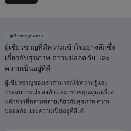
ผู้เชี่ยวชาญของเรา
ผู้เชี่ยวชาญที่มีความเข้าใจอย่างลึกซึ้ง
เกี่ยวกับสุขภาพ ความปลอดภัย และ
ความเป็นอยู่ที่ดี
ผู้เชี่ยวชาญของเราสามารถใช้ความรู้และ
ประสบการณ์ของตัวเองมาช่วยคุณดูแลเรื่อง
หลักการที่หลากหลายเกี่ยวกับสุขภาพ ความ
ปลอดภัย และความเป็นอยู่ที่ดีได้