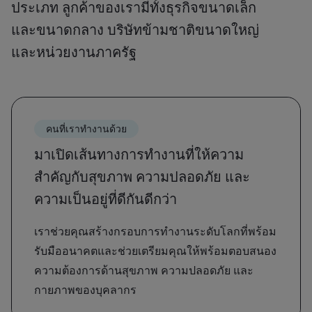
ประเภท ลูกค้าของเรามีทั้งธุรกิจขนาดเล็ก
และขนาดกลาง บริษัทข้ามชาติขนาดใหญ่
และหน่วยงานภาครัฐ
คนที่เราทำงานด้วย
มาเปิดเส้นทางการทำงานที่ให้ความ
สำคัญกับสุขภาพ ความปลอดภัย และ
ความเป็นอยู่ที่ดีกันดีกว่า
เราช่วยคุณสร้างกรอบการทำงานระดับโลกที่พร้อม
รับมืออนาคตและช่วยเตรียมคุณให้พร้อมตอบสนอง
ความต้องการด้านสุขภาพ ความปลอดภัย และ
กายภาพของบุคลากร