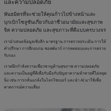
และความปลอดภัย
พันธมิตรที่จะช่วยให้คุณก้าวไปข้างหน้าและ
บุกเบิกโซลูชันเกี่ยวกับอาชีวอนามัยและสุขภาพ
จิต ความปลอดภัย และสุขภาวะที่ดีแบบครบวงจร
เรานำเสนอข้อมูลเชิงลึก มาตรฐาน การตรวจประเมิน การให้
คำปรึกษา การฝึกอบรม ซอฟต์แวร์ การทดสอบและการตรวจ
รับรอง
เราผนึกกำลังความเชี่ยวชาญด้านสุขภาพ ความปลอดภัย
และความเป็นอยู่ที่ดีเพื่อรับมือกับปัญหาความท้าทายที่ไม่หยุด
นิ่ง เช่น การกลั่นแกล้งในโลกไซเบอร์ และนำ AI มาใช้เพื่อ
คาดการณ์ความเสี่ยง