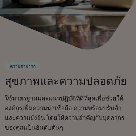
ความสามารถ
สุขภาพและความปลอดภัย
ใช้มาตรฐานและแนวปฏิบัติที่ดีที่สุดเพื่อช่วยให้
องค์กรเพิ่มความน่าเชื่อถือ ความพร้อมปรับตัว
และความยั่งยืน โดยให้ความสำคัญกับบุคลากร
ของคุณเป็นอันดับต้นๆ