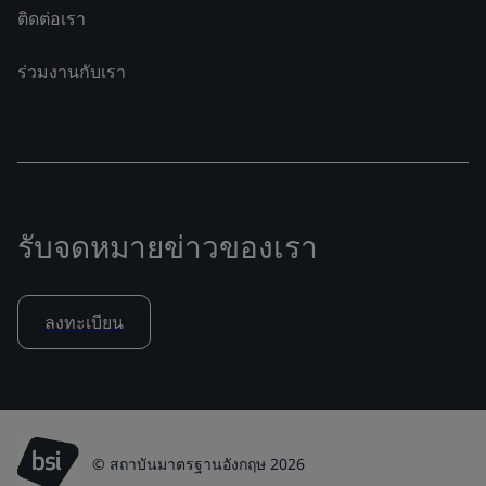
ติดต่อเรา
ร่วมงานกับเรา
รับจดหมายข่าวของเรา
ลงทะเบียน
© สถาบันมาตรฐานอังกฤษ 2026