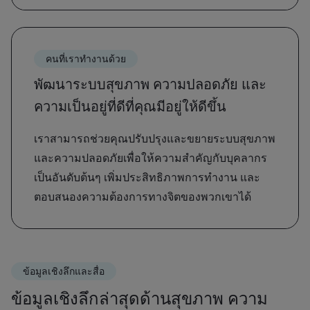
คนที่เราทำงานด้วย
พัฒนาระบบสุขภาพ ความปลอดภัย และ
ความเป็นอยู่ที่ดีที่คุณมีอยู่ให้ดีขึ้น
เราสามารถช่วยคุณปรับปรุงและขยายระบบสุขภาพ
และความปลอดภัยเพื่อให้ความสำคัญกับบุคลากร
เป็นอันดับต้นๆ เพิ่มประสิทธิภาพการทำงาน และ
ตอบสนองความต้องการทางจิตของพวกเขาได้
ข้อมูลเชิงลึกและสื่อ
ข้อมูลเชิงลึกล่าสุดด้านสุขภาพ ความ