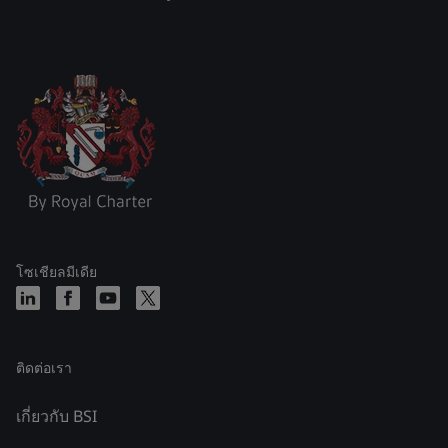
โซเชียลมีเดีย
ติดต่อเรา
เกี่ยวกับ BSI