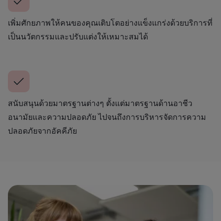
เพิ่มศักยภาพให้คนของคุณเติบโตอย่างแข็งแกร่งด้วยบริการที่
เป็นนวัตกรรมและปรับแต่งให้เหมาะสมได้
สนับสนุนด้วยมาตรฐานต่างๆ ตั้งแต่มาตรฐานด้านอาชีว
อนามัยและความปลอดภัย ไปจนถึงการบริหารจัดการความ
ปลอดภัยจากอัคคีภัย