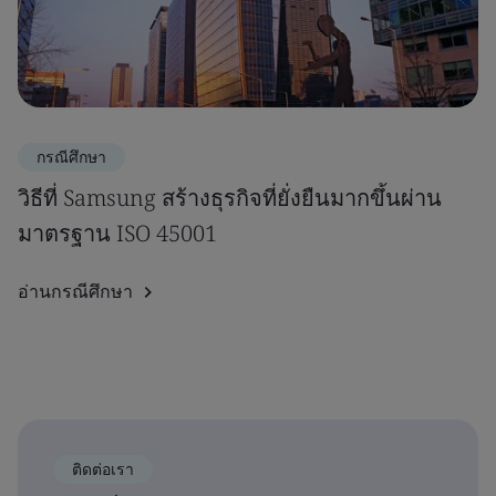
กรณีศึกษา
วิธีที่ Samsung สร้างธุรกิจที่ยั่งยืนมากขึ้นผ่าน
มาตรฐาน ISO 45001
อ่านกรณีศึกษา
ติดต่อเรา