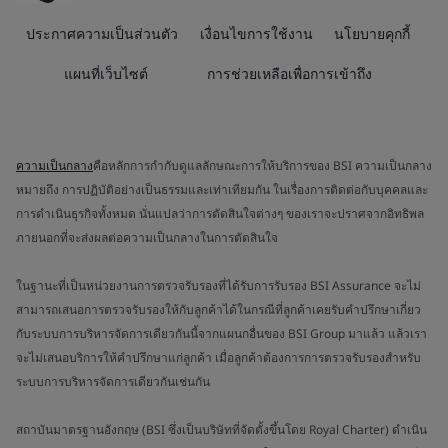
ประกาศความเป็นส่วนตัว
เงื่อนไขการใช้งาน
นโยบายคุกกี้
แผนที่เว็บไซต์
การช่วยเหลือเพื่อการเข้าถึง
ความเป็นกลาง
คือหลักการกำกับดูแลลักษณะการให้บริการของ BSI ความเป็นกลาง
หมายถึง การปฏิบัติอย่างเป็นธรรมและเท่าเทียมกัน ในเรื่องการติดต่อกับบุคคลและ
การดำเนินธุรกิจทั้งหมด นั่นแปลว่าการตัดสินใจต่างๆ ของเราจะปราศจากอิทธิพล
ภายนอกที่จะส่งผลต่อความเป็นกลางในการตัดสินใจ
ในฐานะที่เป็นหน่วยงานการตรวจรับรองที่ได้รับการรับรอง BSI Assurance จะไม่
สามารถเสนอการตรวจรับรองให้กับลูกค้าได้ในกรณีที่ลูกค้าเคยรับคำปรึกษาเกี่ยว
กับระบบการบริหารจัดการเดียวกันนี้จากแผนกอื่นของ BSI Group มาแล้ว แล้วเรา
จะไม่เสนอบริการให้คำปรึกษาแก่ลูกค้า เมื่อลูกค้าต้องการการตรวจรับรองสำหรับ
ระบบการบริหารจัดการเดียวกันเช่นกัน
สถาบันมาตรฐานอังกฤษ (BSI ซึ่งเป็นบริษัทที่จัดตั้งขึ้นโดย Royal Charter) ดำเนิน