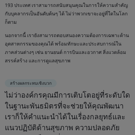
193 ประเทศ เราสามารถสนับสนุนคุณในการให้ความสำคัญ
กับบุคลากรเป็นอันดับต้นๆ ได้ ไม่ว่าพวกเขาจะอยู่ที่ใดในโลก
ก็ตาม
นอกจากนี้ เรายังสามารถตอบสนองความต้องการเฉพาะด้าน
อุตสาหกรรมของคุณได้ พร้อมทักษะและประสบการณ์ใน
ภาคส่วนต่างๆ เช่น ยานยนต์ การบินและอวกาศ สิ่งแวดล้อม
สรรค์สร้าง และการดูแลสุขภาพ
สร้างผลกระทบเชิงบวก
ไม่ว่าองค์กรคุณมีการเติบโตอยู่ที่ระดับใด
ในฐานะพันธมิตรที่จะช่วยให้คุณพัฒนา
เราก็ให้คำแนะนำได้ในเรื่องกลยุทธ์และ
แนวปฏิบัติด้านสุขภาพ ความปลอดภัย