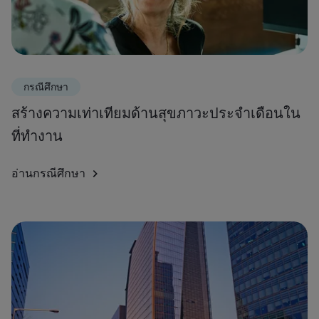
กรณีศึกษา
สร้างความเท่าเทียมด้านสุขภาวะประจำเดือนใน
ที่ทำงาน
อ่านกรณีศึกษา