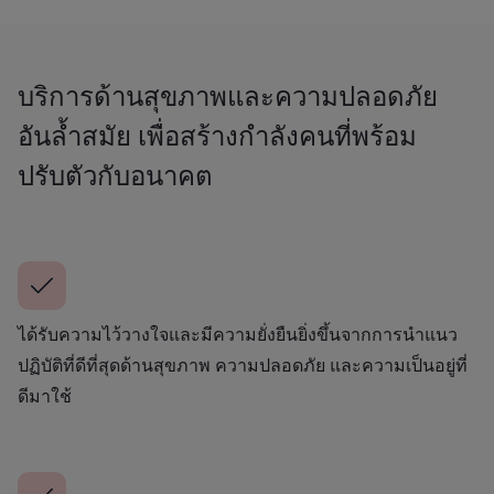
บริการด้านสุขภาพและความปลอดภัย
อันล้ำสมัย เพื่อสร้างกำลังคนที่พร้อม
ปรับตัวกับอนาคต
ได้รับความไว้วางใจและมีความยั่งยืนยิ่งขึ้นจากการนำแนว
ปฏิบัติที่ดีที่สุดด้านสุขภาพ ความปลอดภัย และความเป็นอยู่ที่
ดีมาใช้