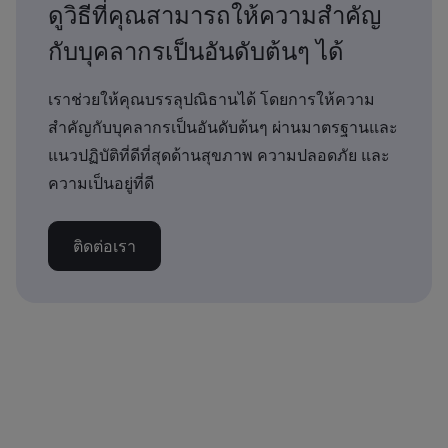
ดูวิธีที่คุณสามารถให้ความสำคัญ
กับบุคลากรเป็นอันดับต้นๆ ได้
เราช่วยให้คุณบรรลุปณิธานได้ โดยการให้ความ
สำคัญกับบุคลากรเป็นอันดับต้นๆ ผ่านมาตรฐานและ
แนวปฏิบัติที่ดีที่สุดด้านสุขภาพ ความปลอดภัย และ
ความเป็นอยู่ที่ดี
ติดต่อเรา