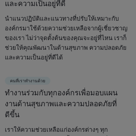
และความเป็นอยู่ที่ดี
นำแนวปฏิบัติและแนวทางที่ปรับให้เหมาะกับ
องค์กรมาใช้ด้วยความช่วยเหลือจากผู้เชี่ยวชาญ
ของเรา ไม่ว่าจุดตั้งต้นของคุณจะอยู่ที่ไหน เราก็
ช่วยให้คุณพัฒนาในด้านสุขภาพ ความปลอดภัย
และความเป็นอยู่ที่ดีได้
คนที่เราทำงานด้วย
ทำงานร่วมกับทุกองค์กรเพื่อมอบแผน
งานด้านสุขภาพและความปลอดภัยที่
ดีขึ้น
เราให้ความช่วยเหลือแก่องค์กรต่างๆ ทุก