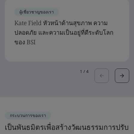
ผู้เชี่ยวชาญของเรา
Kate Field หัวหน้าด้านสุขภาพ ความ
ปลอดภัย และความเป็นอยู่ที่ดีระดับโลก
ของ BSI
1
/
4
กระบวนการของเรา
เป็นพันธมิตรเพื่อสร้างวัฒนธรรมการปรับ