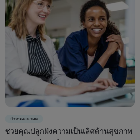
กำหนดอนาคต
ช่วยคุณปลูกฝังความเป็นเลิศด้านสุขภาพ