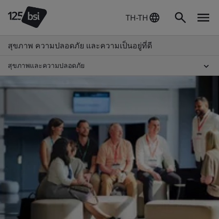
TH-TH
สุขภาพ ความปลอดภัย และความเป็นอยู่ที่ดี
สุขภาพและความปลอดภัย