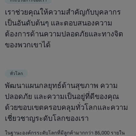
เราช่วยคุณให้ความสำคัญกับบุคลากร
เป็นอันดับต้นๆ และตอบสนองความ
ต้องการด้านความปลอดภัยและทางจิต
ของพวกเขาได้
ทั่วโลก
พัฒนาแผนกลยุทธ์ด้านสุขภาพ ความ
ปลอดภัย และความเป็นอยู่ที่ดีของคุณ
ด้วยขอบเขตครอบคลุมทั่วโลกและความ
เชี่ยวชาญระดับโลกของเรา
ในฐานะองค์กรระดับโลกที่มีลูกค้ามากกว่า 86,000 รายใน