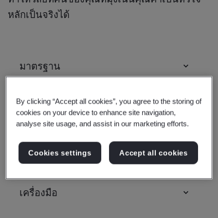
หลักเป็นจริงได้
มาตรฐาน
หลักสูตรการฝึกอบรมและรับรอง
By clicking “Accept all cookies”, you agree to the storing of
cookies on your device to enhance site navigation,
คุณวุฒิ
analyse site usage, and assist in our marketing efforts.
Cookies settings
Accept all cookies
การตรวจประเมินและการตรวจรับรอง
เครื่องมือ