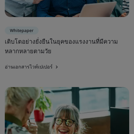
Whitepaper
เติบโตอย่างยั่งยืนในยุคของแรงงานที่มีความ
หลากหลายตามวัย
อ่านเอกสารไวท์เปเปอร์