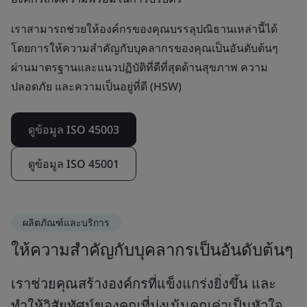
เราสามารถช่วยให้องค์กรของคุณบรรลุปณิธานเหล่านี้ได้
โดยการให้ความสำคัญกับบุคลากรของคุณเป็นอันดับต้นๆ
ผ่านมาตรฐานและแนวปฏิบัติที่ดีที่สุดด้านสุขภาพ ความ
ปลอดภัย และความเป็นอยู่ที่ดี (HSW)
ดูข้อมูล ISO 45003
ดูข้อมูล ISO 45001
ผลิตภัณฑ์และบริการ
ให้ความสำคัญกับบุคลากรเป็นอันดับต้นๆ
เราช่วยคุณสร้างองค์กรที่แข็งแกร่งยิ่งขึ้น และ
ทำให้วิสัยทัศน์ของคุณที่มุ่งเน้นคุณค่าเป็นหัวใจ