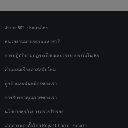
สำรวจ BSI - ประเทศไทย
หน่วยงานมาตรฐานแห่งชาติ
การปฏิบัติตามกฎระเบียบและจรรยาบรรณใน BSI
คำแถลงเรื่องทาสสมัยใหม่
ลูกค้าและพันธมิตรของเรา
การรับรองคุณภาพของเรา
นโยบายธุรกิจการตรวจรับรอง
เอกสารแต่งตั้งโดย Royal Charter ของเรา