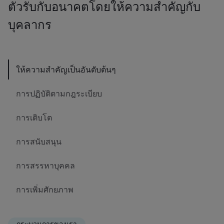
ตัวรับกับอนาคตโดยให้ความสำคัญกับ
บุคลากร
ให้ความสำคัญเป็นอันดับต้นๆ
การปฏิบัติตามกฎระเบียบ
การเติบโต
การสนับสนุน
การสรรหาบุคคล
การเพิ่มศักยภาพ
กระบวนการของเรา