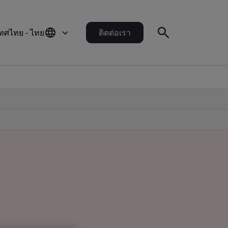
ทศไทย - ไทย
ติดต่อเรา