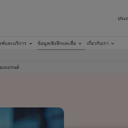
ประเ
ณฑ์และบริการ
ข้อมูลเชิงลึกและสื่อ
เกี่ยวกับเรา
ของแบรนด์