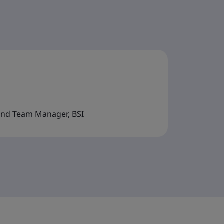
 and Team Manager, BSI