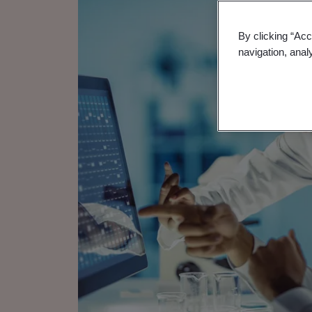
By clicking “Acc
navigation, anal