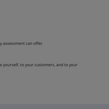
ry assessment can offer.
o yourself, to your customers, and to your