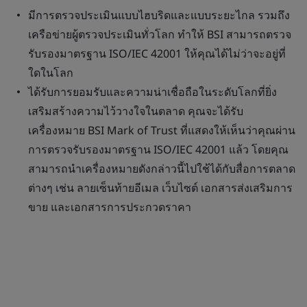
มีการตรวจประเมินแบบไฮบริดและแบบระยะไกล รวมถึง
เครือข่ายผู้ตรวจประเมินทั่วโลก ทำให้ BSI สามารถตรวจ
รับรองมาตรฐาน ISO/IEC 42001 ให้คุณได้ไม่ว่าจะอยู่ที่
ใดในโลก
ได้รับการยอมรับและความน่าเชื่อถือในระดับโลกที่ยิ่ง
เสริมสร้างความไว้วางใจในตลาด คุณจะได้รับ
เครื่องหมาย BSI Mark of Trust ที่แสดงให้เห็นว่าคุณผ่าน
การตรวจรับรองมาตรฐาน ISO/IEC 42001 แล้ว โดยคุณ
สามารถนำเครื่องหมายดังกล่าวนี้ไปใช้ได้กับสื่อการตลาด
ต่างๆ เช่น ลายเซ็นท้ายอีเมล เว็บไซต์ เอกสารส่งเสริมการ
ขาย และเอกสารการประกวดราคา