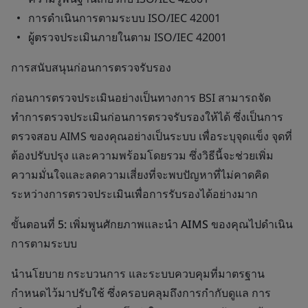
การดำเนินการตามระบบ ISO/IEC 42001
ผู้ตรวจประเมินภายในตาม ISO/IEC 42001
การสนับสนุนก่อนการตรวจรับรอง
ก่อนการตรวจประเมินอย่างเป็นทางการ BSI สามารถจัด
ทำการตรวจประเมินก่อนการตรวจรับรองให้ได้ ซึ่งเป็นการ
ตรวจสอบ AIMS ของคุณอย่างเป็นระบบ เพื่อระบุจุดแข็ง จุดที่
ต้องปรับปรุง และความพร้อมโดยรวม ซึ่งวิธีนี้จะช่วยเพิ่ม
ความมั่นใจและลดความเสี่ยงที่จะพบปัญหาที่ไม่คาดคิด
ระหว่างการตรวจประเมินเพื่อการรับรองได้อย่างมาก
ขั้นตอนที่ 5: เพิ่มพูนศักยภาพและนำ AIMS ของคุณไปดำเนิน
การตามระบบ
นำนโยบาย กระบวนการ และระบบควบคุมที่มาตรฐาน
กำหนดไว้มาปรับใช้ ซึ่งครอบคลุมถึงการกำกับดูแล การ