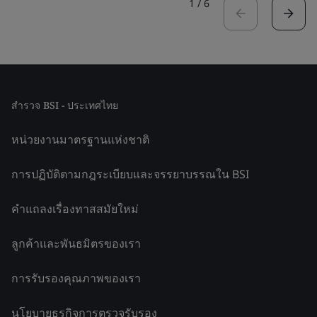
1
/
6
สำรวจ BSI - ประเทศไทย
หน่วยงานมาตรฐานแห่งชาติ
การปฏิบัติตามกฎระเบียบและจรรยาบรรณใน BSI
คำแถลงเรื่องทาสสมัยใหม่
ลูกค้าและพันธมิตรของเรา
การรับรองคุณภาพของเรา
นโยบายธุรกิจการตรวจรับรอง