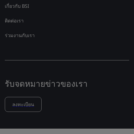
เกี่ยวกับ BSI
ติดต่อเรา
ร่วมงานกับเรา
รับจดหมายข่าวของเรา
ลงทะเบียน