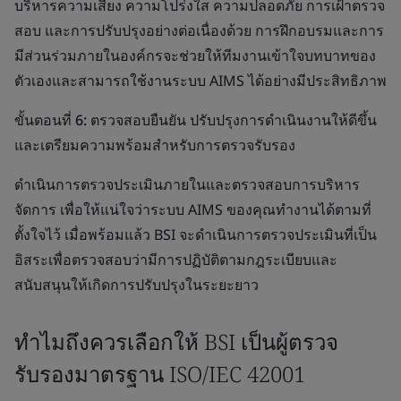
บริหารความเสี่ยง ความโปร่งใส ความปลอดภัย การเฝ้าตรวจ
สอบ และการปรับปรุงอย่างต่อเนื่องด้วย การฝึกอบรมและการ
มีส่วนร่วมภายในองค์กรจะช่วยให้ทีมงานเข้าใจบทบาทของ
ตัวเองและสามารถใช้งานระบบ AIMS ได้อย่างมีประสิทธิภาพ
ขั้นตอนที่ 6: ตรวจสอบยืนยัน ปรับปรุงการดำเนินงานให้ดีขึ้น
และเตรียมความพร้อมสำหรับการตรวจรับรอง
ดำเนินการตรวจประเมินภายในและตรวจสอบการบริหาร
จัดการ เพื่อให้แน่ใจว่าระบบ AIMS ของคุณทำงานได้ตามที่
ตั้งใจไว้ เมื่อพร้อมแล้ว BSI จะดำเนินการตรวจประเมินที่เป็น
อิสระเพื่อตรวจสอบว่ามีการปฏิบัติตามกฎระเบียบและ
สนับสนุนให้เกิดการปรับปรุงในระยะยาว
ทำไมถึงควรเลือกให้ BSI เป็นผู้ตรวจ
รับรองมาตรฐาน ISO/IEC 42001