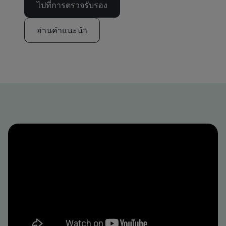
ไปที่การตรวจรับรอง
อ่านคำแนะนำ