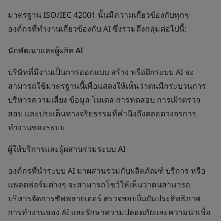
มาตรฐาน ISO/IEC 42001 นั้นมีความเกี่ยวข้องกับทุกๆ
องค์กรที่ทำงานเกี่ยวข้องกับ AI ซึ่งรวมถึงกลุ่มต่อไปนี้:
นักพัฒนาและผู้ผลิต AI
บริษัทที่มีงานเป็นการออกแบบ สร้าง หรือฝึกระบบ AI จะ
สามารถใช้มาตรฐานนี้เพื่อแสดงให้เห็นว่าตนมีกระบวนการ
บริหารความเสี่ยง ข้อมูล โมเดล การทดสอบ การเฝ้าตรวจ
สอบ และประเด็นทางจริยธรรมที่คำนึงถึงตลอดวงจรการ
ทำงานของระบบ
ผู้ให้บริการและผู้ผสานรวมระบบ AI
องค์กรที่นำระบบ AI มาผสานรวมกับผลิตภัณฑ์ บริการ หรือ
แพลตฟอร์มต่างๆ จะสามารถโชว์ให้เห็นว่าตนสามารถ
บริหารจัดการซัพพลายเออร์ ตรวจสอบยืนยันประสิทธิภาพ
การทำงานของ AI และรักษาความปลอดภัยและความน่าเชื่อ