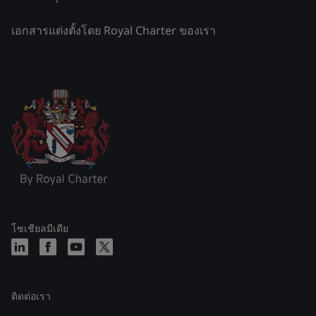
เอกสารแต่งตั้งโดย Royal Charter ของเรา
โซเชียลมีเดีย
ติดต่อเรา