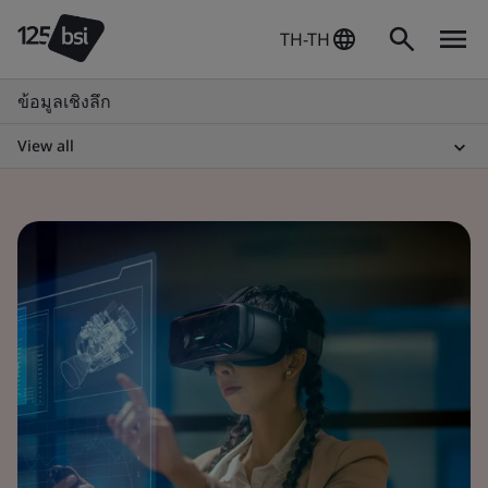
TH-TH
ข้อมูลเชิงลึก
View all