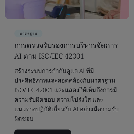
มาตรฐาน
การตรวจรับรองการบริหารจัดการ
AI ตาม ISO/IEC 42001
สร้างระบบการกำกับดูแล AI ที่มี
ประสิทธิภาพและสอดคล้องกับมาตรฐาน
ISO/IEC 42001 และแสดงให้เห็นถึงการมี
ความรับผิดชอบ ความโปร่งใส และ
แนวทางปฏิบัติเกี่ยวกับ AI อย่างมีความรับ
ผิดชอบ