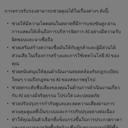
การตรวจรับรองสามารถช่วยคุณได้ในเรื่องต่างๆ ดังนี้:
ช่วยให้มีความโดดเด่นในตลาดที่มีการแข่งขันสูง ผ่าน
การแสดงให้เห็นถึงการบริหารจัดการ AI อย่างมีความรับ
ผิดชอบและน่าเชื่อถือ
ช่วยเสริมสร้างความเชื่อมั่นให้กับลูกค้าและผู้มีส่วนได้
ส่วนเสีย ในเรื่องการสร้างและการใช้เทคโนโลยี AI ของ
คุณ
ช่วยสนับสนุนให้คุณดำเนินงานสอดคล้องกับกฎระเบียบ
ใหม่ๆ รวมถึงกฎหมาย AI ของสหภาพยุโรป
ช่วยยกระดับชื่อเสียงของคุณในด้านการดำเนินงานเกี่ยว
กับ AI อย่างมีจริยธรรม โปร่งใส และปลอดภัย
ช่วยปรับปรุงการกำกับดูแลและลดความเสี่ยงผ่านการ
ควบคุมดูแลที่เป็นระบบและการปรับปรุงอย่างต่อเนื่อง
ทำให้คุณเป็นตัวเลือกที่แข็งแกร่งขึ้นในการประกวดราคา
และกระบวนการจัดซื้อจัดจ้าง ซึ่งเป็นสถานการณ์ที่ผู้ซื้อ