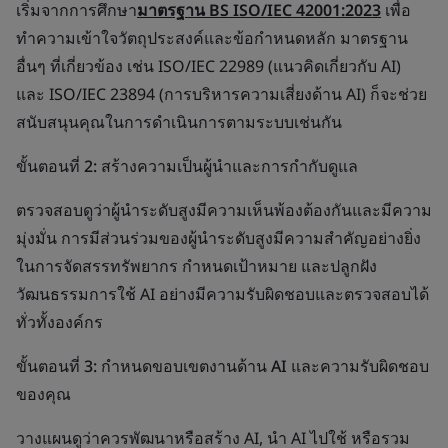
เริ่มจากการศึกษา
มาตรฐาน BS ISO/IEC 42001:2023
เพื่อ
ทำความเข้าใจวัตถุประสงค์และข้อกำหนดหลัก มาตรฐาน
อื่นๆ ที่เกี่ยวข้อง เช่น ISO/IEC 22989 (แนวคิดเกี่ยวกับ AI)
และ ISO/IEC 23894 (การบริหารความเสี่ยงด้าน AI) ก็จะช่วย
สนับสนุนคุณในการดำเนินการตามระบบเช่นกัน
ขั้นตอนที่ 2: สร้างความเป็นผู้นำและการกำกับดูแล
ตรวจสอบดูว่าผู้นำระดับสูงมีความเห็นพ้องต้องกันและมีความ
มุ่งมั่น การมีส่วนร่วมของผู้นำระดับสูงมีความสำคัญอย่างยิ่ง
ในการจัดสรรทรัพยากร กำหนดเป้าหมาย และปลูกฝัง
วัฒนธรรมการใช้ AI อย่างมีความรับผิดชอบและตรวจสอบได้
ทั่วทั้งองค์กร
ขั้นตอนที่ 3: กำหนดขอบเขตงานด้าน AI และความรับผิดชอบ
ของคุณ
วางแผนดูว่าควรพัฒนาหรือสร้าง AI, นำ AI ไปใช้ หรือรวม