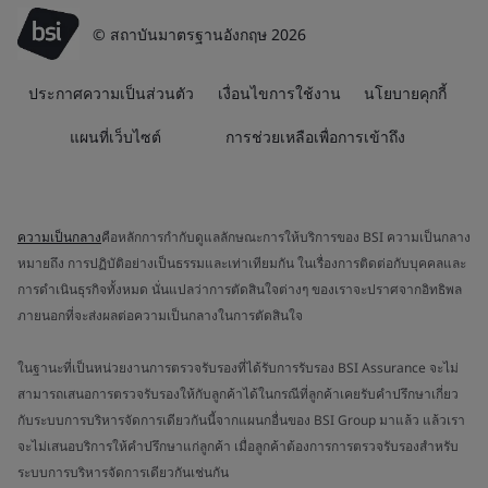
© สถาบันมาตรฐานอังกฤษ 2026
ประกาศความเป็นส่วนตัว
เงื่อนไขการใช้งาน
นโยบายคุกกี้
แผนที่เว็บไซต์
การช่วยเหลือเพื่อการเข้าถึง
ความเป็นกลาง
คือหลักการกำกับดูแลลักษณะการให้บริการของ BSI ความเป็นกลาง
หมายถึง การปฏิบัติอย่างเป็นธรรมและเท่าเทียมกัน ในเรื่องการติดต่อกับบุคคลและ
การดำเนินธุรกิจทั้งหมด นั่นแปลว่าการตัดสินใจต่างๆ ของเราจะปราศจากอิทธิพล
ภายนอกที่จะส่งผลต่อความเป็นกลางในการตัดสินใจ
ในฐานะที่เป็นหน่วยงานการตรวจรับรองที่ได้รับการรับรอง BSI Assurance จะไม่
สามารถเสนอการตรวจรับรองให้กับลูกค้าได้ในกรณีที่ลูกค้าเคยรับคำปรึกษาเกี่ยว
กับระบบการบริหารจัดการเดียวกันนี้จากแผนกอื่นของ BSI Group มาแล้ว แล้วเรา
จะไม่เสนอบริการให้คำปรึกษาแก่ลูกค้า เมื่อลูกค้าต้องการการตรวจรับรองสำหรับ
ระบบการบริหารจัดการเดียวกันเช่นกัน