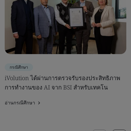
กรณีศึกษา
iVolution ได้ผ่านการตรวจรับรองประสิทธิภาพ
การทำงานของ AI จาก BSI สำหรับเทคโน
อ่านกรณีศึกษา