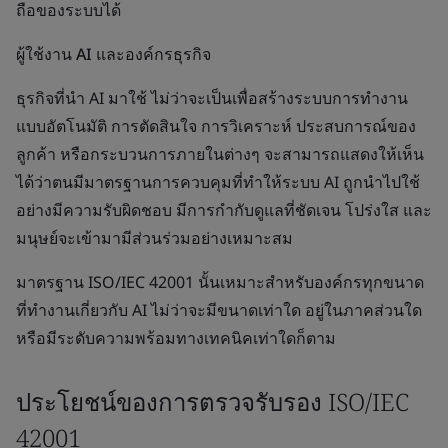
ถือของระบบได้
ผู้ใช้งาน AI และองค์กรธุรกิจ
ธุรกิจที่นำ AI มาใช้ ไม่ว่าจะเป็นเพื่อสร้างระบบการทำงาน
แบบอัตโนมัติ การตัดสินใจ การวิเคราะห์ ประสบการณ์ของ
ลูกค้า หรือกระบวนการภายในต่างๆ จะสามารถแสดงให้เห็น
ได้ว่าตนมีมาตรฐานการควบคุมที่ทำให้ระบบ AI ถูกนำไปใช้
อย่างมีความรับผิดชอบ มีการกำกับดูแลที่ชัดเจน โปร่งใส และ
มนุษย์จะเข้ามามีส่วนร่วมอย่างเหมาะสม
มาตรฐาน ISO/IEC 42001 นั้นเหมาะสำหรับองค์กรทุกขนาด
ที่ทำงานเกี่ยวกับ AI ไม่ว่าจะมีขนาดเท่าใด อยู่ในภาคส่วนใด
หรือมีระดับความพร้อมทางเทคนิคเท่าใดก็ตาม
ประโยชน์ของการตรวจรับรอง ISO/IEC
42001