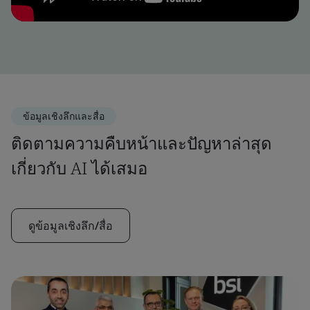
ข้อมูลเชิงลึกและสื่อ
ติดตามความคืบหน้าและปัญหาล่าสุด
เกี่ยวกับ AI ได้เสมอ
ดูข้อมูลเชิงลึก/สื่อ