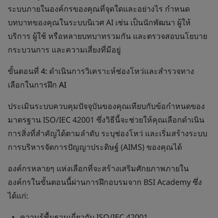
ระบบภายในองค์กรของคุณที่จุดใดและอย่างไร กำหนด
บทบาทของคุณในระบบนิเวศ AI เช่น เป็นนักพัฒนา ผู้ให้
บริการ ผู้ใช้ หรือหลายบทบาทรวมกัน และตรวจสอบนโยบาย
กระบวนการ และความเสี่ยงที่มีอยู่
ขั้นตอนที่ 4: ดำเนินการวิเคราะห์ช่องโหว่และสำรวจทาง
เลือกในการฝึก AI
ประเมินระบบควบคุมปัจจุบันของคุณเทียบกับข้อกำหนดของ
มาตรฐาน ISO/IEC 42001 ซึ่งวิธีนี้จะช่วยให้คุณเลือกดำเนิน
การสิ่งที่สำคัญได้ตามลำดับ ระบุช่องโหว่ และเริ่มสร้างระบบ
การบริหารจัดการปัญญาประดิษฐ์ (AIMS) ของคุณได้
องค์กรหลายๆ แห่งเลือกที่จะสร้างเสริมศักยภาพภายใน
องค์กรในขั้นตอนนี้ผ่านการฝึกอบรมจาก BSI Academy ซึ่ง
ได้แก่:
ความรู้พื้นฐานเกี่ยวกับ ISO/IEC 42001