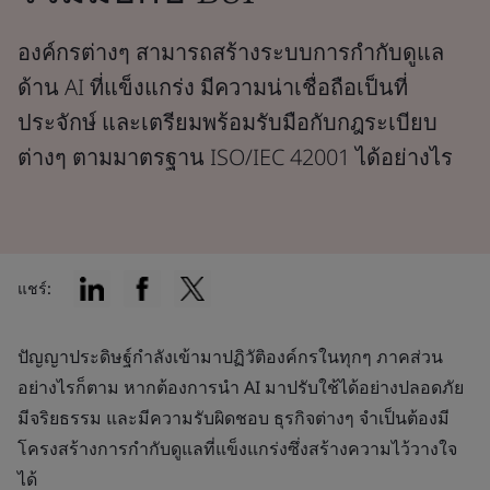
องค์กรต่างๆ สามารถสร้างระบบการกำกับดูแล
ด้าน AI ที่แข็งแกร่ง มีความน่าเชื่อถือเป็นที่
ประจักษ์ และเตรียมพร้อมรับมือกับกฎระเบียบ
ต่างๆ ตามมาตรฐาน ISO/IEC 42001 ได้อย่างไร
แชร์:
ปัญญาประดิษฐ์กำลังเข้ามาปฏิวัติองค์กรในทุกๆ ภาคส่วน
อย่างไรก็ตาม หากต้องการนำ AI มาปรับใช้ได้อย่างปลอดภัย
มีจริยธรรม และมีความรับผิดชอบ ธุรกิจต่างๆ จำเป็นต้องมี
โครงสร้างการกำกับดูแลที่แข็งแกร่งซึ่งสร้างความไว้วางใจ
ได้