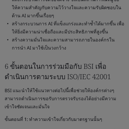
ให้ความสำคัญกับความไว้วางใจและความรับผิดชอบใน
ด้าน AI มากขึ้นเรื่อยๆ
สร้างกระบวนการ AI ที่แข็งแกร่งและทำซ้ำได้มากขึ้น เพื่อ
ให้ยิ่งมีความน่าเชื่อถือและมีประสิทธิภาพที่สูงขึ้น
สร้างความมั่นใจและความสามารถภายในองค์กรใน
การนำ AI มาใช้เป็นวงกว้าง
6 ขั้นตอนในการร่วมมือกับ BSI เพื่อ
ดำเนินการตามระบบ ISO/IEC 42001
BSI แนะนำให้ใช้แนวทางต่อไปนี้เพื่อช่วยให้องค์กรต่างๆ
สามารถดำเนินการขอรับการตรวจรับรองได้อย่างมีความ
เข้าใจชัดเจนและมั่นใจ
ขั้นตอนที่ 1: ทำความเข้าใจเกี่ยวกับมาตรฐานนั้นๆ