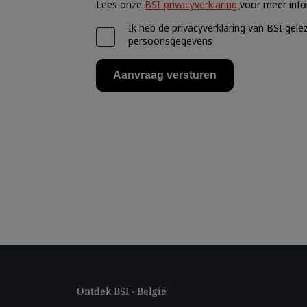
Ontdek BSI - België