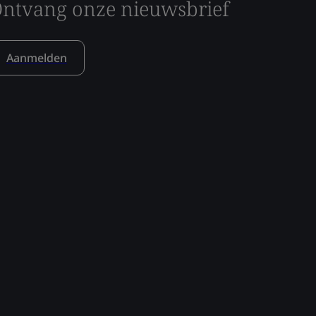
ntvang onze nieuwsbrief
Aanmelden