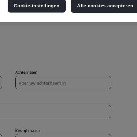
Cookie-instellingen
Alle cookies accepteren