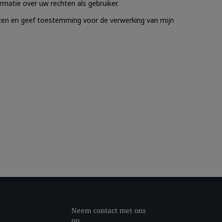
Neem contact met ons
op