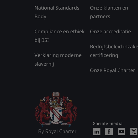
National Standards
Onze klanten en
Body
partners
Compliance en ethiek
Onze accreditatie
bij BSI
Bedrijfsbeleid inzak
Verklaring moderne
certificering
slavernij
Onze Royal Charter
Sociale media