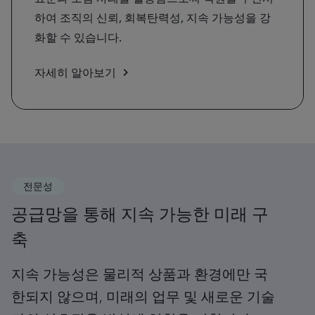
하여 조직의 신뢰, 회복탄력성, 지속 가능성을 강
화할 수 있습니다.
자세히 알아보기
전문성
공급망을 통해 지속 가능한 미래 구
축
지속 가능성은 물리적 상품과 환경에만 국
한되지 않으며, 미래의 업무 및 새로운 기술