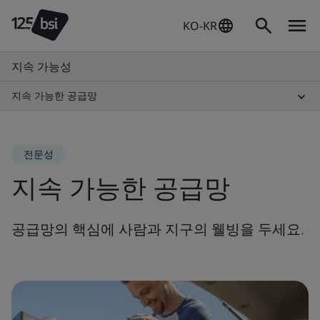
KO-KR
지속 가능성
지속 가능한 공급망
전문성
지속 가능한 공급망
공급망의 핵심에 사람과 지구의 웰빙을 두세요.