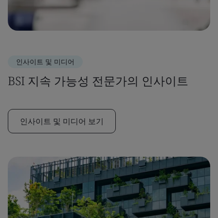
인사이트 및 미디어
BSI 지속 가능성 전문가의 인사이트
인사이트 및 미디어 보기