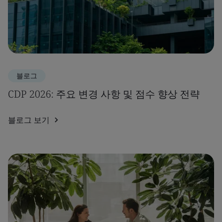
블로그
CDP 2026: 주요 변경 사항 및 점수 향상 전략
블로그 보기