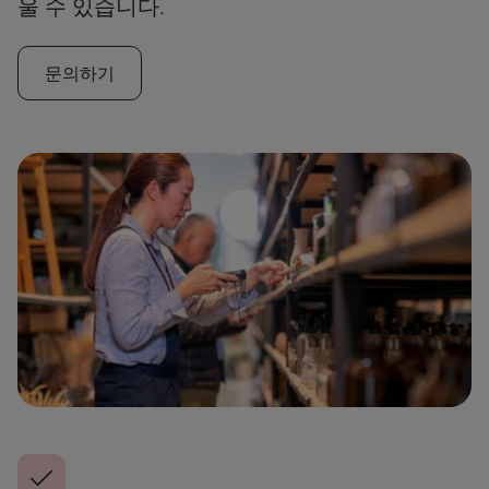
울 수 있습니다.
문의하기