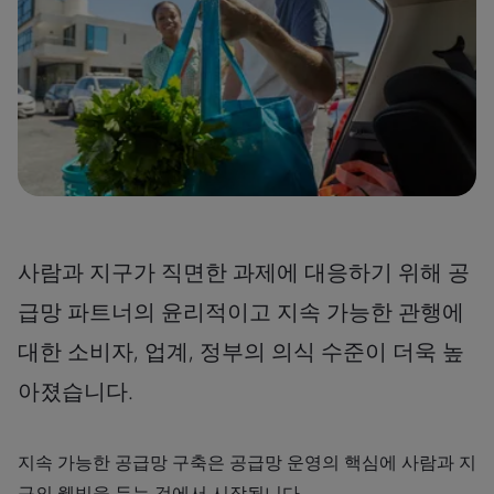
사람과 지구가 직면한 과제에 대응하기 위해 공
급망 파트너의 윤리적이고 지속 가능한 관행에
대한 소비자, 업계, 정부의 의식 수준이 더욱 높
아졌습니다.
지속 가능한 공급망 구축은 공급망 운영의 핵심에 사람과 지
구의 웰빙을 두는 것에서 시작됩니다.