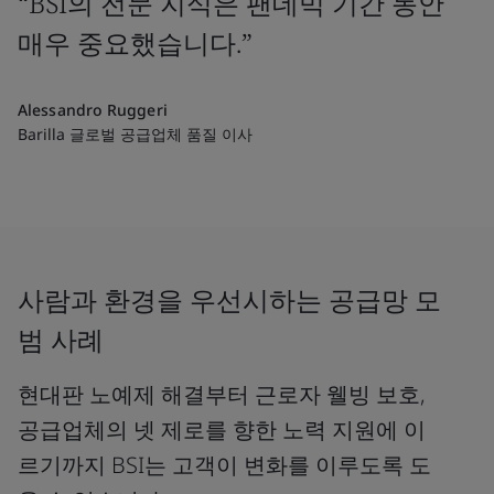
“BSI의 전문 지식은 팬데믹 기간 동안
매우 중요했습니다.”
Alessandro Ruggeri
Barilla 글로벌 공급업체 품질 이사
사람과 환경을 우선시하는 공급망 모
범 사례
현대판 노예제 해결부터 근로자 웰빙 보호,
공급업체의 넷 제로를 향한 노력 지원에 이
르기까지 BSI는 고객이 변화를 이루도록 도