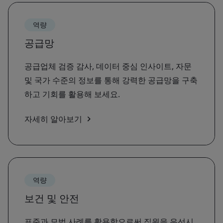
역량
공급망
공급업체 검증 감사, 데이터 중심 인사이트, 자문
및 국가 수준의 정보를 통해 강력한 공급망을 구축
하고 기회를 활용해 보세요.
자세히 알아보기
역량
보건 및 안전
표준과 모범 사례를 활용함으로써 직원을 우선시