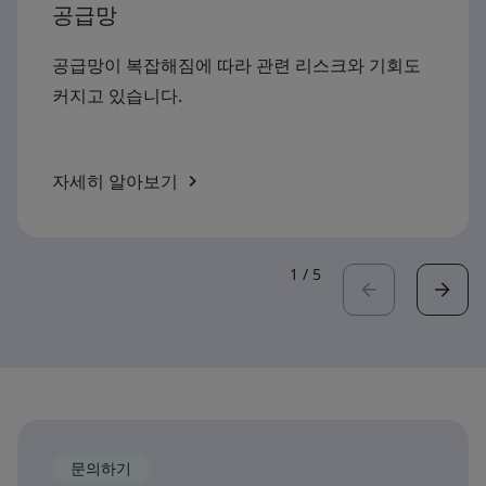
공급망
공급망이 복잡해짐에 따라 관련 리스크와 기회도
커지고 있습니다.
자세히 알아보기
1
/
5
문의하기