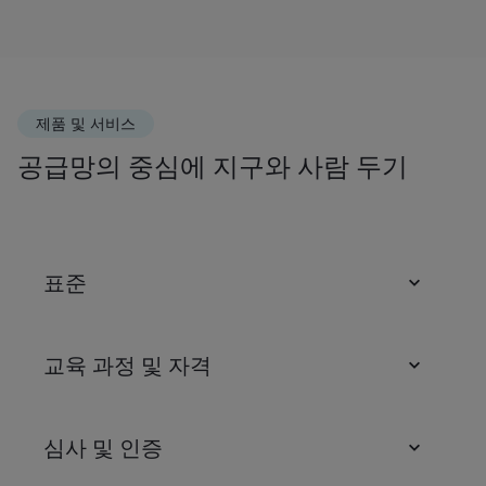
제품 및 서비스
공급망의 중심에 지구와 사람 두기
표준
교육 과정 및 자격
심사 및 인증