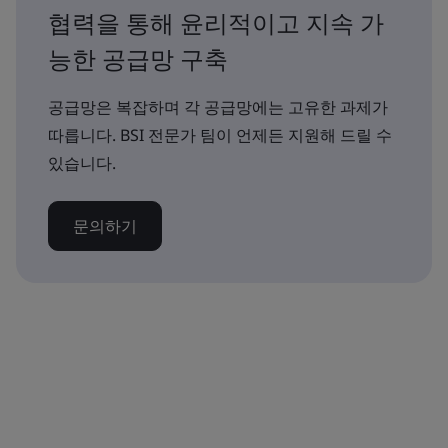
협력을 통해 윤리적이고 지속 가
능한 공급망 구축
공급망은 복잡하며 각 공급망에는 고유한 과제가
따릅니다. BSI 전문가 팀이 언제든 지원해 드릴 수
있습니다.
문의하기