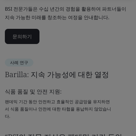
BSI 전문가들은 수십 년간의 경험을 활용하여 파트너들이
지속 가능한 미래를 창조하는 여정을 안내합니다.
문의하기
사례 연구
Barilla: 지속 가능성에 대한 열정
식품 품질 및 안전 지원:
팬데믹 기간 동안 안전하고 효율적인 공급망을 유지하면
서 식품 품질이나 안전에 대한 타협을 용납하지 않았습니
다.