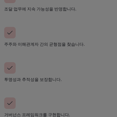
조달 업무에 지속 가능성을 반영합니다.
주주와 이해관계자 간의 균형점을 찾습니다.
투명성과 추적성을 보장합니다.
거버넌스 프레임워크를 구현합니다.