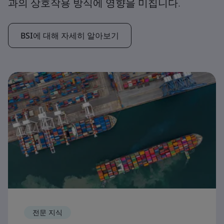
과의 상호작용 방식에 영향을 미칩니다.
BSI에 대해 자세히 알아보기
전문 지식