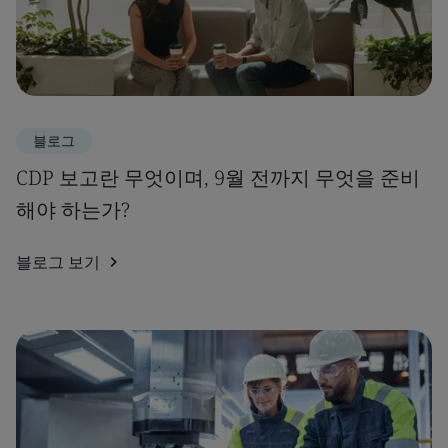
블로그
CDP 보고란 무엇이며, 9월 전까지 무엇을 준비
해야 하는가?
블로그 보기