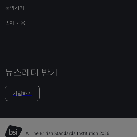
문의하기
인재 채용
뉴스레터 받기
가입하기
© The British Standards Institution 2026