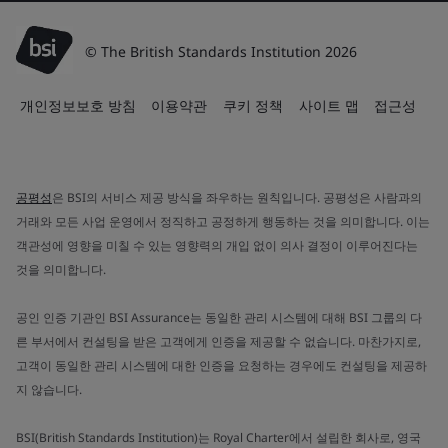
© The British Standards Institution 2026
개인정보보호 방침
이용약관
쿠키 정책
사이트 맵
접근성
공평성
은 BSI의 서비스 제공 방식을 좌우하는 원칙입니다. 공평성은 사람과의
거래와 모든 사업 운영에서 정직하고 공정하게 행동하는 것을 의미합니다. 이는
객관성에 영향을 미칠 수 있는 영향력의 개입 없이 의사 결정이 이루어진다는
것을 의미합니다.
공인 인증 기관인 BSI Assurance는 동일한 관리 시스템에 대해 BSI 그룹의 다
른 부서에서 컨설팅을 받은 고객에게 인증을 제공할 수 없습니다. 마찬가지로,
고객이 동일한 관리 시스템에 대한 인증을 요청하는 경우에도 컨설팅을 제공하
지 않습니다.
BSI(British Standards Institution)는 Royal Charter에서 설립한 회사로, 영국