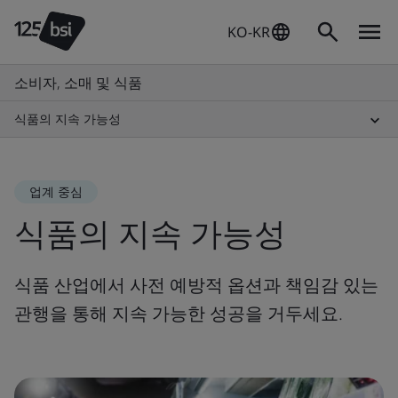
KO-KR
소비자, 소매 및 식품
식품의 지속 가능성
업계 중심
식품의 지속 가능성
식품 산업에서 사전 예방적 옵션과 책임감 있는
관행을 통해 지속 가능한 성공을 거두세요.