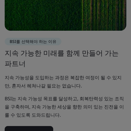
BSI를 선택해야 하는 이유
지속 가능한 미래를 함께 만들어 가는
파트너
지속 가능성을 도입하는 과정은 복잡한 여정이 될 수 있지
만, 혼자서 헤쳐나갈 필요는 없습니다.
BSI는 지속 가능성 목표를 달성하고, 회복탄력성 있는 조직
을 구축하며, 지속 가능한 세상을 향한 의미 있는 진전을 이
룰 수 있도록 도와드립니다.