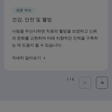
전문 지식
건강, 안전 및 웰빙
사람을 우선시하면 직원의 웰빙을 보장하고 신뢰
의 문화를 고취하며 미래 지향적인 인력을 구축하
는 데 도움이 될 수 있습니다.
자세히 알아보기
1
/
6