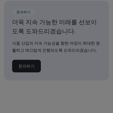
문의하기
더욱 지속 가능한 미래를 선보이
도록 도와드리겠습니다.
식품 산업의 지속 가능성을 향한 여정이 최대한 원
활하고 매끄럽게 진행되도록 도와드리겠습니다.
문의하기