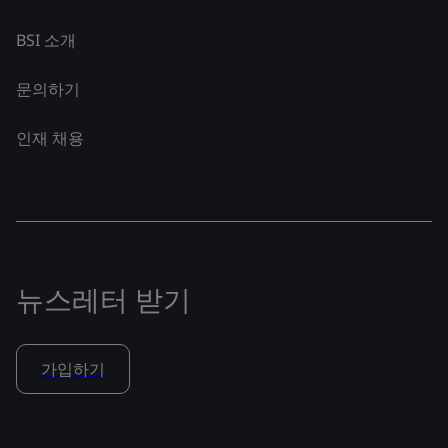
BSI 소개
문의하기
인재 채용
뉴스레터 받기
가입하기