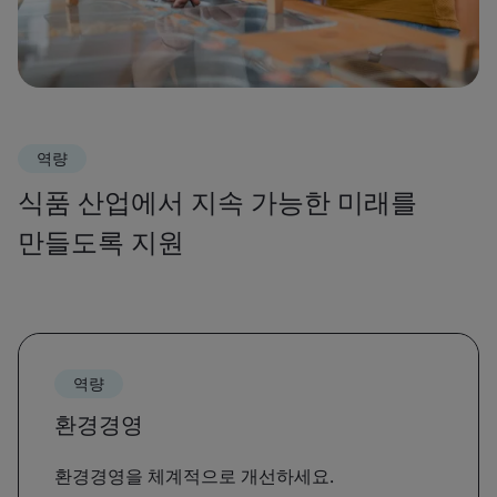
역량
식품 산업에서 지속 가능한 미래를
만들도록 지원
역량
환경경영
환경경영을 체계적으로 개선하세요.