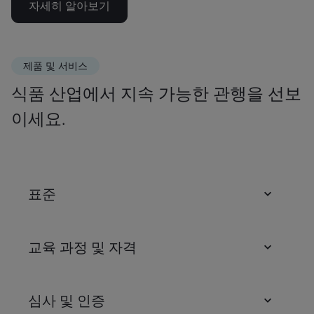
자세히 알아보기
제품 및 서비스
식품 산업에서 지속 가능한 관행을 선보
이세요.
표준
교육 과정 및 자격
심사 및 인증