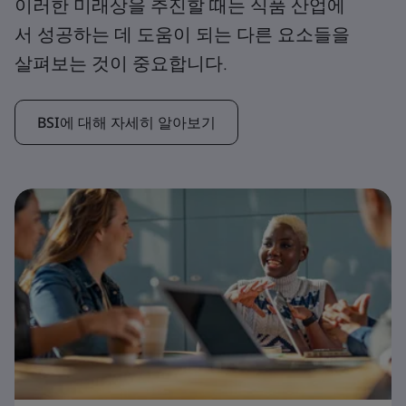
이러한 미래상을 추진할 때는 식품 산업에
서 성공하는 데 도움이 되는 다른 요소들을
살펴보는 것이 중요합니다.
BSI에 대해 자세히 알아보기