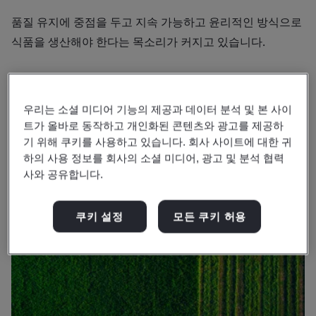
품질 유지에 중점을 두고 지속 가능하고 윤리적인 방식으로
식품을 생산해야 한다는 목소리가 커지고 있습니다.
우리는 소셜 미디어 기능의 제공과 데이터 분석 및 본 사이
트가 올바로 동작하고 개인화된 콘텐츠와 광고를 제공하
기 위해 쿠키를 사용하고 있습니다. 회사 사이트에 대한 귀
하의 사용 정보를 회사의 소셜 미디어, 광고 및 분석 협력
사와 공유합니다.
쿠키 설정
모든 쿠키 허용