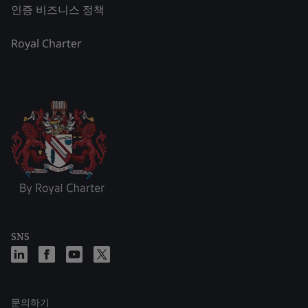
인증 비즈니스 정책
Royal Charter
SNS
문의하기