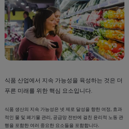
식품 산업에서 지속 가능성을 육성하는 것은 더
푸른 미래를 위한 핵심 요소입니다.
식품 생산의 지속 가능성은 넷 제로 달성을 향한 여정, 효과
적인 물 및 폐기물 관리, 공급망 전반에 걸친 윤리적 노동 관
행을 포함한 여러 중요한 요소들을 포함합니다.