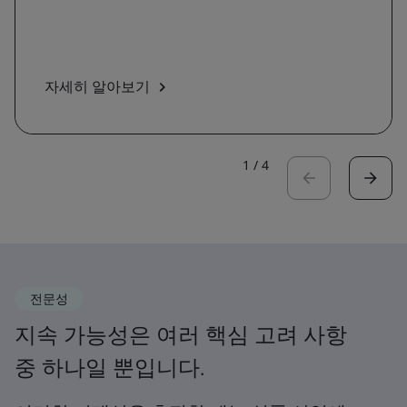
자세히 알아보기
1
/
4
전문성
지속 가능성은 여러 핵심 고려 사항
중 하나일 뿐입니다.