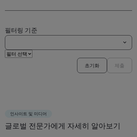
필터링 기준
초기화
제출
인사이트 및 미디어
글로벌 전문가에게 자세히 알아보기