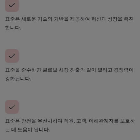
표준은 새로운 기술의 기반을 제공하여 혁신과 성장을 촉진
합니다.
표준을 준수하면 글로벌 시장 진출의 길이 열리고 경쟁력이
강화됩니다.
표준은 안전을 우선시하여 직원, 고객, 이해관계자를 보호하
는 데 도움이 됩니다.