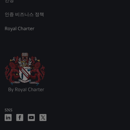
인정
인증 비즈니스 정책
Royal Charter
SNS