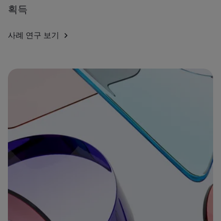
획득
사례 연구 보기