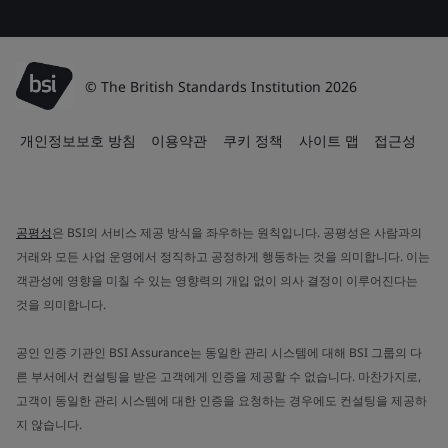
© The British Standards Institution 2026
개인정보보호 방침
이용약관
쿠키 정책
사이트 맵
접근성
공평성
은 BSI의 서비스 제공 방식을 좌우하는 원칙입니다. 공평성은 사람과의
거래와 모든 사업 운영에서 정직하고 공정하게 행동하는 것을 의미합니다. 이는
객관성에 영향을 미칠 수 있는 영향력의 개입 없이 의사 결정이 이루어진다는
것을 의미합니다.
공인 인증 기관인 BSI Assurance는 동일한 관리 시스템에 대해 BSI 그룹의 다
른 부서에서 컨설팅을 받은 고객에게 인증을 제공할 수 없습니다. 마찬가지로,
고객이 동일한 관리 시스템에 대한 인증을 요청하는 경우에도 컨설팅을 제공하
지 않습니다.