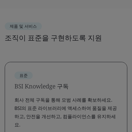
제품 및 서비스
조직이 표준을 구현하도록 지원
표준
BSI Knowledge 구독
회사 전체 구독을 통해 모범 사례를 확보하세요.
BSI의 표준 라이브러리에 액세스하여 품질을 제공
하고, 안전을 개선하고, 컴플라이언스를 유지하세
요.