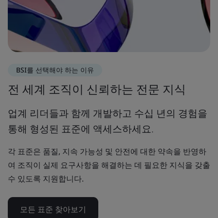
BSI를 선택해야 하는 이유
전 세계 조직이 신뢰하는 전문 지식
업계 리더들과 함께 개발하고 수십 년의 경험을
통해 형성된 표준에 액세스하세요.
각 표준은 품질, 지속 가능성 및 안전에 대한 약속을 반영하
여 조직이 실제 요구사항을 해결하는 데 필요한 지식을 갖출
수 있도록 지원합니다.
모든 표준 찾아보기