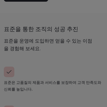
표준을 통한 조직의 성공 추진
표준을 운영에 도입하면 얻을 수 있는 이점
을 경험해 보세요.
표준은 고품질의 제품과 서비스를 보장하여 고객 만족도와
신뢰를 높입니다.