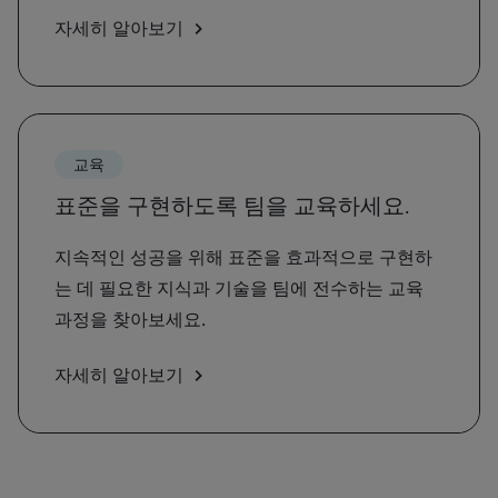
자세히 알아보기
교육
표준을 구현하도록 팀을 교육하세요.
지속적인 성공을 위해 표준을 효과적으로 구현하
는 데 필요한 지식과 기술을 팀에 전수하는 교육
과정을 찾아보세요.
자세히 알아보기