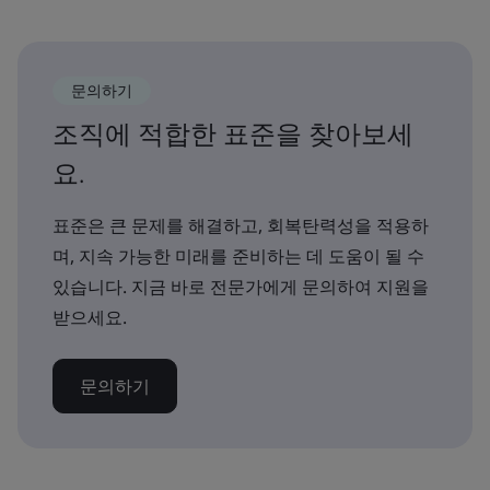
문의하기
조직에 적합한 표준을 찾아보세
요.
표준은 큰 문제를 해결하고, 회복탄력성을 적용하
며, 지속 가능한 미래를 준비하는 데 도움이 될 수
있습니다. 지금 바로 전문가에게 문의하여 지원을
받으세요.
문의하기