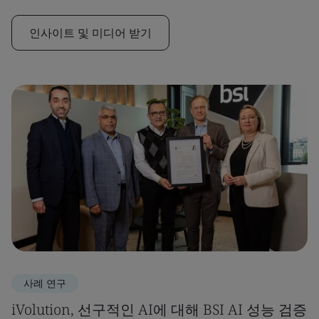
인사이트 및 미디어 받기
사례 연구
iVolution, 선구적인 AI에 대해 BSI AI 성능 검증