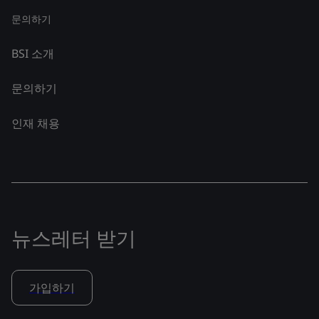
문의하기
BSI 소개
문의하기
인재 채용
뉴스레터 받기
가입하기