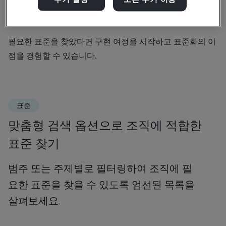
안전 조치 강화, 품질 개선, 사이버보안 강화 등 특정 목표에
따라 엄선된 표준 목록을 탐색하면 검색이 더욱 쉬워집니다.
필요한 표준을 찾았다면 구현 여정을 시작하고 표준화의 이
점을 경험할 수 있습니다.
표준
맞춤형 검색 옵션으로 조직에 적합한
표준 찾기
범주 또는 주제별로 필터링하여 조직에 필
요한 표준을 찾을 수 있도록 엄선된 목록을
살펴보세요.