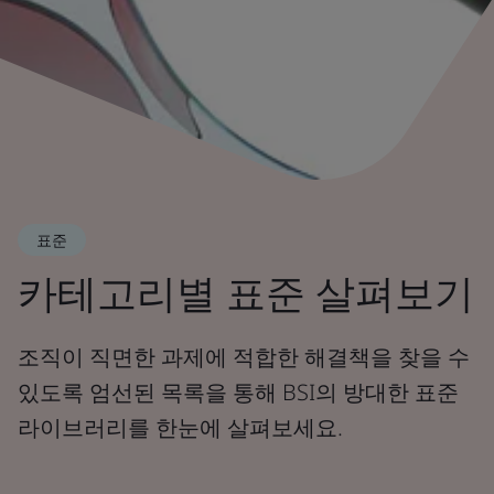
표준
카테고리별 표준 살펴보기
조직이 직면한 과제에 적합한 해결책을 찾을 수
있도록 엄선된 목록을 통해 BSI의 방대한 표준
라이브러리를 한눈에 살펴보세요.