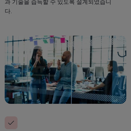
과 기술을 습득할 수 있도록 설계되었습니
다.