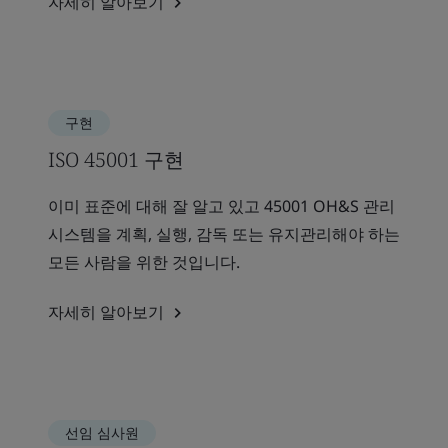
자세히 알아보기
구현
ISO 45001 구현
이미 표준에 대해 잘 알고 있고 45001 OH&S 관리
시스템을 계획, 실행, 감독 또는 유지관리해야 하는
모든 사람을 위한 것입니다.
자세히 알아보기
선임 심사원