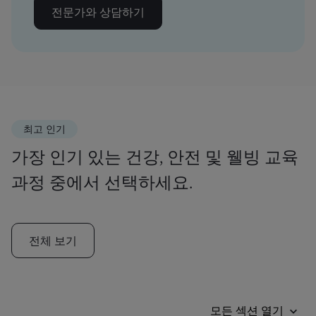
전문가와 상담하기
최고 인기
가장 인기 있는 건강, 안전 및 웰빙 교육
과정 중에서 선택하세요.
전체 보기
모든 섹션 열기