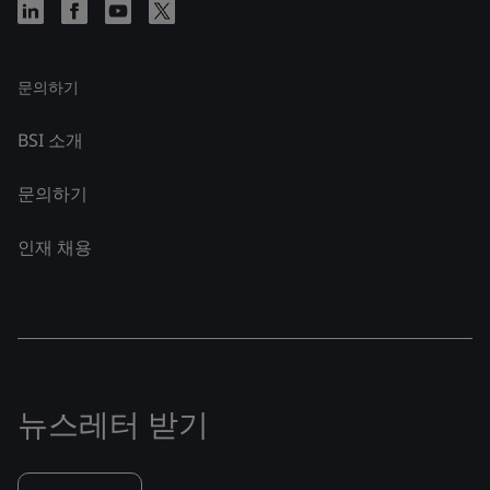
문의하기
BSI 소개
문의하기
인재 채용
뉴스레터 받기