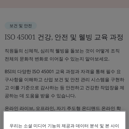
보건 및 안전
ISO 45001 건강, 안전 및 웰빙 교육 과정
직원들의 신체적, 심리적 웰빙을 돌보는 것이 어떻게 조직
전체의 문화적 변화로 이어질 수 있는지 알아보세요.
BSI의 다양한 ISO 45001 교육 과정과 자격을 통해 필수 요
구사항을 이해하고 산업 보건 및 안전 관리 시스템을 구현하
고 이를 기준으로 감사하는 등 안전하고 건강한 작업장을 제
공하는 데 도움을 받을 수 있습니다.
온라인 라이브, 오프라인, 자기 주도형 온디맨드 온라인 학
습 중에서 자신에게 맞는 방식으로 학습할 수 있습니다.
우리는 소셜 미디어 기능의 제공과 데이터 분석 및 본 사이