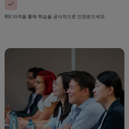
BSI 자격을 통해 학습을 공식적으로 인정받으세요.