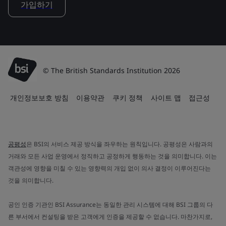
가입하기
© The British Standards Institution 2026
개인정보보호 방침
이용약관
쿠키 정책
사이트 맵
접근성
공평성
은 BSI의 서비스 제공 방식을 좌우하는 원칙입니다. 공평성은 사람과의
거래와 모든 사업 운영에서 정직하고 공정하게 행동하는 것을 의미합니다. 이는
객관성에 영향을 미칠 수 있는 영향력의 개입 없이 의사 결정이 이루어진다는
것을 의미합니다.
공인 인증 기관인 BSI Assurance는 동일한 관리 시스템에 대해 BSI 그룹의 다
른 부서에서 컨설팅을 받은 고객에게 인증을 제공할 수 없습니다. 마찬가지로,