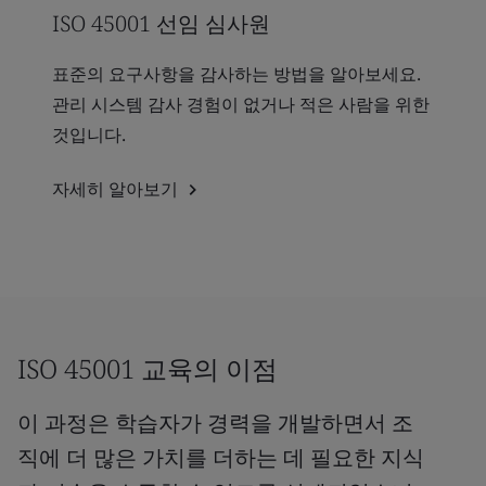
ISO 45001 선임 심사원
표준의 요구사항을 감사하는 방법을 알아보세요.
관리 시스템 감사 경험이 없거나 적은 사람을 위한
것입니다.
자세히 알아보기
ISO 45001 교육의 이점
이 과정은 학습자가 경력을 개발하면서 조
직에 더 많은 가치를 더하는 데 필요한 지식