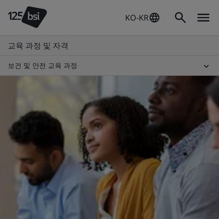
KO-KR
교육 과정 및 자격
보건 및 안전 교육 과정