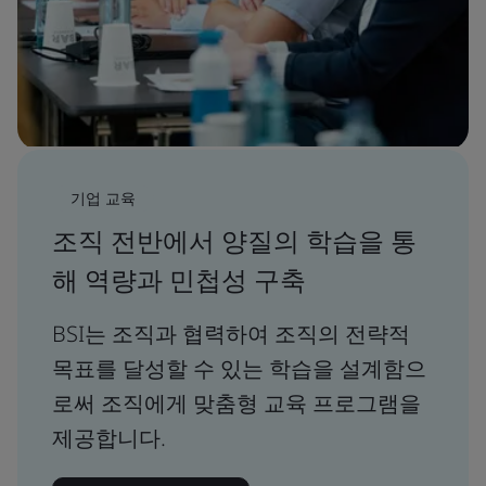
기업 교육
조직 전반에서 양질의 학습을 통
해 역량과 민첩성 구축
BSI는 조직과 협력하여 조직의 전략적
목표를 달성할 수 있는 학습을 설계함으
로써 조직에게 맞춤형 교육 프로그램을
제공합니다.