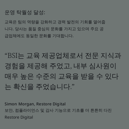
운영 탁월성 달성:
교육은 팀의 역량을 강화하고 경력 발전의 기회를 열어줍
니다. 당사는 품질 중심의 문화를 가지고 있으며 주요 공
급업체에도 동일한 문화를 기대합니다.
“BSI는 교육 제공업체로서 전문 지식과
경험을 제공해 주었고, 내부 심사원이
매우 높은 수준의 교육을 받을 수 있다
는 확신을 주었습니다.”
Simon Morgan, Restore Digital
보안, 컴플라이언스 및 감사 기능으로 기초를 더 튼튼히 다진
Restore Digital