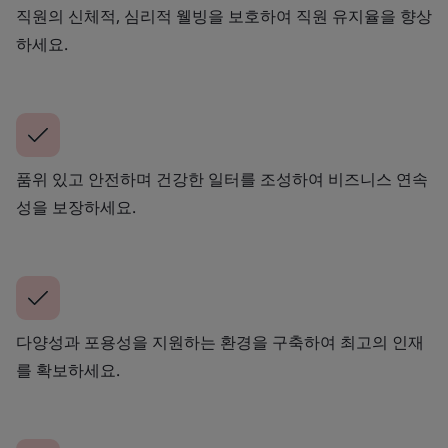
직원의 신체적, 심리적 웰빙을 보호하여 직원 유지율을 향상
하세요.
품위 있고 안전하며 건강한 일터를 조성하여 비즈니스 연속
성을 보장하세요.
다양성과 포용성을 지원하는 환경을 구축하여 최고의 인재
를 확보하세요.