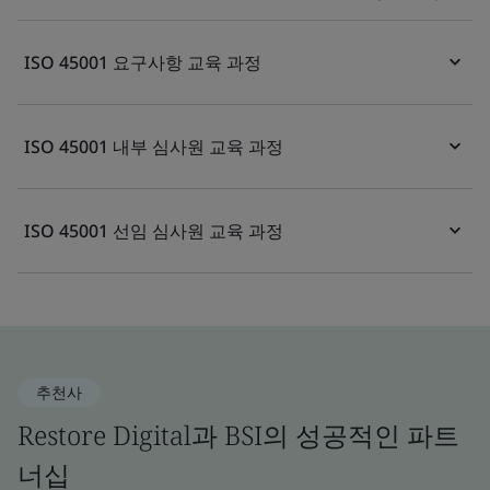
ISO 45001 요구사항 교육 과정
ISO 45001 내부 심사원 교육 과정
ISO 45001 선임 심사원 교육 과정
추천사
Restore Digital과 BSI의 성공적인 파트
너십