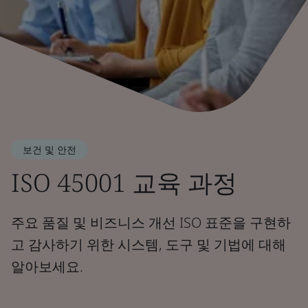
보건 및 안전
ISO 45001 교육 과정
주요 품질 및 비즈니스 개선 ISO 표준을 구현하
고 감사하기 위한 시스템, 도구 및 기법에 대해
알아보세요.