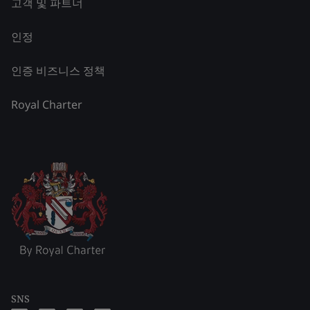
고객 및 파트너
인정
인증 비즈니스 정책
Royal Charter
SNS