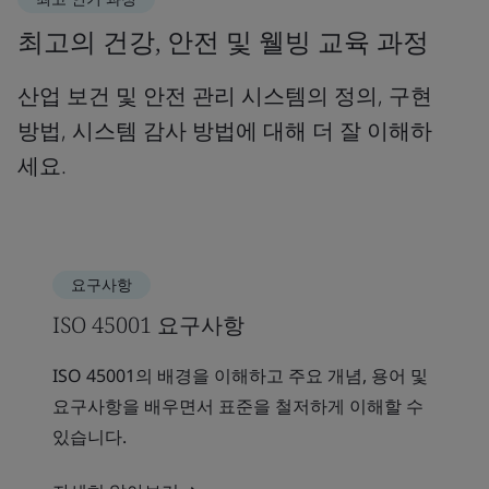
최고의 건강, 안전 및 웰빙 교육 과정
산업 보건 및 안전 관리 시스템의 정의, 구현
방법, 시스템 감사 방법에 대해 더 잘 이해하
세요.
요구사항
ISO 45001 요구사항
ISO 45001의 배경을 이해하고 주요 개념, 용어 및
요구사항을 배우면서 표준을 철저하게 이해할 수
있습니다.