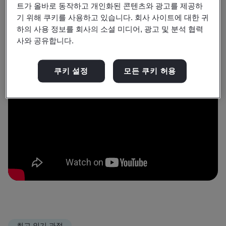
트가 올바로 동작하고 개인화된 콘텐츠와 광고를 제공하
모든 과정 보기
기 위해 쿠키를 사용하고 있습니다. 회사 사이트에 대한 귀
하의 사용 정보를 회사의 소셜 미디어, 광고 및 분석 협력
사와 공유합니다.
쿠키 설정
모든 쿠키 허용
최고 인기 과정