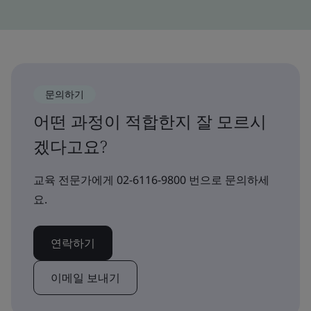
문의하기
어떤 과정이 적합한지 잘 모르시
겠다고요?
교육 전문가에게 02-6116-9800 번으로 문의하세
요.
연락하기
이메일 보내기