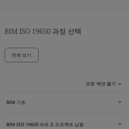
BIM ISO 19650 과정 선택
전체 보기
모든 섹션 열기
BIM 기초
BIM ISO 19650 파트 2: 프로젝트 납품