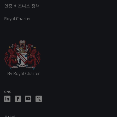
인증 비즈니스 정책
Royal Charter
SNS
문의하기