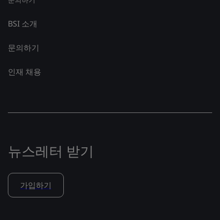
BSI 소개
문의하기
인재 채용
뉴스레터 받기
가입하기