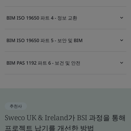
BIM ISO 19650 파트 4 - 정보 교환
BIM ISO 19650 파트 5 - 보안 및 BIM
BIM PAS 1192 파트 6 - 보건 및 안전
추천사
Sweco UK & Ireland가 BSI 과정을 통해
프로젝트 납기를 개선한 방법