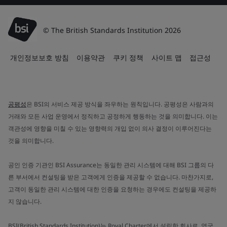
© The British Standards Institution 2026
개인정보보호 방침
이용약관
쿠키 정책
사이트 맵
접근성
공평성
은 BSI의 서비스 제공 방식을 좌우하는 원칙입니다. 공평성은 사람과의
거래와 모든 사업 운영에서 정직하고 공정하게 행동하는 것을 의미합니다. 이는
객관성에 영향을 미칠 수 있는 영향력의 개입 없이 의사 결정이 이루어진다는
것을 의미합니다.
공인 인증 기관인 BSI Assurance는 동일한 관리 시스템에 대해 BSI 그룹의 다
른 부서에서 컨설팅을 받은 고객에게 인증을 제공할 수 없습니다. 마찬가지로,
고객이 동일한 관리 시스템에 대한 인증을 요청하는 경우에도 컨설팅을 제공하
지 않습니다.
BSI(British Standards Institution)는 Royal Charter에서 설립한 회사로, 영국