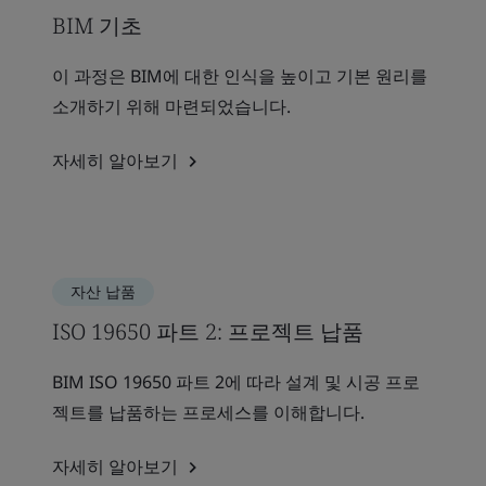
BIM 기초
이 과정은 BIM에 대한 인식을 높이고 기본 원리를
소개하기 위해 마련되었습니다.
자세히 알아보기
자산 납품
ISO 19650 파트 2: 프로젝트 납품
BIM ISO 19650 파트 2에 따라 설계 및 시공 프로
젝트를 납품하는 프로세스를 이해합니다.
자세히 알아보기