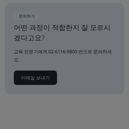
문의하기
어떤 과정이 적합한지 잘 모르시
겠다고요?
교육 전문가에게 02-6116-9800 번으로 문의하세
요.
이메일 보내기