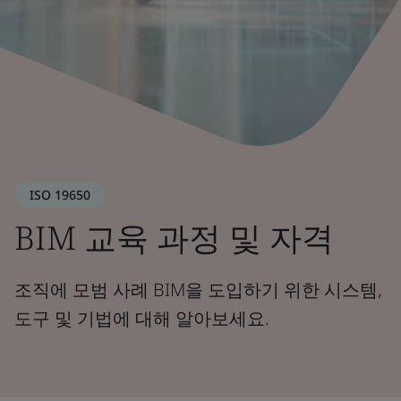
ISO 19650
BIM 교육 과정 및 자격
조직에 모범 사례 BIM을 도입하기 위한 시스템,
도구 및 기법에 대해 알아보세요.