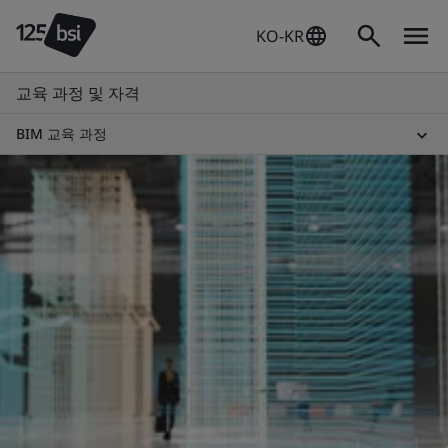
KO-KR
교육 과정 및 자격
BIM 교육 과정