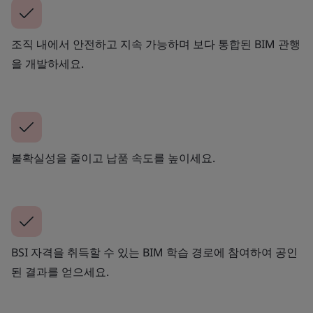
조직 내에서 안전하고 지속 가능하며 보다 통합된 BIM 관행
을 개발하세요.
불확실성을 줄이고 납품 속도를 높이세요.
BSI 자격을 취득할 수 있는 BIM 학습 경로에 참여하여 공인
된 결과를 얻으세요.