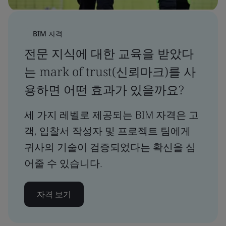
BIM 자격
전문 지식에 대한 교육을 받았다
는 mark of trust(신뢰마크)를 사
용하면 어떤 효과가 있을까요?
세 가지 레벨로 제공되는 BIM 자격은 고
객, 입찰서 작성자 및 프로젝트 팀에게
귀사의 기술이 검증되었다는 확신을 심
어줄 수 있습니다.
자격 보기