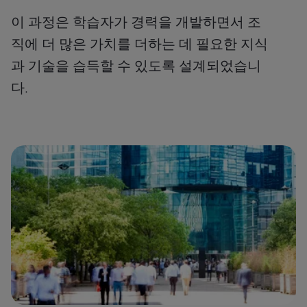
이 과정은 학습자가 경력을 개발하면서 조
직에 더 많은 가치를 더하는 데 필요한 지식
과 기술을 습득할 수 있도록 설계되었습니
다.