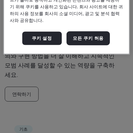
기 위해 쿠키를 사용하고 있습니다. 회사 사이트에 대한 귀
하의 사용 정보를 회사의 소셜 미디어, 광고 및 분석 협력
최고 인기 과정
사와 공유합니다.
최고의 BIM 과정
쿠키 설정
모든 쿠키 허용
BIM ISO 19650 교육 과정을 통해 BIM의 정
의와 구현 방법을 더 잘 이해하고 지속적인
모범 사례를 달성할 수 있는 역량을 구축하
세요.
연락하기
기초