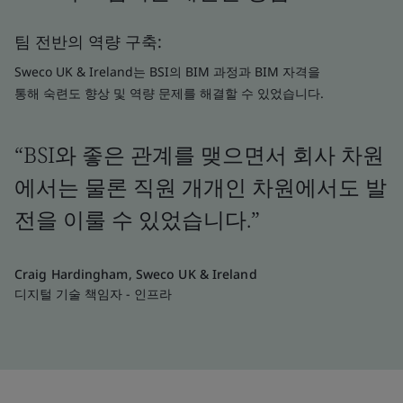
팀 전반의 역량 구축:
Sweco UK & Ireland는 BSI의 BIM 과정과 BIM 자격을
통해 숙련도 향상 및 역량 문제를 해결할 수 있었습니다.
“BSI와 좋은 관계를 맺으면서 회사 차원
에서는 물론 직원 개개인 차원에서도 발
전을 이룰 수 있었습니다.”
Craig Hardingham, Sweco UK & Ireland
디지털 기술 책임자 - 인프라