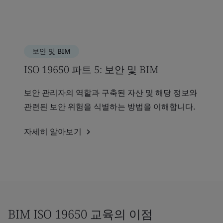
보안 및 BIM
ISO 19650 파트 5: 보안 및 BIM
보안 관리자의 역할과 구축된 자산 및 해당 정보와
관련된 보안 위험을 식별하는 방법을 이해합니다.
자세히 알아보기
BIM ISO 19650 교육의 이점