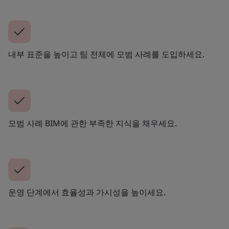
내부 표준을 높이고 팀 전체에 모범 사례를 도입하세요.
모범 사례 BIM에 관한 부족한 지식을 채우세요.
운영 단계에서 효율성과 가시성을 높이세요.