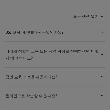
모든 섹션 열기
BSI 교육 아카데미란 무엇인가요?
나에게 적합한 교육 또는 자격 과정을 선택하려면 어떻
게 해야 하나요?
공인 교육 과정을 제공하나요?
온라인으로 학습할 수 있나요?