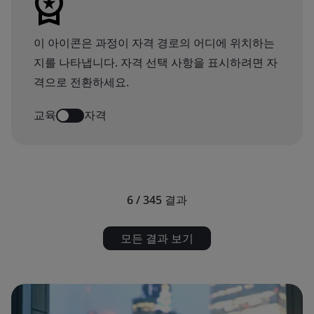
이 아이콘은 과정이 자격 경로의 어디에 위치하는
지를 나타냅니다. 자격 선택 사항을 표시하려면 자
격으로 전환하세요.
교육
자격
6 / 345
결과
모든 결과 보기