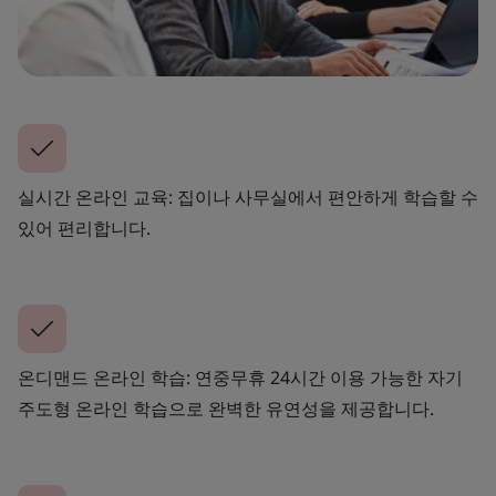
실시간 온라인 교육: 집이나 사무실에서 편안하게 학습할 수
있어 편리합니다.
온디맨드 온라인 학습: 연중무휴 24시간 이용 가능한 자기
주도형 온라인 학습으로 완벽한 유연성을 제공합니다.