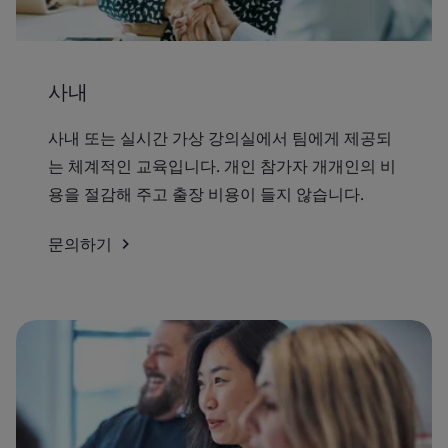
사내
사내 또는 실시간 가상 강의실에서 팀에게 제공되
는 체계적인 교육입니다. 개인 참가자 개개인의 비
용을 절감해 주고 출장 비용이 들지 않습니다.
문의하기