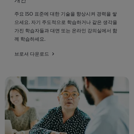
주요 ISO 표준에 대한 기술을 향상시켜 경력을 쌓
으세요. 자기 주도적으로 학습하거나 같은 생각을
가진 학습자들과 대면 또는 온라인 강의실에서 함
께 학습하세요.
브로셔 다운로드