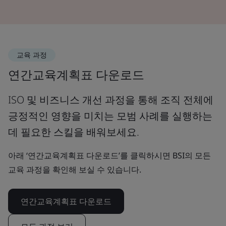
교육 과정
연간교육계획표 다운로드
ISO 및 비즈니스 개선 과정을 통해 조직 전체에
긍정적인 영향을 미치는 모범 사례를 실행하는
데 필요한 스킬을 배워보세요.
아래 ‘연간교육계획표 다운로드’를 클릭하시면 BSI의 모든
교육 과정을 확인해 보실 수 있습니다.
연간교육계획표 다운로드