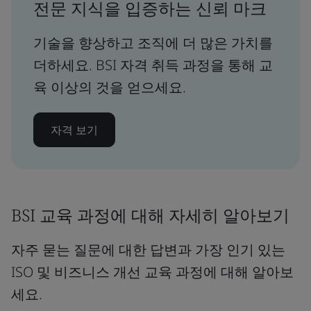
전문 지식을 입증하는 신뢰 마크
기술을 향상하고 조직에 더 많은 가치를
더하세요. BSI 자격 취득 과정을 통해 교
육 이상의 것을 얻으세요.
자격 보기
BSI 교육 과정에 대해 자세히 알아보기
자주 묻는 질문에 대한 답변과 가장 인기 있는
ISO 및 비즈니스 개선 교육 과정에 대해 알아보
세요.