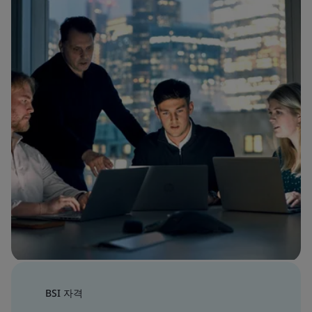
BSI 자격