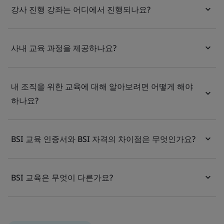
강사 진행 강좌는 어디에서 진행되나요?
사내 교육 과정을 제공하나요?
내 조직을 위한 교육에 대해 알아보려면 어떻게 해야
하나요?
BSI 교육 인증서와 BSI 자격의 차이점은 무엇인가요?
BSI 교육은 무엇이 다른가요?