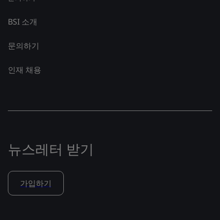
BSI 소개
문의하기
인재 채용
뉴스레터 받기
가입하기