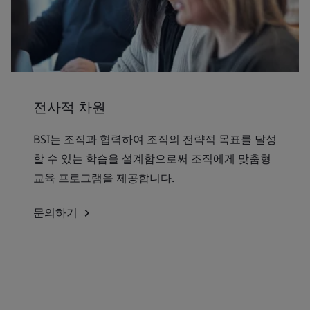
전사적 차원
BSI는 조직과 협력하여 조직의 전략적 목표를 달성
할 수 있는 학습을 설계함으로써 조직에게 맞춤형
교육 프로그램을 제공합니다.
문의하기