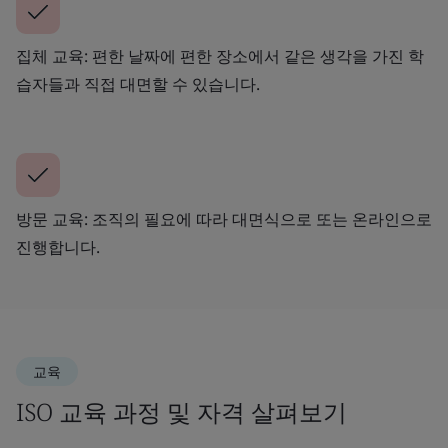
집체 교육: 편한 날짜에 편한 장소에서 같은 생각을 가진 학
습자들과 직접 대면할 수 있습니다.
방문 교육: 조직의 필요에 따라 대면식으로 또는 온라인으로
진행합니다.
교육
ISO 교육 과정 및 자격 살펴보기