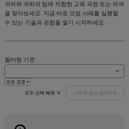
귀하와 귀하의 팀에 적합한 교육 과정 또는 자격
을 찾아보세요. 지금 바로 모범 사례를 실행할
수 있는 기술과 경험을 쌓기 시작하세요.
필터링 기준:
모두 선택 해제
아래에 결과 업데이트