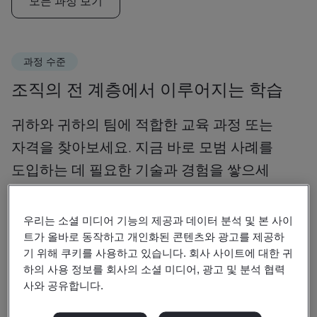
모든 과정 보기
과정 수준
조직의 전 계층에서 이루어지는 학습
귀하와 귀하의 팀에 적합한 교육 과정 또는
자격을 찾아보세요. 지금 바로 모범 사례를
도입하는 데 필요한 기술과 경험을 쌓으세
요.
우리는 소셜 미디어 기능의 제공과 데이터 분석 및 본 사이
트가 올바로 동작하고 개인화된 콘텐츠와 광고를 제공하
기 위해 쿠키를 사용하고 있습니다. 회사 사이트에 대한 귀
이해
하의 사용 정보를 회사의 소셜 미디어, 광고 및 분석 협력
사와 공유합니다.
표준에 대한 인식 제고 및 요구사항 알아