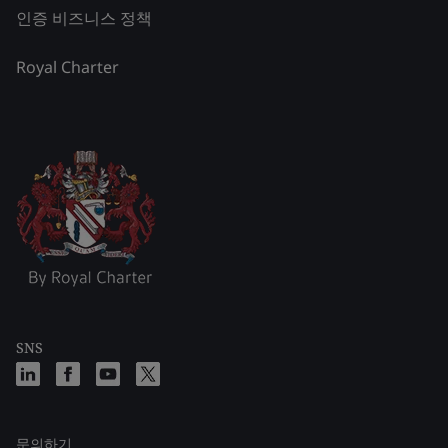
인증 비즈니스 정책
Royal Charter
SNS
문의하기