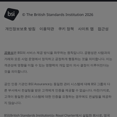
© The British Standards Institution 2026
개인정보보호 방침
이용약관
쿠키 정책
사이트 맵
접근성
공평성
은 BSI의 서비스 제공 방식을 좌우하는 원칙입니다. 공평성은 사람과의
거래와 모든 사업 운영에서 정직하고 공정하게 행동하는 것을 의미합니다. 이는
객관성에 영향을 미칠 수 있는 영향력의 개입 없이 의사 결정이 이루어진다는
것을 의미합니다.
공인 인증 기관인 BSI Assurance는 동일한 관리 시스템에 대해 BSI 그룹의 다
른 부서에서 컨설팅을 받은 고객에게 인증을 제공할 수 없습니다. 마찬가지로,
고객이 동일한 관리 시스템에 대한 인증을 요청하는 경우에도 컨설팅을 제공하
지 않습니다.
BSI(British Standards Institution)는 Royal Charter에서 설립한 회사로, 영국