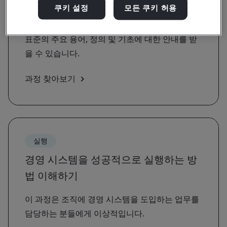
보기
쿠키 설정
모든 쿠키 허용
표준에 대한 인식 제고 및 요구사항 과정을 통해
표준의 주요 용어, 정의 및 기초에 대한 안내를 받
을 수 있습니다.
과정 찾아보기
실행
경영 시스템을 성공적으로 실행하는 방
법 이해하기
이 과정은 조직에 경영 시스템을 도입하는 업무를
담당하는 분들에게 이상적입니다.