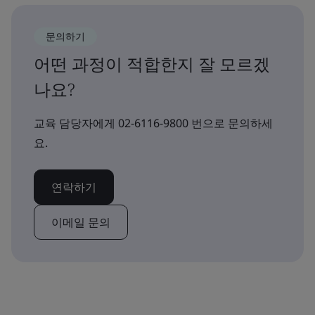
문의하기
어떤 과정이 적합한지 잘 모르겠
나요?
교육 담당자에게 02-6116-9800 번으로 문의하세
요.
연락하기
이메일 문의