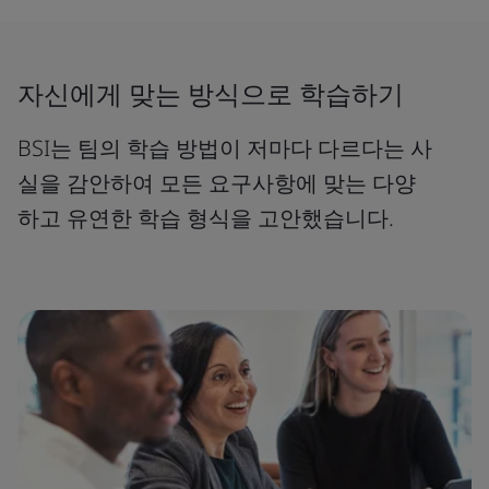
자신에게 맞는 방식으로 학습하기
BSI는 팀의 학습 방법이 저마다 다르다는 사
실을 감안하여 모든 요구사항에 맞는 다양
하고 유연한 학습 형식을 고안했습니다.