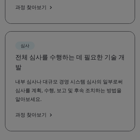
과정 찾아보기
심사
전체 심사를 수행하는 데 필요한 기술 개
발
내부 심사나 대규모 경영 시스템 심사의 일부로써
심사를 계획, 수행, 보고 및 후속 조치하는 방법을
알아보세요.
과정 찾아보기