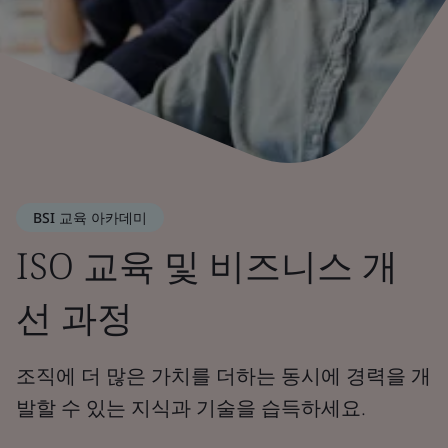
BSI 교육 아카데미
ISO 교육 및 비즈니스 개
선 과정
조직에 더 많은 가치를 더하는 동시에 경력을 개
발할 수 있는 지식과 기술을 습득하세요.