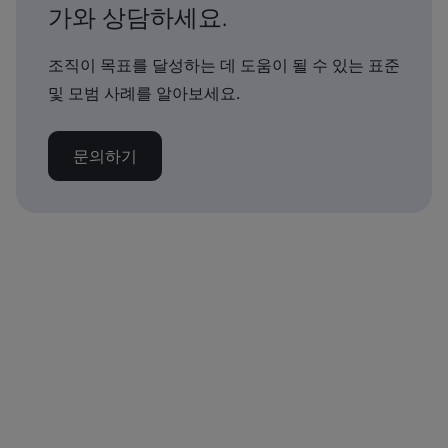
가와 상담하세요.
조직이 목표를 달성하는 데 도움이 될 수 있는 표준
및 모범 사례를 알아보세요.
문의하기