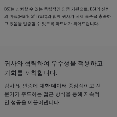
BSI는 신뢰할 수 있는 독립적인 인증 기관으로, BSI의 신뢰
의 마크(Mark of Trust)와 함께 귀사가 국제 표준을 충족하
고 있음을 입증할 수 있도록 파트너가 되어드립니다.
귀사와 협력하여 우수성을 적용하고
기회를 포착합니다.
감사 및 인증에 대한 데이터 중심적이고 전
문가가 주도하는 접근 방식을 통해 지속적
인 성공을 이끌어냅니다.