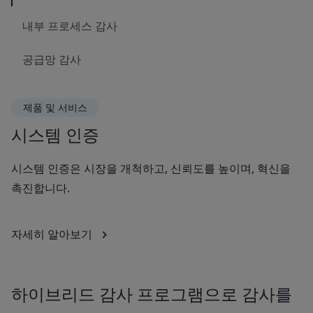
내부 프로세스 감사
공급망 감사
제품 및 서비스
시스템 인증
시스템 인증은 시장을 개척하고, 신뢰도를 높이며, 혁신을
촉진합니다.
자세히 알아보기
하이브리드 감사 프로그램으로 감사를