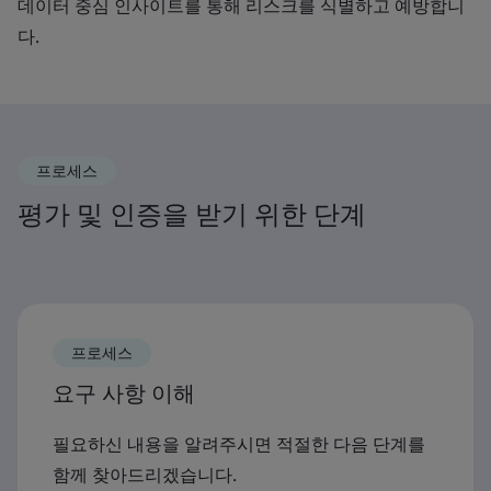
데이터 중심 인사이트를 통해 리스크를 식별하고 예방합니
다.
프로세스
평가 및 인증을 받기 위한 단계
프로세스
요구 사항 이해
필요하신 내용을 알려주시면 적절한 다음 단계를
함께 찾아드리겠습니다.