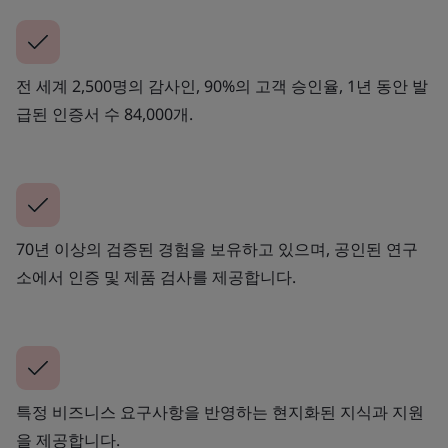
전 세계 2,500명의 감사인, 90%의 고객 승인율, 1년 동안 발
급된 인증서 수 84,000개.
70년 이상의 검증된 경험을 보유하고 있으며, 공인된 연구
소에서 인증 및 제품 검사를 제공합니다.
특정 비즈니스 요구사항을 반영하는 현지화된 지식과 지원
을 제공합니다.