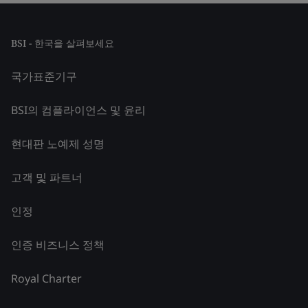
BSI - 한국을 살펴보세요
국가표준기구
BSI의 컴플라이언스 및 윤리
현대판 노예제 성명
고객 및 파트너
인정
인증 비즈니스 정책
Royal Charter