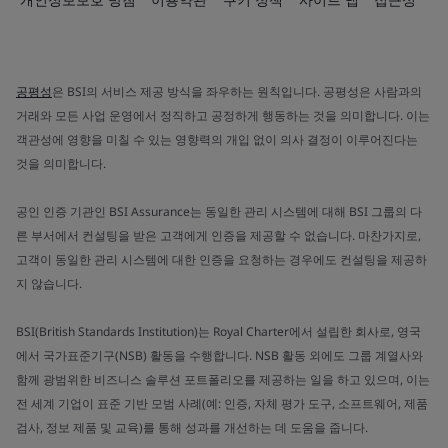
공평성
은 BSI의 서비스 제공 방식을 좌우하는 원칙입니다. 공평성은 사람과의
거래와 모든 사업 운영에서 정직하고 공정하게 행동하는 것을 의미합니다. 이는
객관성에 영향을 미칠 수 있는 영향력의 개입 없이 의사 결정이 이루어진다는
것을 의미합니다.
공인 인증 기관인 BSI Assurance는 동일한 관리 시스템에 대해 BSI 그룹의 다
른 부서에서 컨설팅을 받은 고객에게 인증을 제공할 수 없습니다. 마찬가지로,
고객이 동일한 관리 시스템에 대한 인증을 요청하는 경우에도 컨설팅을 제공하
지 않습니다.
BSI(British Standards Institution)는 Royal Charter에서 설립한 회사로, 영국
에서 국가표준기구(NSB) 활동을 수행합니다. NSB 활동 외에도 그룹 계열사와
함께 광범위한 비즈니스 솔루션 포트폴리오를 제공하는 일을 하고 있으며, 이는
전 세계 기업이 표준 기반 모범 사례(예: 인증, 자체 평가 도구, 소프트웨어, 제품
검사, 정보 제품 및 교육)를 통해 성과를 개선하는 데 도움을 줍니다.