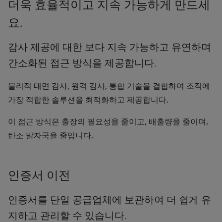
더욱 효율적이고 지속 가능하게 만드세
요.
감사 제공에 대한 보다 지속 가능하고 유연하며
간소화된 접근 방식을 제공합니다.
물리적 대면 감사, 원격 감사, 통합 기술을 결합하여 조직에
가장 적합한 솔루션을 최적화하고 제공합니다.
이 접근 방식은 출장의 필요성을 줄이고, 배출량을 줄이며,
탄소 발자국을 줄입니다.
인증서 이전
인증서를 단일 공급업체에 보관하여 더 쉽게 유
지하고 관리할 수 있습니다.