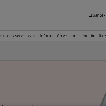
Español -
uctos y servicios
Información y recursos multimedia