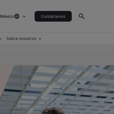
 México
Contáctenos
Sobre nosotros