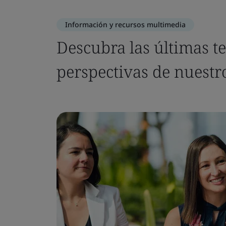
Información y recursos multimedia
Descubra las últimas te
perspectivas de nuestr