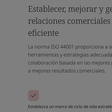
Establecer, mejorar y g
relaciones comerciale
eficiente
La norma ISO 44001 proporciona a s
herramientas y estrategias adecuad
colaboración basada en las mejores
a mejores resultados comerciales.
Establezca un marco de ciclo de vida estraté