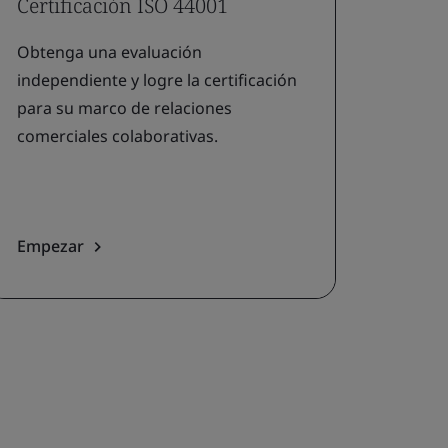
Certificación ISO 44001
Obtenga una evaluación
independiente y logre la certificación
para su marco de relaciones
comerciales colaborativas.
Empezar