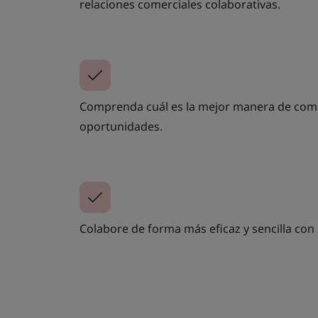
relaciones comerciales colaborativas.
Comprenda cuál es la mejor manera de comp
oportunidades.
Colabore de forma más eficaz y sencilla con