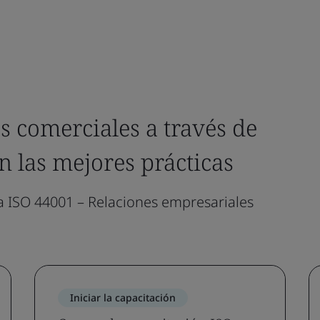
es comerciales a través de
n las mejores prácticas
ISO 44001 – Relaciones empresariales
Iniciar la capacitación