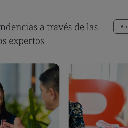
ndencias a través de las
Acc
os expertos