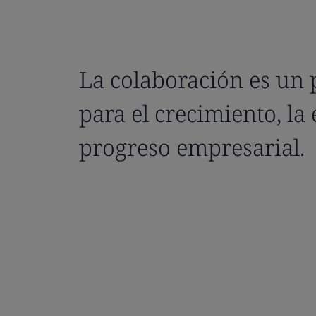
La colaboración es un 
para el crecimiento, la 
progreso empresarial.