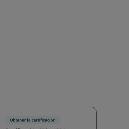
Obtener la certificación