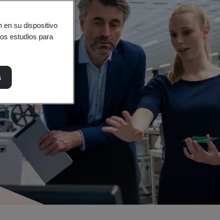
 en su dispositivo
ros estudios para
s