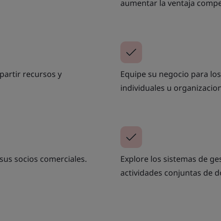
aumentar la ventaja compet
artir recursos y
Equipe su negocio para los
individuales u organizacion
 sus socios comerciales.
Explore los sistemas de ge
actividades conjuntas de d