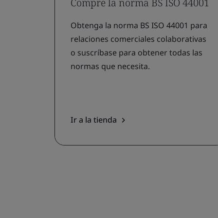
Compre la norma BS ISO 44001
Obtenga la norma BS ISO 44001 para
relaciones comerciales colaborativas
o suscríbase para obtener todas las
normas que necesita.
Ir a la tienda