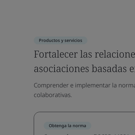
Productos y servicios
Fortalecer las relacion
asociaciones basadas e
Comprender e implementar la norma 
colaborativas.
Obtenga la norma