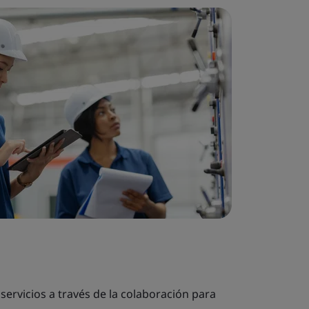
servicios a través de la colaboración para