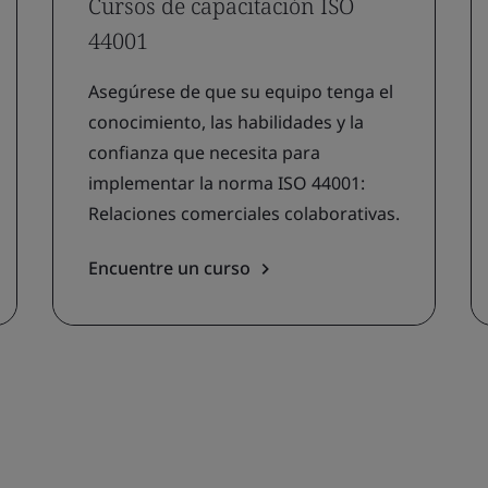
Cursos de capacitación ISO
44001
Asegúrese de que su equipo tenga el
conocimiento, las habilidades y la
confianza que necesita para
implementar la norma ISO 44001:
Relaciones comerciales colaborativas.
Encuentre un curso