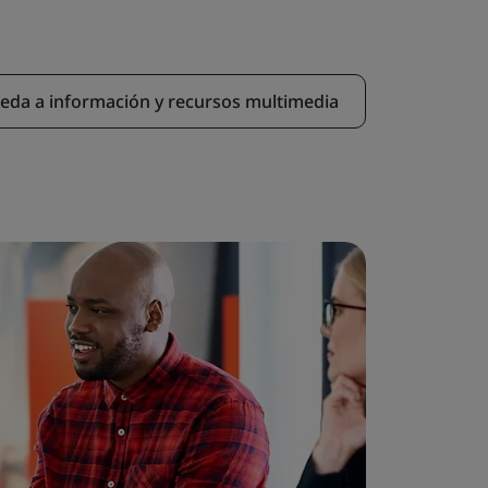
eda a información y recursos multimedia