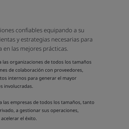
ciones confiables equipando a su
entas y estrategias necesarias para
 en las mejores prácticas.
 las organizaciones de todos los tamaños
iones de colaboración con proveedores,
ntos internos para generar el mayor
es involucradas.
 a las empresas de todos los tamaños, tanto
rivado, a gestionar sus operaciones,
acelerar el éxito.