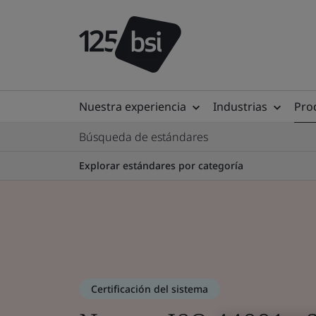
Nuestra experiencia
Industrias
Prod
Búsqueda de estándares
Explorar estándares por categoría
Certificación del sistema