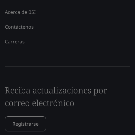
Acerca de BSI
Contáctenos
Carreras
Reciba actualizaciones por
correo electrónico
Registrarse