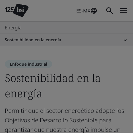
ES-MX
Energía
Sostenibilidad en la energía
Enfoque industrial
Sostenibilidad en la
energía
Permitir que el sector energético adopte los
Objetivos de Desarrollo Sostenible para
garantizar que nuestra energía impulse un