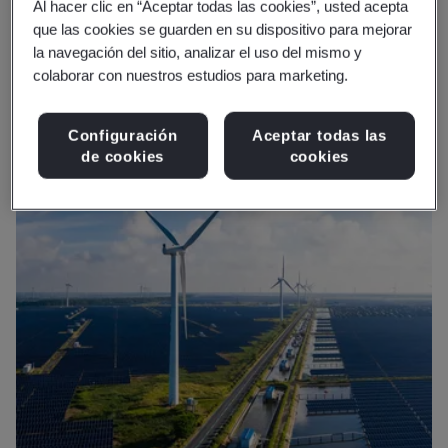
Al hacer clic en “Aceptar todas las cookies”, usted acepta
que las cookies se guarden en su dispositivo para mejorar
la navegación del sitio, analizar el uso del mismo y
colaborar con nuestros estudios para marketing.
Configuración
Aceptar todas las
de cookies
cookies