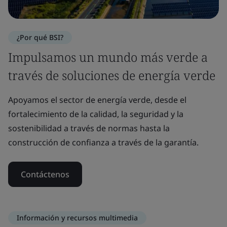
¿Por qué BSI?
Impulsamos un mundo más verde a
través de soluciones de energía verde
Apoyamos el sector de energía verde, desde el
fortalecimiento de la calidad, la seguridad y la
sostenibilidad a través de normas hasta la
construcción de confianza a través de la garantía.
Contáctenos
Información y recursos multimedia