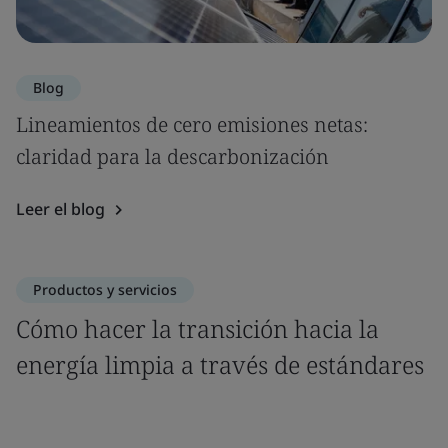
Blog
Lineamientos de cero emisiones netas:
claridad para la descarbonización
Leer el blog
Productos y servicios
Cómo hacer la transición hacia la
energía limpia a través de estándares