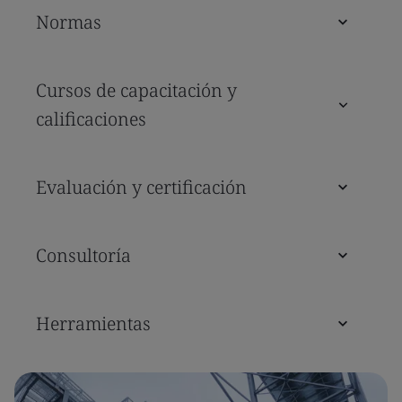
Normas
Cursos de capacitación y
calificaciones
Evaluación y certificación
Consultoría
Herramientas