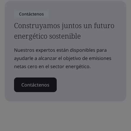
Contáctenos
Construyamos juntos un futuro
energético sostenible
Nuestros expertos están disponibles para
ayudarle a alcanzar el objetivo de emisiones
netas cero en el sector energético.
Contáctenos