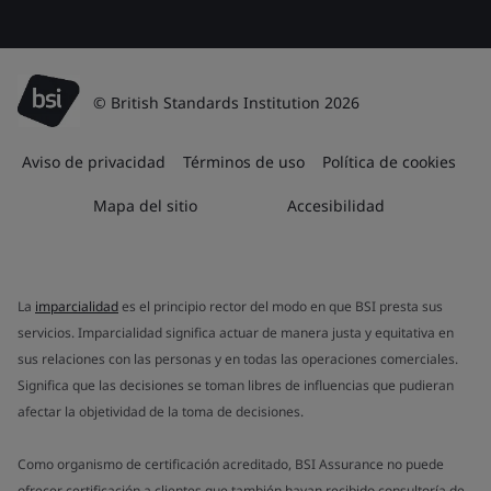
© British Standards Institution 2026
Aviso de privacidad
Términos de uso
Política de cookies
Mapa del sitio
Accesibilidad
La
imparcialidad
es el principio rector del modo en que BSI presta sus
servicios. Imparcialidad significa actuar de manera justa y equitativa en
sus relaciones con las personas y en todas las operaciones comerciales.
Significa que las decisiones se toman libres de influencias que pudieran
afectar la objetividad de la toma de decisiones.
Como organismo de certificación acreditado, BSI Assurance no puede
ofrecer certificación a clientes que también hayan recibido consultoría de