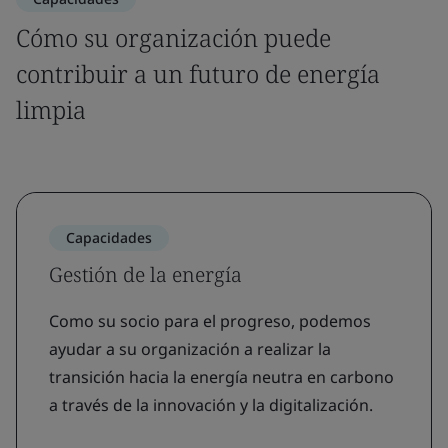
Cómo su organización puede
contribuir a un futuro de energía
limpia
Capacidades
Gestión de la energía
Como su socio para el progreso, podemos
ayudar a su organización a realizar la
transición hacia la energía neutra en carbono
a través de la innovación y la digitalización.