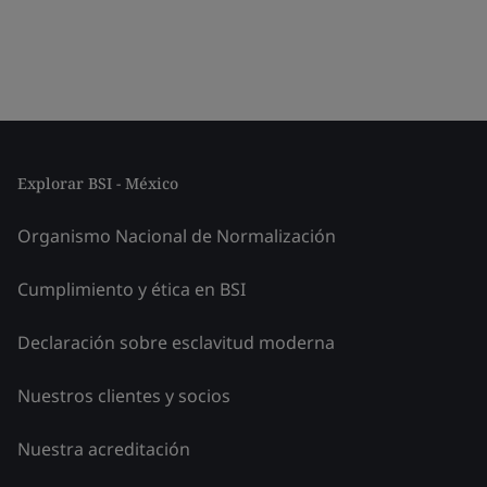
Explorar BSI - México
Organismo Nacional de Normalización
Cumplimiento y ética en BSI
Declaración sobre esclavitud moderna
Nuestros clientes y socios
Nuestra acreditación