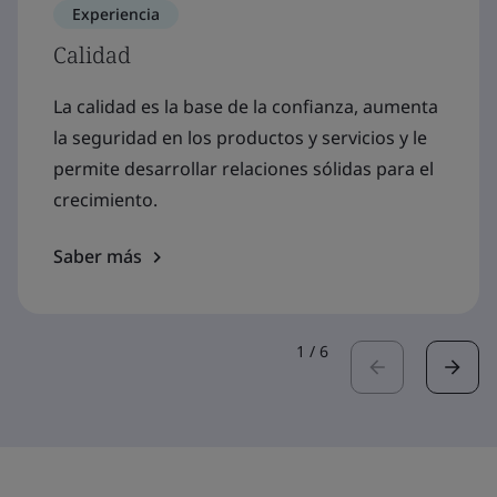
Experiencia
Calidad
La calidad es la base de la confianza, aumenta
la seguridad en los productos y servicios y le
permite desarrollar relaciones sólidas para el
crecimiento.
Saber más
1
/
6