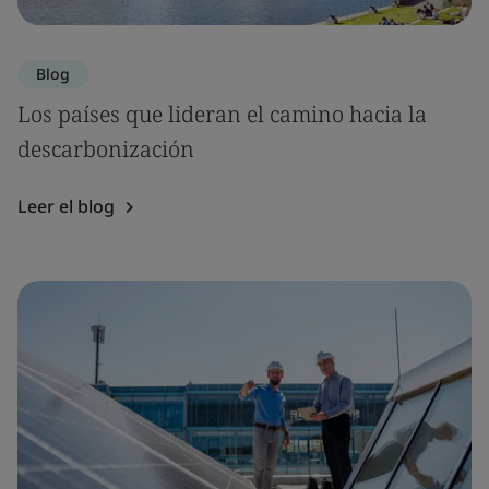
Blog
Los países que lideran el camino hacia la
descarbonización
Leer el blog