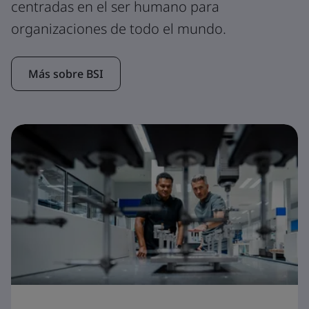
centradas en el ser humano para
organizaciones de todo el mundo.
Más sobre BSI