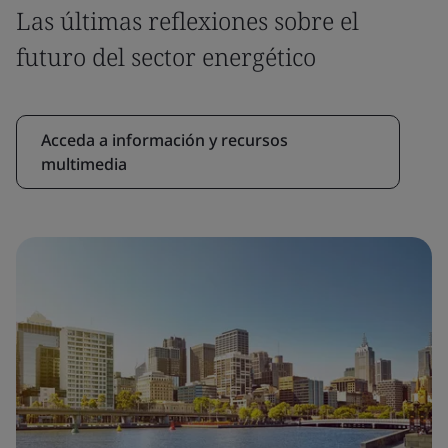
Las últimas reflexiones sobre el
futuro del sector energético
Acceda a información y recursos
multimedia