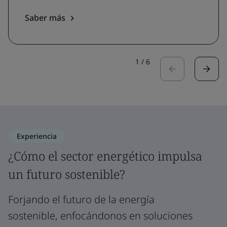
Saber más
1
/
6
Experiencia
¿Cómo el sector energético impulsa
un futuro sostenible?
Forjando el futuro de la energía
sostenible, enfocándonos en soluciones