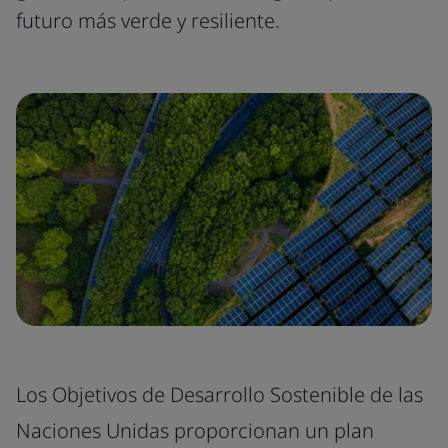
futuro más verde y resiliente.
Los Objetivos de Desarrollo Sostenible de las
Naciones Unidas proporcionan un plan