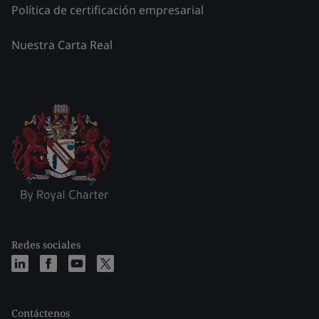
Política de certificación empresarial
Nuestra Carta Real
Redes sociales
Contáctenos