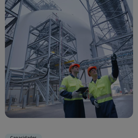
Capacidades