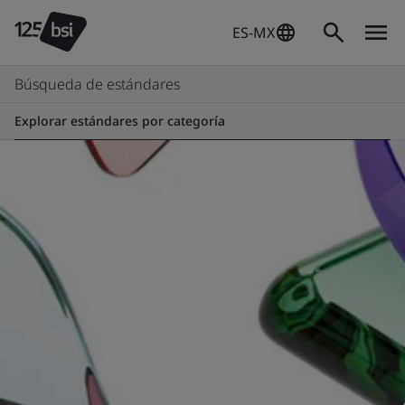
ES-MX
Búsqueda de estándares
Explorar estándares por categoría