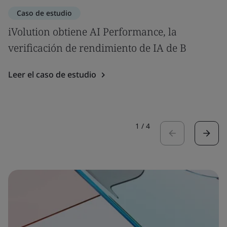
Caso de estudio
iVolution obtiene AI Performance, la
verificación de rendimiento de IA de B
Leer el caso de estudio
1
/
4