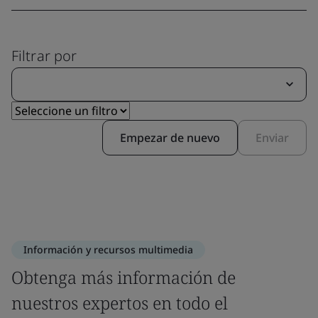
Filtrar por
Empezar de nuevo
Enviar
Información y recursos multimedia
Obtenga más información de
nuestros expertos en todo el