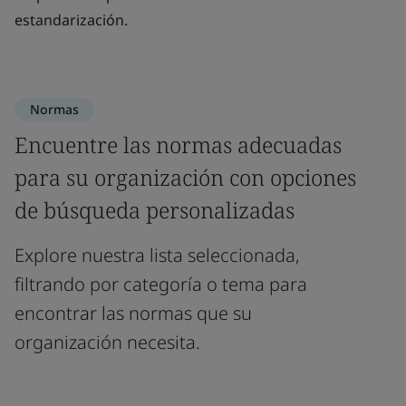
estandarización.
Normas
Encuentre las normas adecuadas
para su organización con opciones
de búsqueda personalizadas
Explore nuestra lista seleccionada,
filtrando por categoría o tema para
encontrar las normas que su
organización necesita.