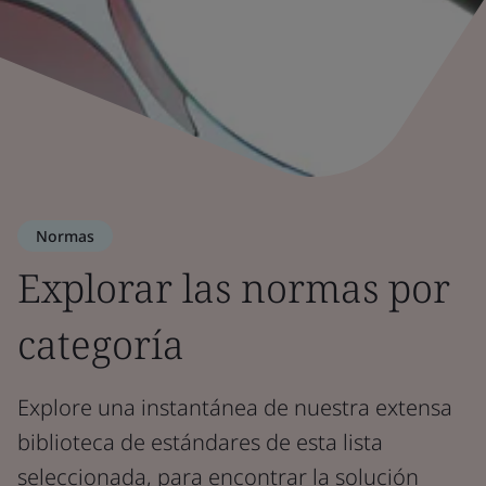
Normas
Explorar las normas por
categoría
Explore una instantánea de nuestra extensa
biblioteca de estándares de esta lista
seleccionada, para encontrar la solución