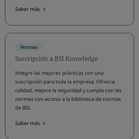
Saber más
Normas
Suscripción a BSI Knowledge
Integre las mejores prácticas con una
suscripción para toda la empresa. Ofrezca
calidad, mejore la seguridad y cumpla con las
normas con acceso a la biblioteca de normas
de BSI.
Saber más