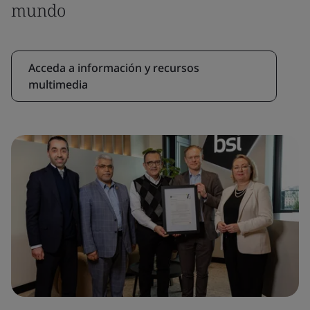
mundo
Acceda a información y recursos
multimedia