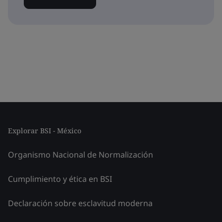
Explorar BSI - México
Organismo Nacional de Normalización
Cumplimiento y ética en BSI
Declaración sobre esclavitud moderna