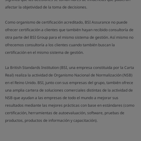
afectar la objetividad de la toma de decisiones.
Como organismo de certificación acreditado, BSI Assurance no puede
ofrecer certificación a clientes que también hayan recibido consultoría de
otra parte del BSI Group para el mismo sistema de gestión. Así mismo no
ofrecemos consultoría a los clientes cuando también buscan la
certificación en el mismo sistema de gestión.
La British Standards Institution (BSI, una empresa constituida por la Carta
Real) realiza la actividad de Organismo Nacional de Normalización (NSB)
en el Reino Unido. BSI, junto con sus empresas del grupo, también ofrece
una amplia cartera de soluciones comerciales distintas de la actividad de
NSB que ayudan a las empresas de todo el mundo a mejorar sus
resultados mediante las mejores prácticas con base en estándares (como
certificación, herramientas de autoevaluación, software, pruebas de
productos, productos de información y capacitación).