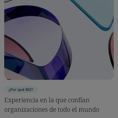
¿Por qué BSI?
Experiencia en la que confían
organizaciones de todo el mundo