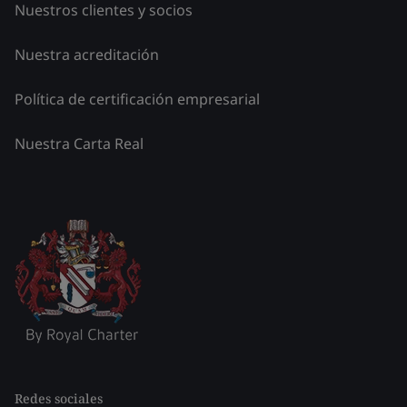
Nuestros clientes y socios
Nuestra acreditación
Política de certificación empresarial
Nuestra Carta Real
Redes sociales