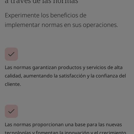
a través de las normas
Experimente los beneficios de
implementar normas en sus operaciones.
Las normas garantizan productos y servicios de alta
calidad, aumentando la satisfacción y la confianza del
cliente.
Las normas proporcionan una base para las nuevas
tecnologías y fomentan la innovación y el crecimiento.