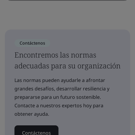
Contáctenos
Encontremos las normas
adecuadas para su organización
Las normas pueden ayudarle a afrontar
grandes desafíos, desarrollar resiliencia y
prepararse para un futuro sostenible.
Contacte a nuestros expertos hoy para
obtener ayuda.
Contáctenos