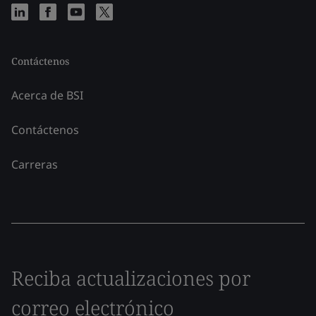
Contáctenos
Acerca de BSI
Contáctenos
Carreras
Reciba actualizaciones por
correo electrónico