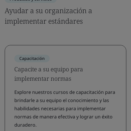
Ayudar a su organización a
implementar estándares
Capacitación
Capacite a su equipo para
implementar normas
Explore nuestros cursos de capacitación para
brindarle a su equipo el conocimiento y las
habilidades necesarias para implementar
normas de manera efectiva y lograr un éxito
duradero.