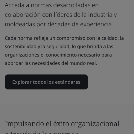
Acceda a normas desarrolladas en
colaboración con líderes de la industria y
moldeadas por décadas de experiencia.
Cada norma refleja un compromiso con la calidad, la
sostenibilidad y la seguridad, lo que brinda a las
organizaciones el conocimiento necesario para
abordar las necesidades del mundo real.
Explorar todos los estándares
Impulsando el éxito organizacional