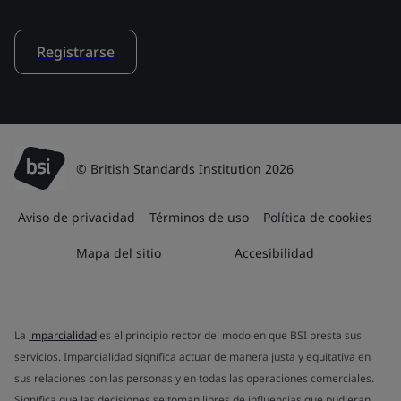
Registrarse
© British Standards Institution 2026
Aviso de privacidad
Términos de uso
Política de cookies
Mapa del sitio
Accesibilidad
La
imparcialidad
es el principio rector del modo en que BSI presta sus
servicios. Imparcialidad significa actuar de manera justa y equitativa en
sus relaciones con las personas y en todas las operaciones comerciales.
Significa que las decisiones se toman libres de influencias que pudieran