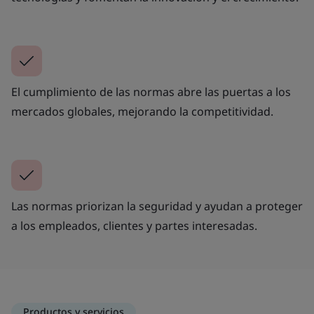
El cumplimiento de las normas abre las puertas a los
mercados globales, mejorando la competitividad.
Las normas priorizan la seguridad y ayudan a proteger
a los empleados, clientes y partes interesadas.
Productos y servicios