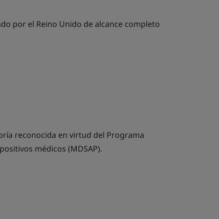
do por el Reino Unido de alcance completo
oría reconocida en virtud del Programa
spositivos médicos (MDSAP).