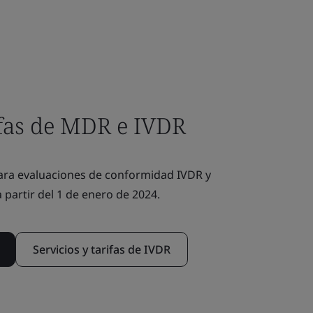
ifas de MDR e IVDR
ara evaluaciones de conformidad IVDR y
partir del 1 de enero de 2024.
Servicios y tarifas de IVDR