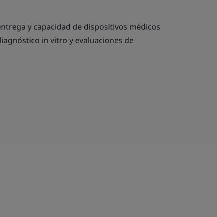
entrega y capacidad de dispositivos médicos
iagnóstico in vitro y evaluaciones de