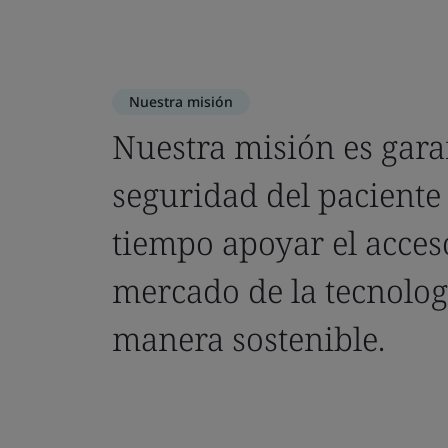
Nuestra misión
Nuestra misión es gara
seguridad del paciente
tiempo apoyar el acces
mercado de la tecnolo
manera sostenible.