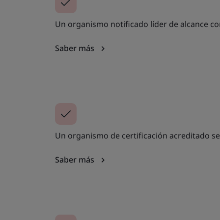
Un organismo notificado líder de alcance co
Saber más
Un organismo de certificación acreditado s
Saber más