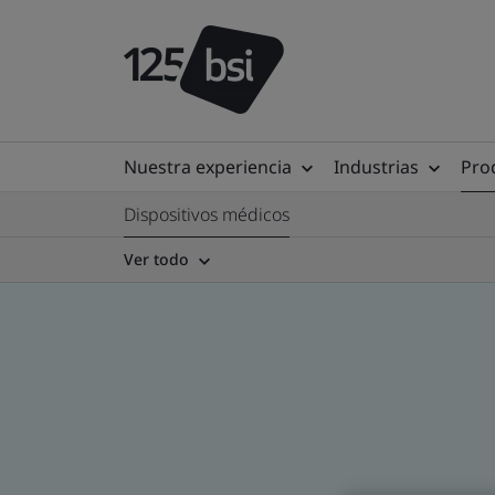
Nuestra experiencia
Industrias
Prod
Dispositivos médicos
Ver todo