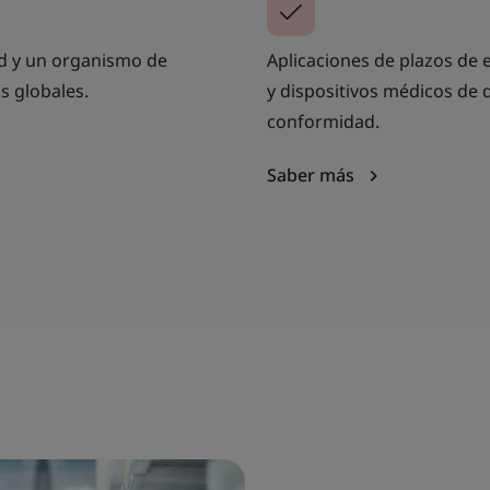
d y un organismo de
Aplicaciones de plazos de 
s globales.
y dispositivos médicos de d
conformidad.
Saber más