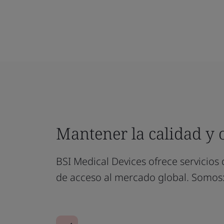
Mantener la calidad y 
BSI Medical Devices ofrece servicios 
de acceso al mercado global. Somos