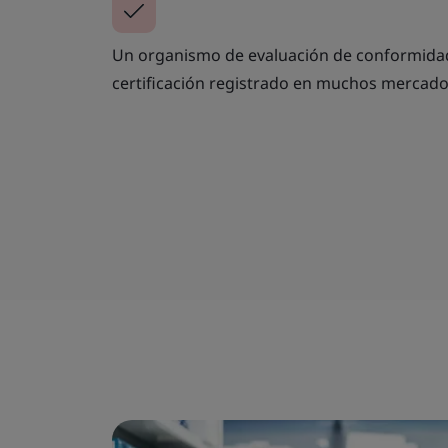
Un organismo de evaluación de conformida
certificación registrado en muchos mercado