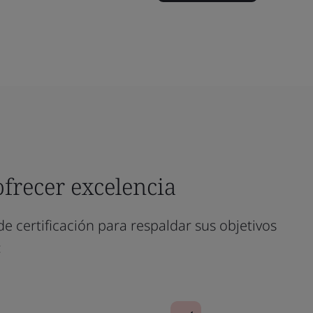
ofrecer excelencia
de certificación para respaldar sus objetivos
: