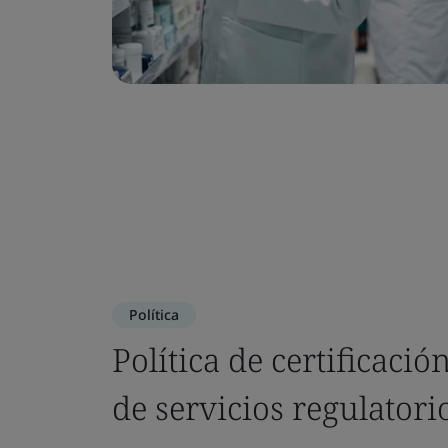
Política
Política de certificaci
de servicios regulatori