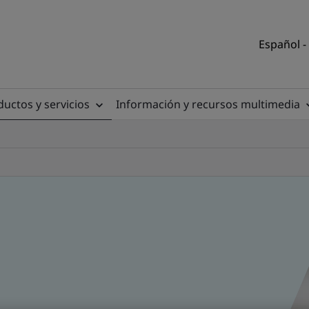
Español -
uctos y servicios
Información y recursos multimedia