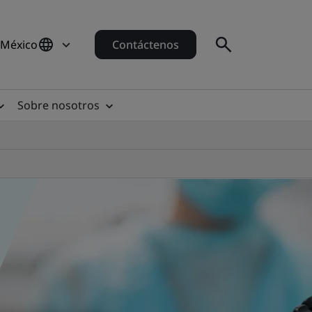
 México
Contáctenos
Sobre nosotros