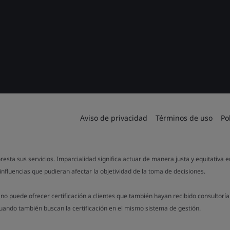
Aviso de privacidad
Términos de uso
Po
resta sus servicios. Imparcialidad significa actuar de manera justa y equitativa 
influencias que pudieran afectar la objetividad de la toma de decisiones.
o puede ofrecer certificación a clientes que también hayan recibido consultorí
cuando también buscan la certificación en el mismo sistema de gestión.