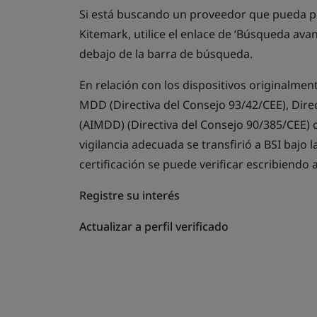
Si está buscando un proveedor que pueda pr
Kitemark, utilice el enlace de ‘Búsqueda av
debajo de la barra de búsqueda.
En relación con los dispositivos originalmen
MDD (Directiva del Consejo 93/42/CEE), Dire
(AIMDD) (Directiva del Consejo 90/385/CEE) o
vigilancia adecuada se transfirió a BSI bajo 
certificación se puede verificar escribiendo 
Registre su interés
Actualizar a perfil verificado