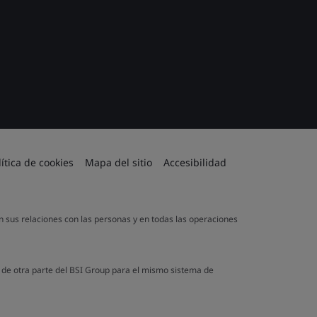
lítica de cookies
Mapa del sitio
Accesibilidad
en sus relaciones con las personas y en todas las operaciones
a de otra parte del BSI Group para el mismo sistema de