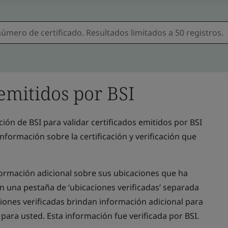
 emitidos por BSI
cación de BSI para validar certificados emitidos por BSI
información sobre la certificación y verificación que
formación adicional sobre sus ubicaciones que ha
en una pestaña de ‘ubicaciones verificadas’ separada
ciones verificadas brindan información adicional para
para usted. Esta información fue verificada por BSI.