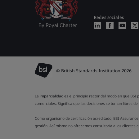
Redes sociales
© British Standards Institution 2026
La
imparcialidad
es el principio rector del modo en que BSI p
comerciales. Significa que las decisiones se toman libres de 
Como organismo de certificación acreditado, BSI Assurance n
gestión. Así mismo no ofrecemos consultoría a los clientes 