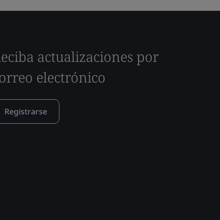
eciba actualizaciones por
orreo electrónico
Registrarse