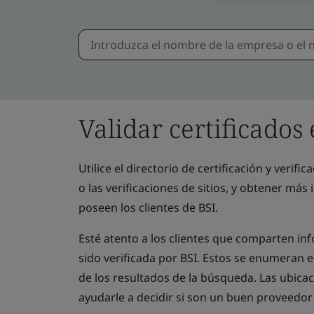
Validar certificados
Utilice el directorio de certificación y verifi
o las verificaciones de sitios, y obtener más 
poseen los clientes de BSI.
Esté atento a los clientes que comparten in
sido verificada por BSI. Estos se enumeran 
de los resultados de la búsqueda. Las ubica
ayudarle a decidir si son un buen proveedor 