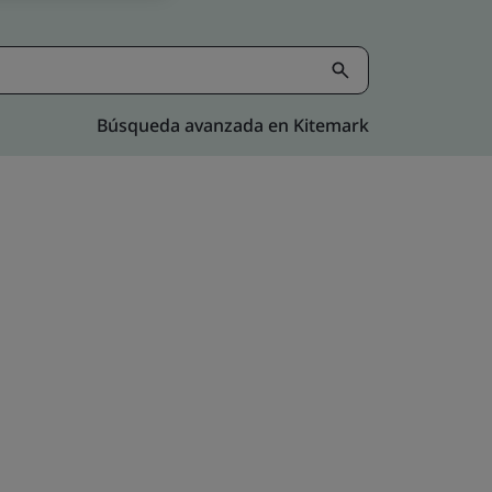
Búsqueda avanzada en Kitemark