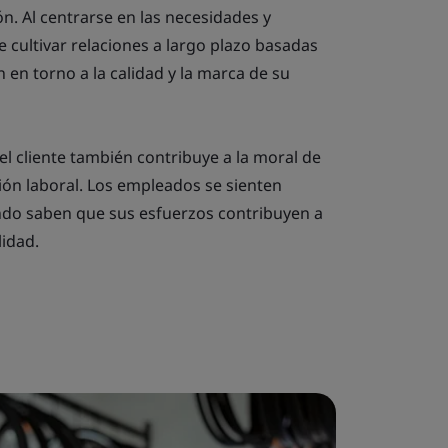
n. Al centrarse en las necesidades y
e cultivar relaciones a largo plazo basadas
n en torno a la calidad y la marca de su
el cliente también contribuye a la moral de
ción laboral. Los empleados se sienten
ndo saben que sus esfuerzos contribuyen a
lidad.