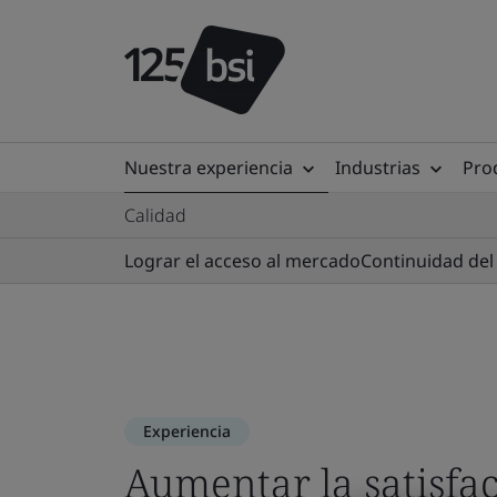
Nuestra experiencia
Industrias
Prod
Calidad
Lograr el acceso al mercado
Continuidad del
Experiencia
Aumentar la satisfac