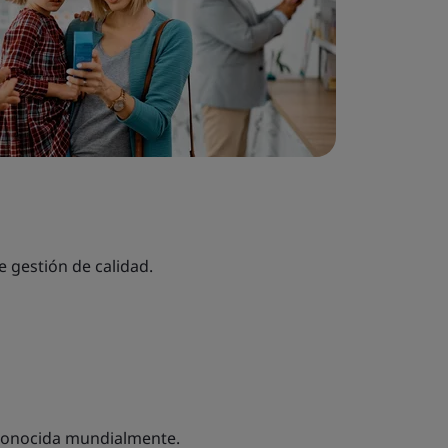
e gestión de calidad.
econocida mundialmente.