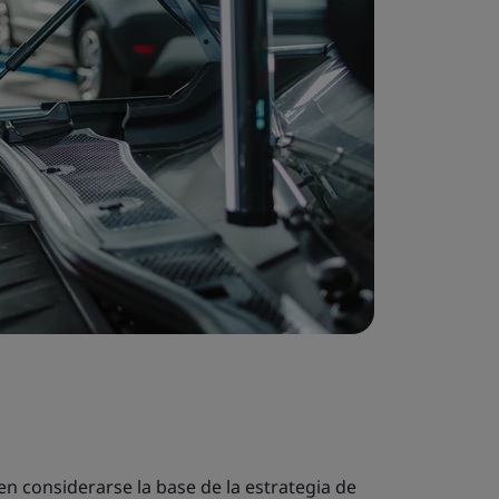
en considerarse la base de la estrategia de