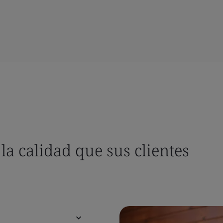
la calidad que sus clientes