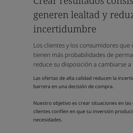
Crear resultados consi
generen lealtad y redu
incertidumbre
Los clientes y los consumidores que
tienen más probabilidades de perman
reduce su disposición a cambiarse a
Las ofertas de alta calidad reducen la ince
barrera en una decisión de compra.
Nuestro objetivo es crear situaciones en las
clientes confíen en que su inversión producir
necesidades.