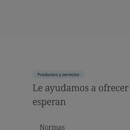
Productos y servicios
Le ayudamos a ofrecer 
esperan
Normas