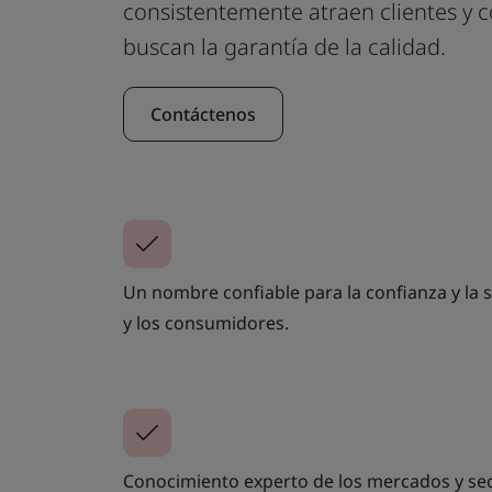
consistentemente atraen clientes y
buscan la garantía de la calidad.
Contáctenos
Un nombre confiable para la confianza y la sa
y los consumidores.
Conocimiento experto de los mercados y sec