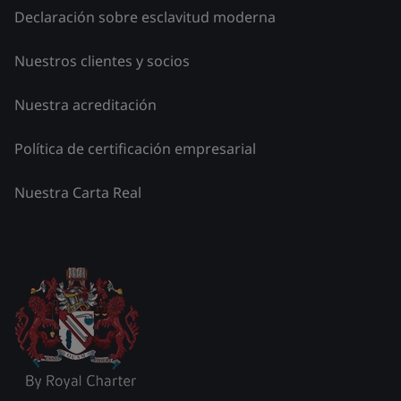
Declaración sobre esclavitud moderna
Nuestros clientes y socios
Nuestra acreditación
Política de certificación empresarial
Nuestra Carta Real