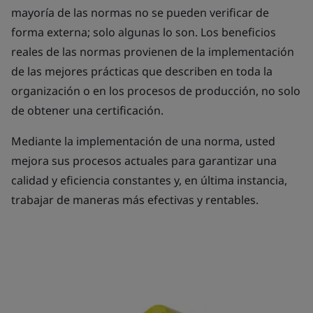
mayoría de las normas no se pueden verificar de
forma externa; solo algunas lo son. Los beneficios
reales de las normas provienen de la implementación
de las mejores prácticas que describen en toda la
organización o en los procesos de producción, no solo
de obtener una certificación.
Mediante la implementación de una norma, usted
mejora sus procesos actuales para garantizar una
calidad y eficiencia constantes y, en última instancia,
trabajar de maneras más efectivas y rentables.