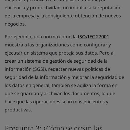
eficiencia y productividad, un impulso a la reputación
de la empresa y la consiguiente obtención de nuevos
negocios.
Por ejemplo, una norma como la
ISO/IEC 27001
muestra a las organizaciones cómo configurar y
ejecutar un sistema que proteja sus datos. Pero al
crear un sistema de gestión de seguridad de la
información (SGSI), redactar nuevas políticas de
seguridad de la información y mejorar la seguridad de
los datos en general, también se agiliza la forma en
que se guardan y archivan los documentos, lo que
hace que las operaciones sean más eficientes y
productivas.
Pregunta 3: ¿Cómo se crean las