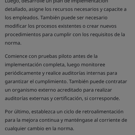
Luego, desarrolle un plan de implementación
detallado, asigne los recursos necesarios y capacite a
los empleados. También puede ser necesario
modificar los procesos existentes o crear nuevos
procedimientos para cumplir con los requisitos de la
norma.
Comience con pruebas piloto antes de la
implementación completa, luego monitoree
periódicamente y realice auditorías internas para
garantizar el cumplimiento. También puede contratar
un organismo externo acreditado para realizar
auditorías externas y certificación, si corresponde.
Por último, establezca un ciclo de retroalimentación
para la mejora continua y manténgase al corriente de
cualquier cambio en la norma.