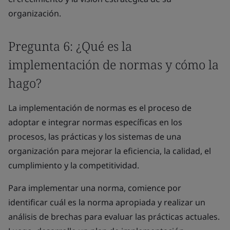
organización.
Pregunta 6: ¿Qué es la
implementación de normas y cómo la
hago?
La implementación de normas es el proceso de
adoptar e integrar normas específicas en los
procesos, las prácticas y los sistemas de una
organización para mejorar la eficiencia, la calidad, el
cumplimiento y la competitividad.
Para implementar una norma, comience por
identificar cuál es la norma apropiada y realizar un
análisis de brechas para evaluar las prácticas actuales.