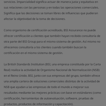
servicios. Imparcialidad significa actuar de manera justa y equitativa en
sus relaciones con las personas y en todas las operaciones comerciales.
Significa que las decisiones se toman libres de influencias que pudieran
afectar la objetividad de la toma de decisiones.
Como organismo de certificación acreditado, BSI Assurance no puede
ofrecer certificación a clientes que también hayan recibido consultoría de
otra parte del BSI Group para el mismo sistema de gestión. Así mismo no
ofrecemos consultoría a los clientes cuando también buscan la
certificación en el mismo sistema de gestión.
La British Standards Institution (BSI, una empresa constituida por la Carta
Real) realiza la actividad de Organismo Nacional de Normalización (NSB)
en el Reino Unido. BSI, junto con sus empresas del grupo, también ofrece
una amplia cartera de soluciones comerciales distintas de la actividad de
NSB que ayudan a las empresas de todo el mundo a mejorar sus
resultados mediante las mejores prácticas con base en estándares (como
certificación, herramientas de autoevaluación, software, pruebas de
productos, productos de información y capacitación).