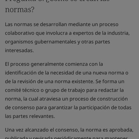
normas?
Las normas se desarrollan mediante un proceso
colaborativo que involucra a expertos de la industria,
organismos gubernamentales y otras partes
interesadas.
El proceso generalmente comienza con la
identificación de la necesidad de una nueva norma o
de la revisión de una norma existente. Se forma un
comité técnico o grupo de trabajo para redactar la
norma, la cual atraviesa un proceso de construcción
de consenso para garantizar la participación de todas
las partes relevantes.
Una vez alcanzado el consenso, la norma es aprobada,
publicada y revisada periódicamente para mantener