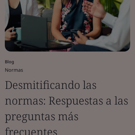
Blog
Normas
Desmitificando las
normas: Respuestas a las
preguntas más
frecuentes