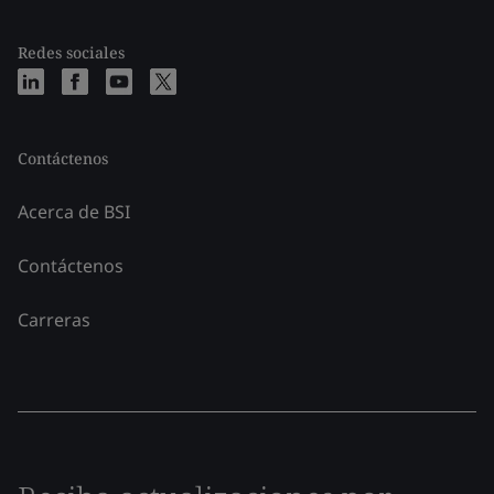
Redes sociales
Contáctenos
Acerca de BSI
Contáctenos
Carreras