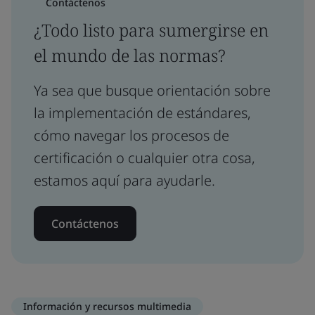
Contáctenos
¿Todo listo para sumergirse en
el mundo de las normas?
Ya sea que busque orientación sobre
la implementación de estándares,
cómo navegar los procesos de
certificación o cualquier otra cosa,
estamos aquí para ayudarle.
Contáctenos
Información y recursos multimedia