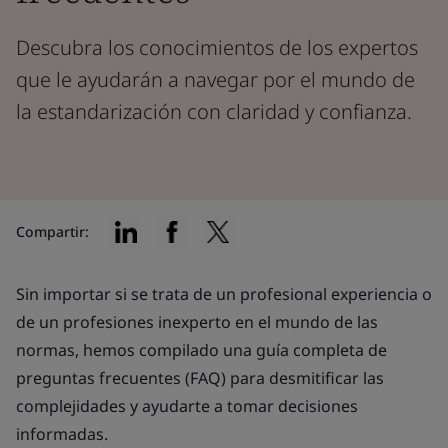
Descubra los conocimientos de los expertos
que le ayudarán a navegar por el mundo de
la estandarización con claridad y confianza.
Compartir:
Sin importar si se trata de un profesional experiencia o
de un profesiones inexperto en el mundo de las
normas, hemos compilado una guía completa de
preguntas frecuentes (FAQ) para desmitificar las
complejidades y ayudarte a tomar decisiones
informadas.