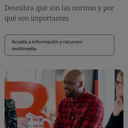
Descubra qué son las normas y por
qué son importantes
Acceda a información y recursos
multimedia