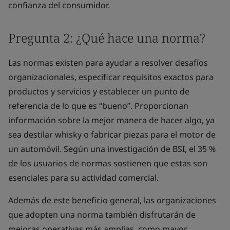
confianza del consumidor.
Pregunta 2: ¿Qué hace una norma?
Las normas existen para ayudar a resolver desafíos
organizacionales, especificar requisitos exactos para
productos y servicios y establecer un punto de
referencia de lo que es “bueno”. Proporcionan
información sobre la mejor manera de hacer algo, ya
sea destilar whisky o fabricar piezas para el motor de
un automóvil. Según una investigación de BSI, el 35 %
de los usuarios de normas sostienen que estas son
esenciales para su actividad comercial.
Además de este beneficio general, las organizaciones
que adopten una norma también disfrutarán de
mejoras operativas más amplias, como mayor