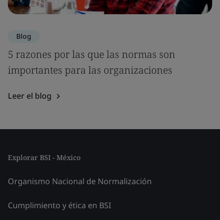
Blog
5 razones por las que las normas son
importantes para las organizaciones
Leer el blog
Explorar BSI - México
Organismo Nacional de Normalización
Cumplimiento y ética en BSI