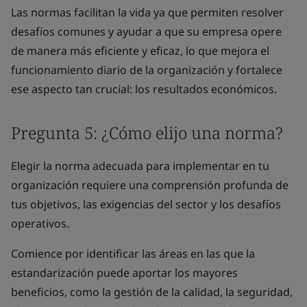
Las normas facilitan la vida ya que permiten resolver
desafíos comunes y ayudar a que su empresa opere
de manera más eficiente y eficaz, lo que mejora el
funcionamiento diario de la organización y fortalece
ese aspecto tan crucial: los resultados económicos.
Pregunta 5: ¿Cómo elijo una norma?
Elegir la norma adecuada para implementar en tu
organización requiere una comprensión profunda de
tus objetivos, las exigencias del sector y los desafíos
operativos.
Comience por identificar las áreas en las que la
estandarización puede aportar los mayores
beneficios, como la gestión de la calidad, la seguridad,