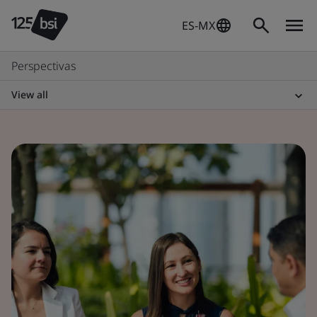
ES-MX
Perspectivas
View all