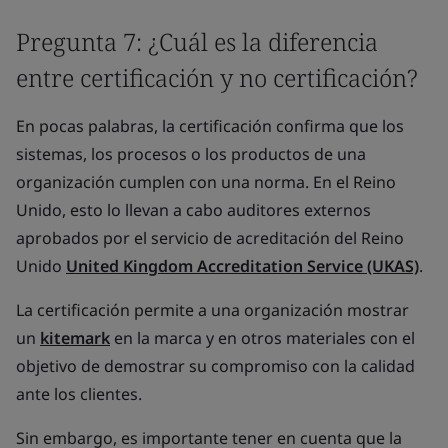
Pregunta 7: ¿Cuál es la diferencia
entre certificación y no certificación?
En pocas palabras, la certificación confirma que los
sistemas, los procesos o los productos de una
organización cumplen con una norma. En el Reino
Unido, esto lo llevan a cabo auditores externos
aprobados por el servicio de acreditación del Reino
Unido
United Kingdom Accreditation Service (UKAS)
.
La certificación permite a una organización mostrar
un
kitemark
en la marca y en otros materiales con el
objetivo de demostrar su compromiso con la calidad
ante los clientes.
Sin embargo, es importante tener en cuenta que la