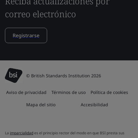
Reciba actualizaciones por
correo electrónico
Registrarse
© British Standards Institution 2026
Aviso de privacidad
Términos de uso
Política de cookies
Mapa del sitio
Accesibilidad
La
imparcialidad
es el principio rector del modo en que BSI presta sus