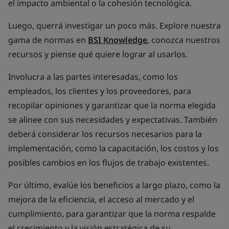
el impacto ambiental o la cohesión tecnológica.
Luego, querrá investigar un poco más. Explore nuestra
gama de normas en
BSI Knowledge
, conozca nuestros
recursos y piense qué quiere lograr al usarlos.
Involucra a las partes interesadas, como los
empleados, los clientes y los proveedores, para
recopilar opiniones y garantizar que la norma elegida
se alinee con sus necesidades y expectativas. También
deberá considerar los recursos necesarios para la
implementación, como la capacitación, los costos y los
posibles cambios en los flujos de trabajo existentes.
Por último, evalúe los beneficios a largo plazo, como la
mejora de la eficiencia, el acceso al mercado y el
cumplimiento, para garantizar que la norma respalde
el crecimiento y la visión estratégica de su