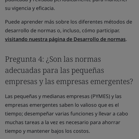
su vigencia y eficacia.
Puede aprender más sobre los diferentes métodos de
desarrollo de normas o, incluso, cómo participar.
visitando nuestra página de Desarrollo de normas
.
Pregunta 4: ¿Son las normas
adecuadas para las pequeñas
empresas y las empresas emergentes?
Las pequeñas y medianas empresas (PYMES) y las
empresas emergentes saben lo valioso que es el
tiempo; desempeñar varias funciones y llevar a cabo
muchas tareas a la vez es necesario para ahorrar
tiempo y mantener bajos los costos.