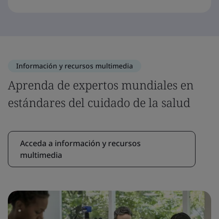
Información y recursos multimedia
Aprenda de expertos mundiales en
estándares del cuidado de la salud
Acceda a información y recursos
multimedia