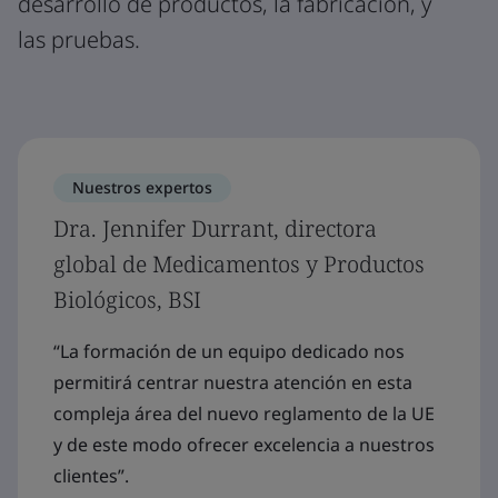
desarrollo de productos, la fabricación, y
las pruebas.
Nuestros expertos
Dra. Jennifer Durrant, directora
global de Medicamentos y Productos
Biológicos, BSI
“La formación de un equipo dedicado nos
permitirá centrar nuestra atención en esta
compleja área del nuevo reglamento de la UE
y de este modo ofrecer excelencia a nuestros
clientes”.