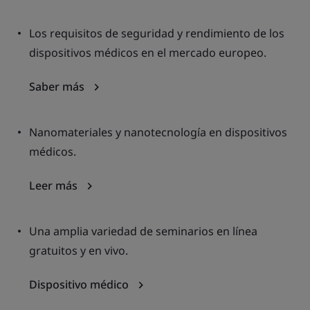
Los requisitos de seguridad y rendimiento de los
dispositivos médicos en el mercado europeo.
Saber más
Nanomateriales y nanotecnología en dispositivos
médicos.
Leer más
Una amplia variedad de seminarios en línea
gratuitos y en vivo.
Dispositivo médico