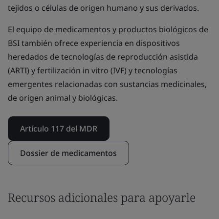
tejidos o células de origen humano y sus derivados.
El equipo de medicamentos y productos biológicos de
BSI también ofrece experiencia en dispositivos
heredados de tecnologías de reproducción asistida
(ARTI) y fertilización in vitro (IVF) y tecnologías
emergentes relacionadas con sustancias medicinales,
de origen animal y biológicas.
Artículo 117 del MDR
Dossier de medicamentos
Recursos adicionales para apoyarle