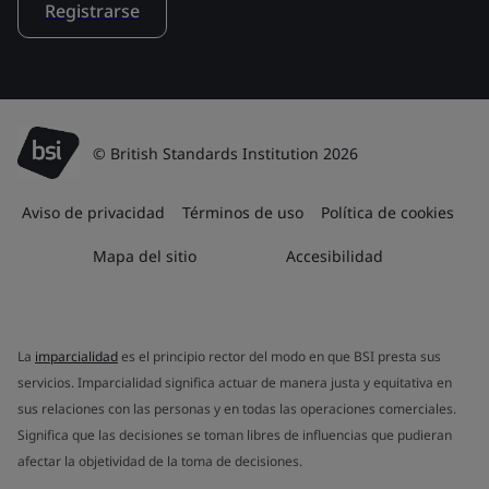
Registrarse
© British Standards Institution 2026
Aviso de privacidad
Términos de uso
Política de cookies
Mapa del sitio
Accesibilidad
La
imparcialidad
es el principio rector del modo en que BSI presta sus
servicios. Imparcialidad significa actuar de manera justa y equitativa en
sus relaciones con las personas y en todas las operaciones comerciales.
Significa que las decisiones se toman libres de influencias que pudieran
afectar la objetividad de la toma de decisiones.