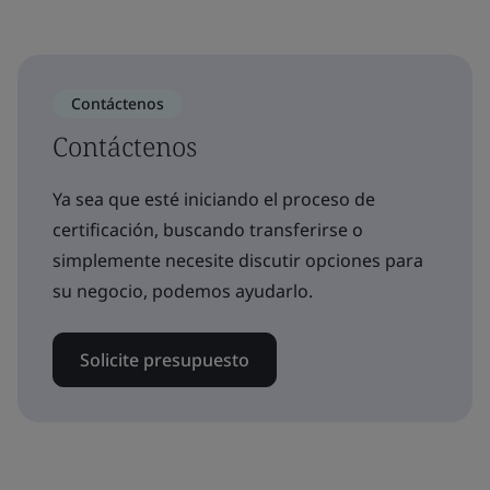
Contáctenos
Contáctenos
Ya sea que esté iniciando el proceso de
certificación, buscando transferirse o
simplemente necesite discutir opciones para
su negocio, podemos ayudarlo.
Solicite presupuesto