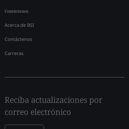
Contáctenos
Acerca de BSI
Contáctenos
Carreras
Reciba actualizaciones por
correo electrónico