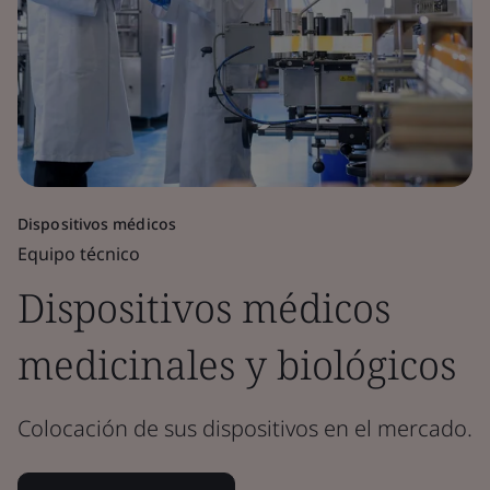
Dispositivos médicos
Equipo técnico
Dispositivos médicos
medicinales y biológicos
Colocación de sus dispositivos en el mercado.