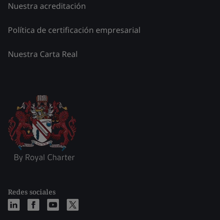
Nuestra acreditación
Política de certificación empresarial
Nuestra Carta Real
Redes sociales