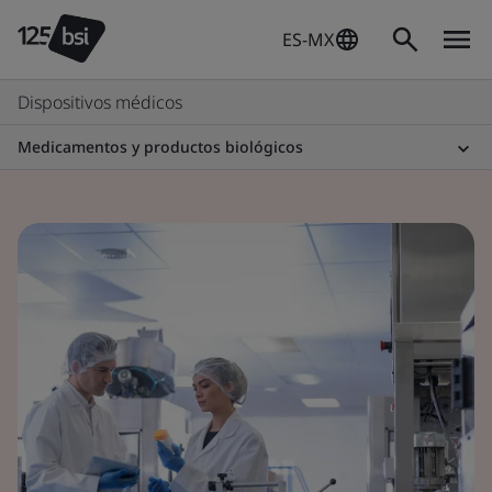
ES-MX
Dispositivos médicos
Medicamentos y productos biológicos