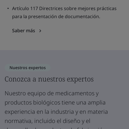
Artículo 117 Directrices sobre mejores prácticas
para la presentación de documentación.
Saber más
Nuestros expertos
Conozca a nuestros expertos
Nuestro equipo de medicamentos y
productos biológicos tiene una amplia
experiencia en la industria y en materia
normativa, incluido el diseño y el