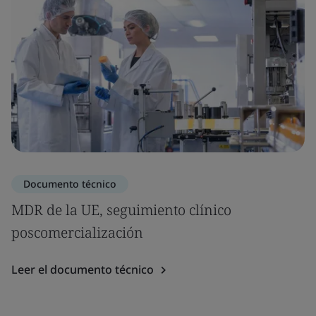
Documento técnico
MDR de la UE, seguimiento clínico
poscomercialización
Leer el documento técnico