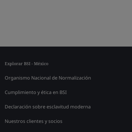
Explorar BSI - México
Organismo Nacional de Normalización
Cumplimiento y ética en BSI
Declaración sobre esclavitud moderna
Nuestros clientes y socios