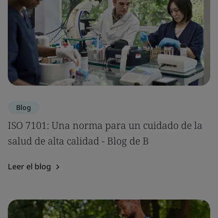
Blog
ISO 7101: Una norma para un cuidado de la
salud de alta calidad - Blog de B
Leer el blog