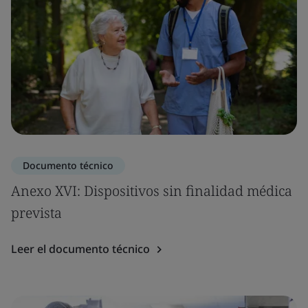
Documento técnico
Anexo XVI: Dispositivos sin finalidad médica
prevista
Leer el documento técnico